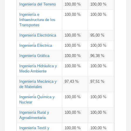
Ingeniería del Terreno
100,00 %
100,00 %
Ingeniería e
100,00 %
100,00 %
Infraestructura de los
Transportes
Ingeniería Electrónica
100,00 %
95,00 %
Ingeniería Eléctrica
100,00 %
100,00 %
Ingeniería Gráfica
100,00 %
96,38 %
Ingeniería Hidráulica y
100,00 %
100,00 %
Medio Ambiente
Ingeniería Mecánica y
97,43 %
97,51 %
de Materiales
Ingeniería Química y
100,00 %
100,00 %
Nuclear
Ingeniería Rural y
100,00 %
100,00 %
Agroalimentaria
Ingeniería Textil y
100,00 %
100,00 %