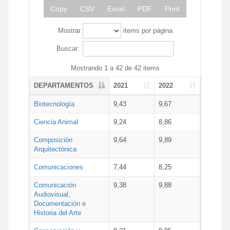
Copy
CSV
Excel
PDF
Print
Mostrar
items por página
Buscar:
Mostrando 1 a 42 de 42 items
DEPARTAMENTOS
2021
2022
Biotecnología
9,43
9,67
Ciencia Animal
9,24
8,86
Composición
9,64
9,89
Arquitectónica
Comunicaciones
7,44
8,25
Comunicación
9,38
9,88
Audiovisual,
Documentación e
Historia del Arte