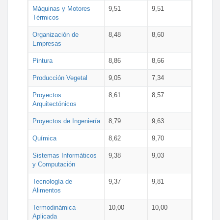
Máquinas y Motores
9,51
9,51
Térmicos
Organización de
8,48
8,60
Empresas
Pintura
8,86
8,66
Producción Vegetal
9,05
7,34
Proyectos
8,61
8,57
Arquitectónicos
Proyectos de Ingeniería
8,79
9,63
Química
8,62
9,70
Sistemas Informáticos
9,38
9,03
y Computación
Tecnología de
9,37
9,81
Alimentos
Termodinámica
10,00
10,00
Aplicada