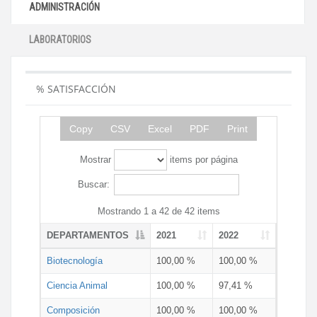
ADMINISTRACIÓN
LABORATORIOS
% SATISFACCIÓN
Copy
CSV
Excel
PDF
Print
Mostrar
items por página
Buscar:
Mostrando 1 a 42 de 42 items
DEPARTAMENTOS
2021
2022
Biotecnología
100,00 %
100,00 %
Ciencia Animal
100,00 %
97,41 %
Composición
100,00 %
100,00 %