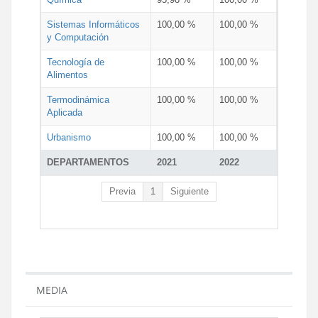
Sistemas Informáticos
100,00 %
100,00 %
y Computación
Tecnología de
100,00 %
100,00 %
Alimentos
Termodinámica
100,00 %
100,00 %
Aplicada
Urbanismo
100,00 %
100,00 %
DEPARTAMENTOS
2021
2022
Previa
1
Siguiente
MEDIA