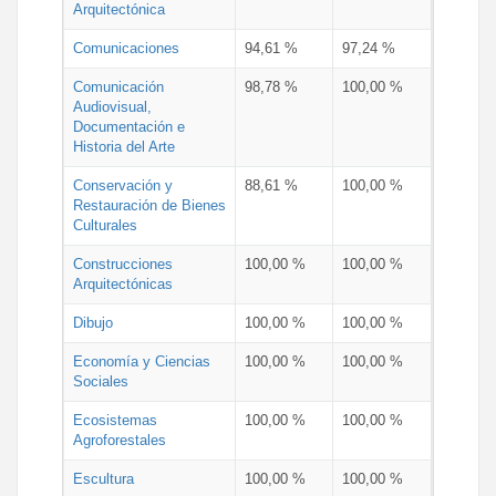
Arquitectónica
Comunicaciones
94,61 %
97,24 %
Comunicación
98,78 %
100,00 %
Audiovisual,
Documentación e
Historia del Arte
Conservación y
88,61 %
100,00 %
Restauración de Bienes
Culturales
Construcciones
100,00 %
100,00 %
Arquitectónicas
Dibujo
100,00 %
100,00 %
Economía y Ciencias
100,00 %
100,00 %
Sociales
Ecosistemas
100,00 %
100,00 %
Agroforestales
Escultura
100,00 %
100,00 %