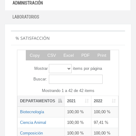
ADMINISTRACIÓN
LABORATORIOS
% SATISFACCIÓN
Copy
CSV
Excel
PDF
Print
Mostrar
items por página
Buscar:
Mostrando 1 a 42 de 42 items
DEPARTAMENTOS
2021
2022
Biotecnología
100,00 %
100,00 %
Ciencia Animal
100,00 %
97,41 %
Composición
100,00 %
100,00 %