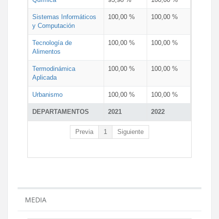
Sistemas Informáticos
100,00 %
100,00 %
y Computación
Tecnología de
100,00 %
100,00 %
Alimentos
Termodinámica
100,00 %
100,00 %
Aplicada
Urbanismo
100,00 %
100,00 %
DEPARTAMENTOS
2021
2022
Previa
1
Siguiente
MEDIA