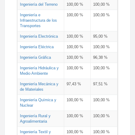
Ingeniería del Terreno
100,00 %
100,00 %
Ingeniería e
100,00 %
100,00 %
Infraestructura de los
Transportes
Ingeniería Electrónica
100,00 %
95,00 %
Ingeniería Eléctrica
100,00 %
100,00 %
Ingeniería Gráfica
100,00 %
96,38 %
Ingeniería Hidráulica y
100,00 %
100,00 %
Medio Ambiente
Ingeniería Mecánica y
97,43 %
97,51 %
de Materiales
Ingeniería Química y
100,00 %
100,00 %
Nuclear
Ingeniería Rural y
100,00 %
100,00 %
Agroalimentaria
Ingeniería Textil y
100,00 %
100,00 %