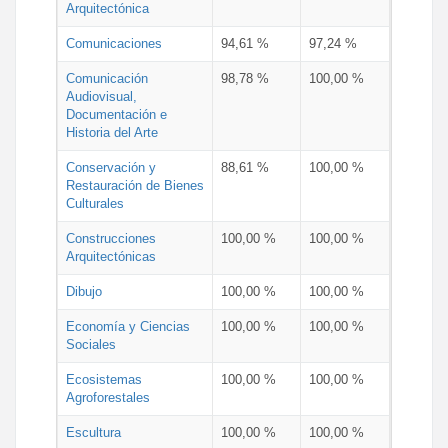
Arquitectónica
Comunicaciones
94,61 %
97,24 %
Comunicación
98,78 %
100,00 %
Audiovisual,
Documentación e
Historia del Arte
Conservación y
88,61 %
100,00 %
Restauración de Bienes
Culturales
Construcciones
100,00 %
100,00 %
Arquitectónicas
Dibujo
100,00 %
100,00 %
Economía y Ciencias
100,00 %
100,00 %
Sociales
Ecosistemas
100,00 %
100,00 %
Agroforestales
Escultura
100,00 %
100,00 %