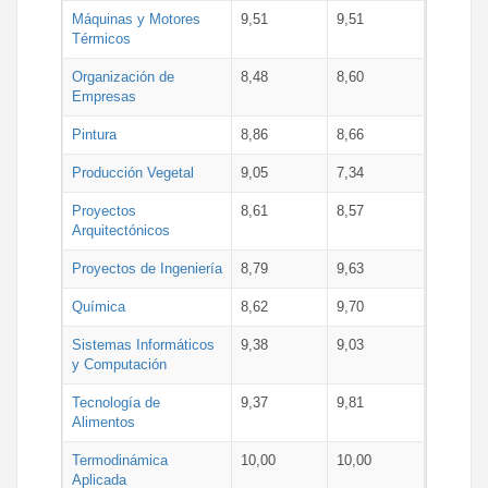
Máquinas y Motores
9,51
9,51
Térmicos
Organización de
8,48
8,60
Empresas
Pintura
8,86
8,66
Producción Vegetal
9,05
7,34
Proyectos
8,61
8,57
Arquitectónicos
Proyectos de Ingeniería
8,79
9,63
Química
8,62
9,70
Sistemas Informáticos
9,38
9,03
y Computación
Tecnología de
9,37
9,81
Alimentos
Termodinámica
10,00
10,00
Aplicada