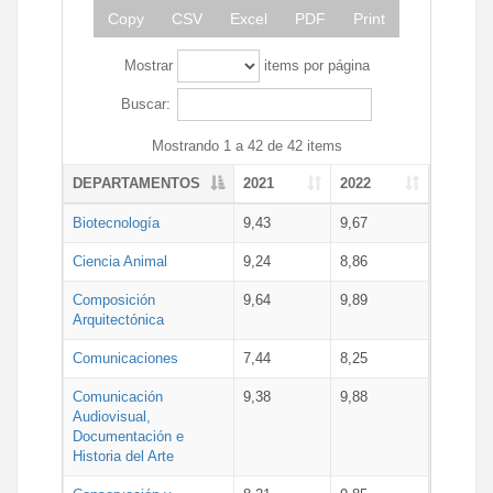
Copy
CSV
Excel
PDF
Print
Mostrar
items por página
Buscar:
Mostrando 1 a 42 de 42 items
DEPARTAMENTOS
2021
2022
Biotecnología
9,43
9,67
Ciencia Animal
9,24
8,86
Composición
9,64
9,89
Arquitectónica
Comunicaciones
7,44
8,25
Comunicación
9,38
9,88
Audiovisual,
Documentación e
Historia del Arte