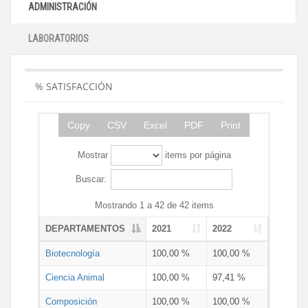
ADMINISTRACIÓN
LABORATORIOS
% SATISFACCIÓN
Copy
CSV
Excel
PDF
Print
Mostrar
items por página
Buscar:
Mostrando 1 a 42 de 42 items
DEPARTAMENTOS
2021
2022
Biotecnología
100,00 %
100,00 %
Ciencia Animal
100,00 %
97,41 %
Composición
100,00 %
100,00 %