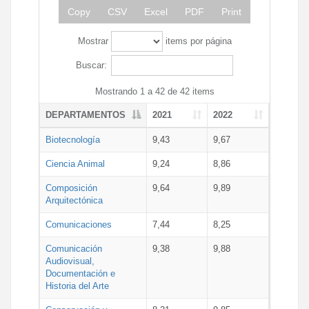
Copy
CSV
Excel
PDF
Print
Mostrar
items por página
Buscar:
Mostrando 1 a 42 de 42 items
DEPARTAMENTOS
2021
2022
Biotecnología
9,43
9,67
Ciencia Animal
9,24
8,86
Composición
9,64
9,89
Arquitectónica
Comunicaciones
7,44
8,25
Comunicación
9,38
9,88
Audiovisual,
Documentación e
Historia del Arte