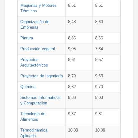
Máquinas y Motores
9,51
9,51
Térmicos
Organización de
8,48
8,60
Empresas
Pintura
8,86
8,66
Producción Vegetal
9,05
7,34
Proyectos
8,61
8,57
Arquitectónicos
Proyectos de Ingeniería
8,79
9,63
Química
8,62
9,70
Sistemas Informáticos
9,38
9,03
y Computación
Tecnología de
9,37
9,81
Alimentos
Termodinámica
10,00
10,00
Aplicada