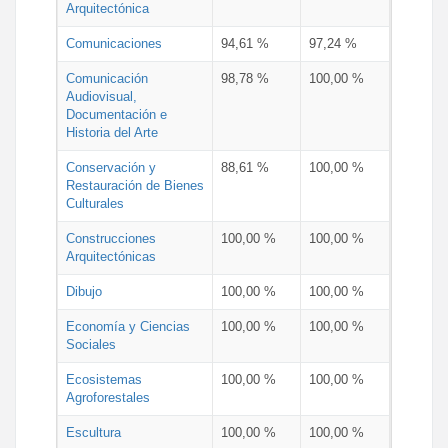
Arquitectónica
Comunicaciones
94,61 %
97,24 %
Comunicación
98,78 %
100,00 %
Audiovisual,
Documentación e
Historia del Arte
Conservación y
88,61 %
100,00 %
Restauración de Bienes
Culturales
Construcciones
100,00 %
100,00 %
Arquitectónicas
Dibujo
100,00 %
100,00 %
Economía y Ciencias
100,00 %
100,00 %
Sociales
Ecosistemas
100,00 %
100,00 %
Agroforestales
Escultura
100,00 %
100,00 %