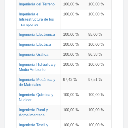
Ingeniería del Terreno
100,00 %
100,00 %
Ingeniería e
100,00 %
100,00 %
Infraestructura de los
Transportes
Ingeniería Electrónica
100,00 %
95,00 %
Ingeniería Eléctrica
100,00 %
100,00 %
Ingeniería Gráfica
100,00 %
96,38 %
Ingeniería Hidráulica y
100,00 %
100,00 %
Medio Ambiente
Ingeniería Mecánica y
97,43 %
97,51 %
de Materiales
Ingeniería Química y
100,00 %
100,00 %
Nuclear
Ingeniería Rural y
100,00 %
100,00 %
Agroalimentaria
Ingeniería Textil y
100,00 %
100,00 %