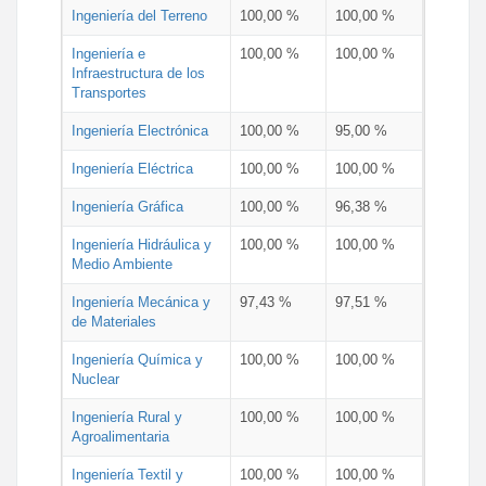
Ingeniería del Terreno
100,00 %
100,00 %
Ingeniería e
100,00 %
100,00 %
Infraestructura de los
Transportes
Ingeniería Electrónica
100,00 %
95,00 %
Ingeniería Eléctrica
100,00 %
100,00 %
Ingeniería Gráfica
100,00 %
96,38 %
Ingeniería Hidráulica y
100,00 %
100,00 %
Medio Ambiente
Ingeniería Mecánica y
97,43 %
97,51 %
de Materiales
Ingeniería Química y
100,00 %
100,00 %
Nuclear
Ingeniería Rural y
100,00 %
100,00 %
Agroalimentaria
Ingeniería Textil y
100,00 %
100,00 %