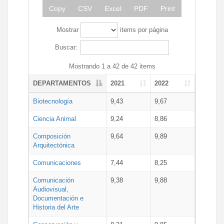
Copy
CSV
Excel
PDF
Print
Mostrar
items por página
Buscar:
Mostrando 1 a 42 de 42 items
DEPARTAMENTOS
2021
2022
Biotecnología
9,43
9,67
Ciencia Animal
9,24
8,86
Composición
9,64
9,89
Arquitectónica
Comunicaciones
7,44
8,25
Comunicación
9,38
9,88
Audiovisual,
Documentación e
Historia del Arte