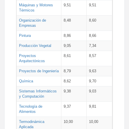
Máquinas y Motores
9,51
9,51
Térmicos
Organización de
8,48
8,60
Empresas
Pintura
8,86
8,66
Producción Vegetal
9,05
7,34
Proyectos
8,61
8,57
Arquitectónicos
Proyectos de Ingeniería
8,79
9,63
Química
8,62
9,70
Sistemas Informáticos
9,38
9,03
y Computación
Tecnología de
9,37
9,81
Alimentos
Termodinámica
10,00
10,00
Aplicada