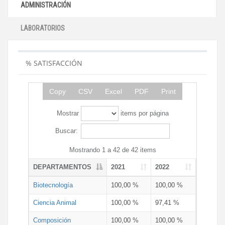
ADMINISTRACIÓN
LABORATORIOS
% SATISFACCIÓN
Copy
CSV
Excel
PDF
Print
Mostrar
items por página
Buscar:
Mostrando 1 a 42 de 42 items
DEPARTAMENTOS
2021
2022
Biotecnología
100,00 %
100,00 %
Ciencia Animal
100,00 %
97,41 %
Composición
100,00 %
100,00 %