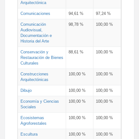
Arquitectónica
Comunicaciones
94,61 %
97,24 %
Comunicación
98,78 %
100,00 %
Audiovisual,
Documentación e
Historia del Arte
Conservación y
88,61 %
100,00 %
Restauración de Bienes
Culturales
Construcciones
100,00 %
100,00 %
Arquitectónicas
Dibujo
100,00 %
100,00 %
Economía y Ciencias
100,00 %
100,00 %
Sociales
Ecosistemas
100,00 %
100,00 %
Agroforestales
Escultura
100,00 %
100,00 %