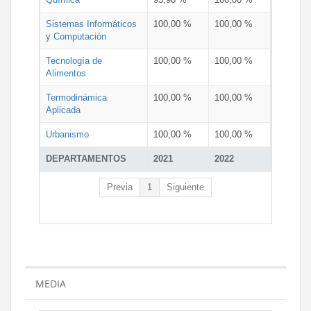
Sistemas Informáticos
100,00 %
100,00 %
y Computación
Tecnología de
100,00 %
100,00 %
Alimentos
Termodinámica
100,00 %
100,00 %
Aplicada
Urbanismo
100,00 %
100,00 %
DEPARTAMENTOS
2021
2022
Previa
1
Siguiente
MEDIA