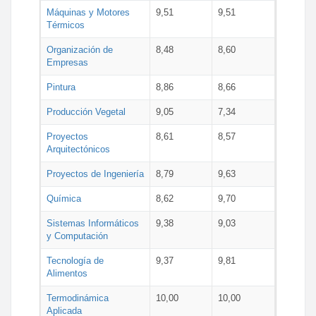
Máquinas y Motores
9,51
9,51
Térmicos
Organización de
8,48
8,60
Empresas
Pintura
8,86
8,66
Producción Vegetal
9,05
7,34
Proyectos
8,61
8,57
Arquitectónicos
Proyectos de Ingeniería
8,79
9,63
Química
8,62
9,70
Sistemas Informáticos
9,38
9,03
y Computación
Tecnología de
9,37
9,81
Alimentos
Termodinámica
10,00
10,00
Aplicada