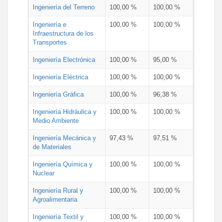
Ingeniería del Terreno
100,00 %
100,00 %
Ingeniería e
100,00 %
100,00 %
Infraestructura de los
Transportes
Ingeniería Electrónica
100,00 %
95,00 %
Ingeniería Eléctrica
100,00 %
100,00 %
Ingeniería Gráfica
100,00 %
96,38 %
Ingeniería Hidráulica y
100,00 %
100,00 %
Medio Ambiente
Ingeniería Mecánica y
97,43 %
97,51 %
de Materiales
Ingeniería Química y
100,00 %
100,00 %
Nuclear
Ingeniería Rural y
100,00 %
100,00 %
Agroalimentaria
Ingeniería Textil y
100,00 %
100,00 %