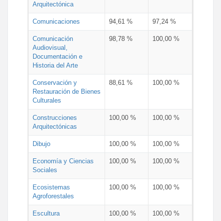
Arquitectónica
Comunicaciones
94,61 %
97,24 %
Comunicación
98,78 %
100,00 %
Audiovisual,
Documentación e
Historia del Arte
Conservación y
88,61 %
100,00 %
Restauración de Bienes
Culturales
Construcciones
100,00 %
100,00 %
Arquitectónicas
Dibujo
100,00 %
100,00 %
Economía y Ciencias
100,00 %
100,00 %
Sociales
Ecosistemas
100,00 %
100,00 %
Agroforestales
Escultura
100,00 %
100,00 %