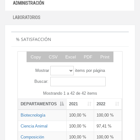
ADMINISTRACIÓN
LABORATORIOS
% SATISFACCIÓN
Copy
CSV
Excel
PDF
Print
Mostrar
items por página
Buscar:
Mostrando 1 a 42 de 42 items
DEPARTAMENTOS
2021
2022
Biotecnología
100,00 %
100,00 %
Ciencia Animal
100,00 %
97,41 %
Composición
100,00 %
100,00 %