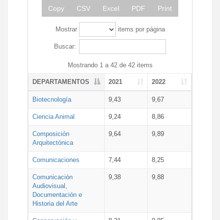
Copy
CSV
Excel
PDF
Print
Mostrar
items por página
Buscar:
Mostrando 1 a 42 de 42 items
DEPARTAMENTOS
2021
2022
Biotecnología
9,43
9,67
Ciencia Animal
9,24
8,86
Composición
9,64
9,89
Arquitectónica
Comunicaciones
7,44
8,25
Comunicación
9,38
9,88
Audiovisual,
Documentación e
Historia del Arte