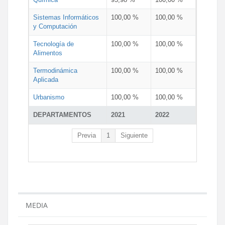
Sistemas Informáticos
100,00 %
100,00 %
y Computación
Tecnología de
100,00 %
100,00 %
Alimentos
Termodinámica
100,00 %
100,00 %
Aplicada
Urbanismo
100,00 %
100,00 %
DEPARTAMENTOS
2021
2022
Previa
1
Siguiente
MEDIA