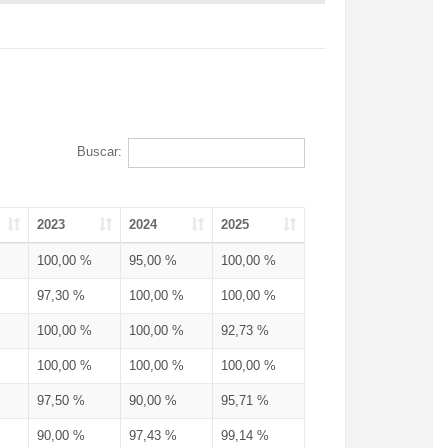
Buscar:
2023
2024
2025
100,00 %
95,00 %
100,00 %
97,30 %
100,00 %
100,00 %
100,00 %
100,00 %
92,73 %
100,00 %
100,00 %
100,00 %
97,50 %
90,00 %
95,71 %
90,00 %
97,43 %
99,14 %