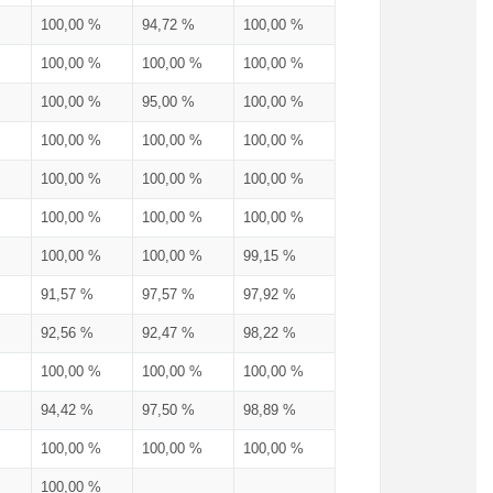
100,00 %
94,72 %
100,00 %
100,00 %
100,00 %
100,00 %
100,00 %
95,00 %
100,00 %
100,00 %
100,00 %
100,00 %
100,00 %
100,00 %
100,00 %
100,00 %
100,00 %
100,00 %
100,00 %
100,00 %
99,15 %
91,57 %
97,57 %
97,92 %
92,56 %
92,47 %
98,22 %
100,00 %
100,00 %
100,00 %
94,42 %
97,50 %
98,89 %
100,00 %
100,00 %
100,00 %
100,00 %