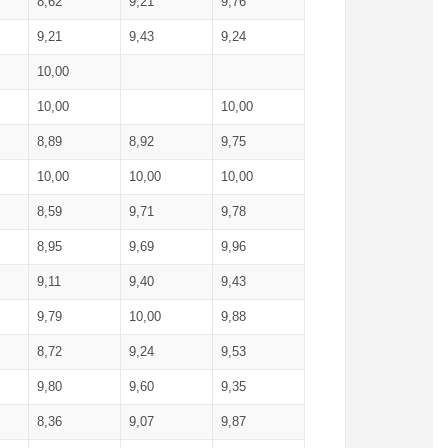
8,62
9,21
9,76
9,21
9,43
9,24
10,00
10,00
10,00
8,89
8,92
9,75
10,00
10,00
10,00
8,59
9,71
9,78
8,95
9,69
9,96
9,11
9,40
9,43
9,79
10,00
9,88
8,72
9,24
9,53
9,80
9,60
9,35
8,36
9,07
9,87