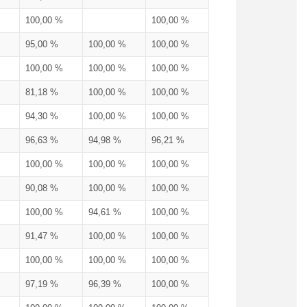
100,00 %
100,00 %
95,00 %
100,00 %
100,00 %
100,00 %
100,00 %
100,00 %
81,18 %
100,00 %
100,00 %
94,30 %
100,00 %
100,00 %
96,63 %
94,98 %
96,21 %
100,00 %
100,00 %
100,00 %
90,08 %
100,00 %
100,00 %
100,00 %
94,61 %
100,00 %
91,47 %
100,00 %
100,00 %
100,00 %
100,00 %
100,00 %
97,19 %
96,39 %
100,00 %