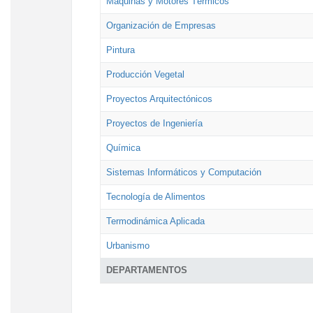
Máquinas y Motores Térmicos
Organización de Empresas
Pintura
Producción Vegetal
Proyectos Arquitectónicos
Proyectos de Ingeniería
Química
Sistemas Informáticos y Computación
Tecnología de Alimentos
Termodinámica Aplicada
Urbanismo
DEPARTAMENTOS