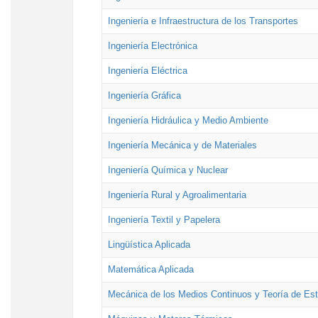
Ingeniería e Infraestructura de los Transportes
Ingeniería Electrónica
Ingeniería Eléctrica
Ingeniería Gráfica
Ingeniería Hidráulica y Medio Ambiente
Ingeniería Mecánica y de Materiales
Ingeniería Química y Nuclear
Ingeniería Rural y Agroalimentaria
Ingeniería Textil y Papelera
Lingüística Aplicada
Matemática Aplicada
Mecánica de los Medios Continuos y Teoría de Est