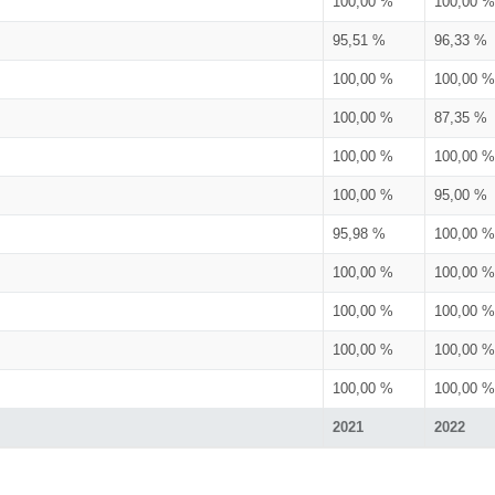
100,00 %
100,00 %
95,51 %
96,33 %
100,00 %
100,00 %
100,00 %
87,35 %
100,00 %
100,00 %
100,00 %
95,00 %
95,98 %
100,00 %
100,00 %
100,00 %
100,00 %
100,00 %
100,00 %
100,00 %
100,00 %
100,00 %
2021
2022