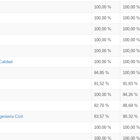
100,00 %
100,00 %
100,00 %
100,00 %
100,00 %
100,00 %
100,00 %
100,00 %
100,00 %
100,00 %
Calidad
100,00 %
100,00 %
94,85 %
100,00 %
91,52 %
91,83 %
100,00 %
94,26 %
92,70 %
88,69 %
eniería Civil
83,57 %
90,32 %
100,00 %
100,00 %
100,00 %
100,00 %