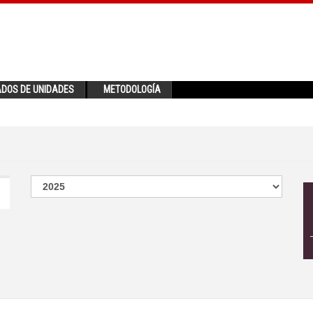
ADOS DE UNIDADES
METODOLOGÍA