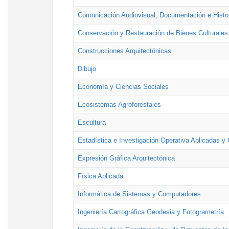
Comunicación Audiovisual, Documentación e Histor
Conservación y Restauración de Bienes Culturales
Construcciones Arquitectónicas
Dibujo
Economía y Ciencias Sociales
Ecosistemas Agroforestales
Escultura
Estadística e Investigación Operativa Aplicadas y 
Expresión Gráfica Arquitectónica
Física Aplicada
Informática de Sistemas y Computadores
Ingeniería Cartográfica Geodesia y Fotogrametría