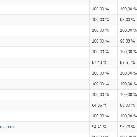
100,00 %
100,00 %
100,00 %
95,00 %
100,00 %
100,00 %
100,00 %
96,38 %
100,00 %
100,00 %
97,43 %
97,51 %
100,00 %
100,00 %
100,00 %
100,00 %
100,00 %
100,00 %
94,95 %
95,00 %
100,00 %
100,00 %
ructuras
94,41 %
96,76 %