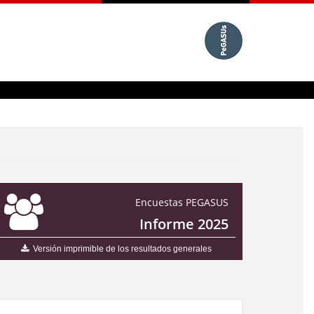
Encuestas PEGASUS
Informe 2025
Versión imprimible de los resultados generales