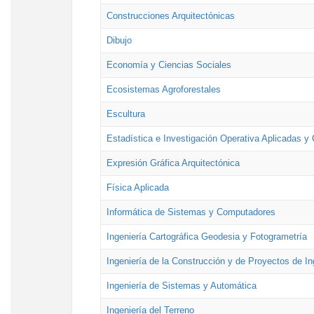
Construcciones Arquitectónicas
Dibujo
Economía y Ciencias Sociales
Ecosistemas Agroforestales
Escultura
Estadística e Investigación Operativa Aplicadas y 
Expresión Gráfica Arquitectónica
Física Aplicada
Informática de Sistemas y Computadores
Ingeniería Cartográfica Geodesia y Fotogrametría
Ingeniería de la Construcción y de Proyectos de Ing
Ingeniería de Sistemas y Automática
Ingeniería del Terreno