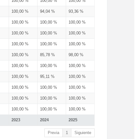
100,00 %
100,00 %
100,00 %
100,00 %
94,04 %
93,36 %
100,00 %
100,00 %
100,00 %
100,00 %
100,00 %
100,00 %
100,00 %
100,00 %
100,00 %
100,00 %
85,78 %
98,00 %
100,00 %
100,00 %
100,00 %
100,00 %
95,11 %
100,00 %
100,00 %
100,00 %
100,00 %
100,00 %
100,00 %
100,00 %
100,00 %
100,00 %
100,00 %
2023
2024
2025
Previa
1
Siguiente