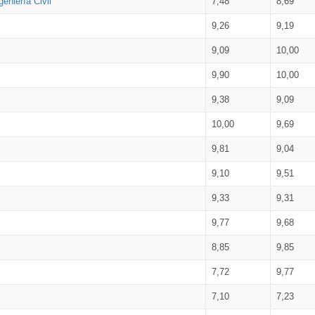
eniería Civil
7,48
8,69
9,26
9,19
9,09
10,00
9,90
10,00
9,38
9,09
10,00
9,69
9,81
9,04
9,10
9,51
9,33
9,31
9,77
9,68
8,85
9,85
7,72
9,77
7,10
7,23