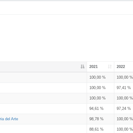
2021
2022
100,00 %
100,00 %
100,00 %
97,41 %
100,00 %
100,00 %
94,61 %
97,24 %
ia del Arte
98,78 %
100,00 %
88,61 %
100,00 %