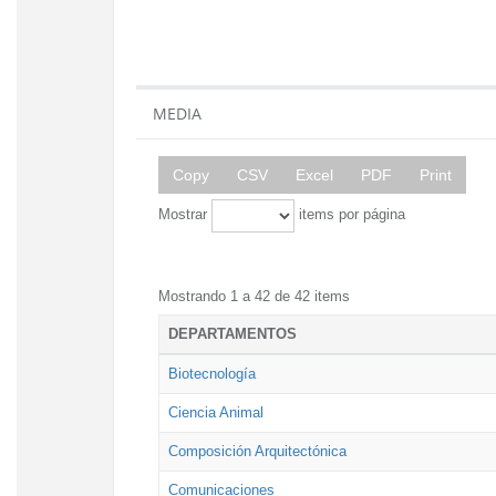
MEDIA
Copy
CSV
Excel
PDF
Print
Mostrar
items por página
Mostrando 1 a 42 de 42 items
DEPARTAMENTOS
Biotecnología
Ciencia Animal
Composición Arquitectónica
Comunicaciones