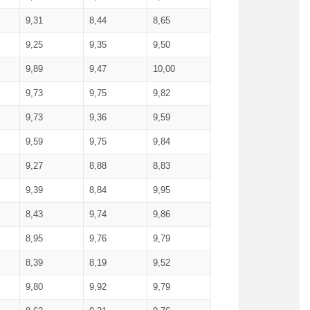
9,31
8,44
8,65
9,25
9,35
9,50
9,89
9,47
10,00
9,73
9,75
9,82
9,73
9,36
9,59
9,59
9,75
9,84
9,27
8,88
8,83
9,39
8,84
9,95
8,43
9,74
9,86
8,95
9,76
9,79
8,39
8,19
9,52
9,80
9,92
9,79