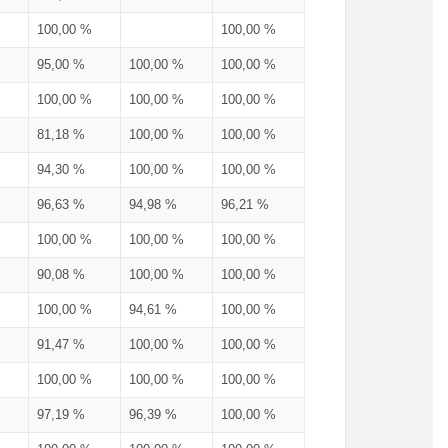
100,00 %
100,00 %
95,00 %
100,00 %
100,00 %
100,00 %
100,00 %
100,00 %
81,18 %
100,00 %
100,00 %
94,30 %
100,00 %
100,00 %
96,63 %
94,98 %
96,21 %
100,00 %
100,00 %
100,00 %
90,08 %
100,00 %
100,00 %
100,00 %
94,61 %
100,00 %
91,47 %
100,00 %
100,00 %
100,00 %
100,00 %
100,00 %
97,19 %
96,39 %
100,00 %