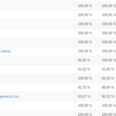
100,00 %
100,00 %
100,00 %
100,00 %
100,00 %
100,00 %
100,00 %
100,00 %
100,00 %
100,00 %
Calidad
100,00 %
100,00 %
94,85 %
100,00 %
91,52 %
91,83 %
100,00 %
94,26 %
92,70 %
88,69 %
eniería Civil
83,57 %
90,32 %
100,00 %
100,00 %
100,00 %
100,00 %