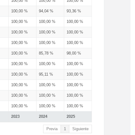
100,00 %
100,00 %
100,00 %
100,00 %
94,04 %
93,36 %
100,00 %
100,00 %
100,00 %
100,00 %
100,00 %
100,00 %
100,00 %
100,00 %
100,00 %
100,00 %
85,78 %
98,00 %
100,00 %
100,00 %
100,00 %
100,00 %
95,11 %
100,00 %
100,00 %
100,00 %
100,00 %
100,00 %
100,00 %
100,00 %
100,00 %
100,00 %
100,00 %
2023
2024
2025
Previa
1
Siguiente