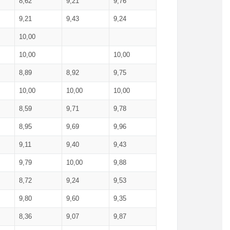
8,62
9,21
9,76
9,21
9,43
9,24
10,00
10,00
10,00
8,89
8,92
9,75
10,00
10,00
10,00
8,59
9,71
9,78
8,95
9,69
9,96
9,11
9,40
9,43
9,79
10,00
9,88
8,72
9,24
9,53
9,80
9,60
9,35
8,36
9,07
9,87