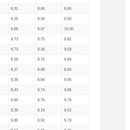
9,31
8,44
8,65
9,25
9,35
9,50
9,89
9,47
10,00
9,73
9,75
9,82
9,73
9,36
9,59
9,59
9,75
9,84
9,27
8,88
8,83
9,39
8,84
9,95
8,43
9,74
9,86
8,95
9,76
9,79
8,39
8,19
9,52
9,80
9,92
9,79