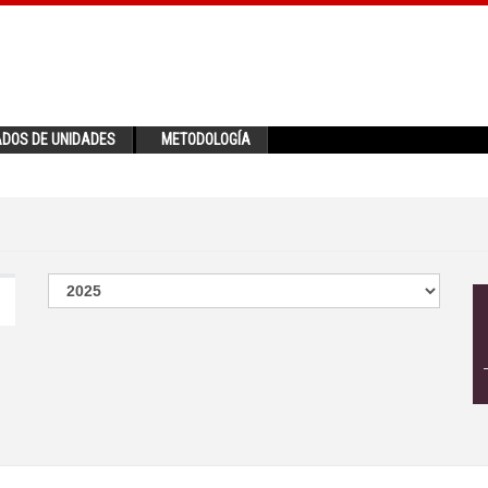
ADOS DE UNIDADES
METODOLOGÍA