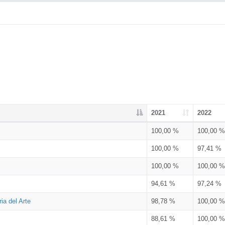
2021
2022
100,00 %
100,00 %
100,00 %
97,41 %
100,00 %
100,00 %
94,61 %
97,24 %
ia del Arte
98,78 %
100,00 %
88,61 %
100,00 %