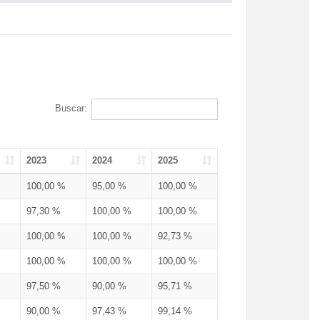
Buscar:
2023
2024
2025
100,00 %
95,00 %
100,00 %
97,30 %
100,00 %
100,00 %
100,00 %
100,00 %
92,73 %
100,00 %
100,00 %
100,00 %
97,50 %
90,00 %
95,71 %
90,00 %
97,43 %
99,14 %