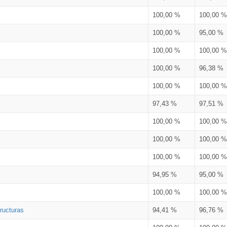
100,00 %
100,00 %
100,00 %
95,00 %
100,00 %
100,00 %
100,00 %
96,38 %
100,00 %
100,00 %
97,43 %
97,51 %
100,00 %
100,00 %
100,00 %
100,00 %
100,00 %
100,00 %
94,95 %
95,00 %
100,00 %
100,00 %
ructuras
94,41 %
96,76 %