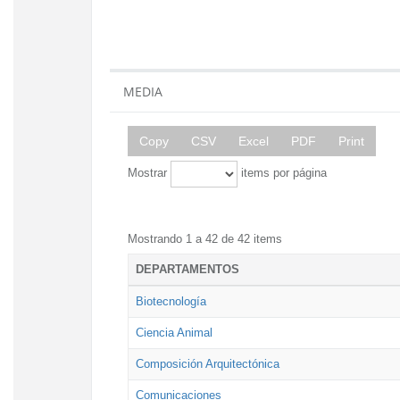
MEDIA
Copy
CSV
Excel
PDF
Print
Mostrar
items por página
Mostrando 1 a 42 de 42 items
DEPARTAMENTOS
Biotecnología
Ciencia Animal
Composición Arquitectónica
Comunicaciones