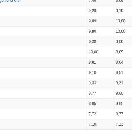
eniería Civil
7,48
8,69
9,26
9,19
9,09
10,00
9,90
10,00
9,38
9,09
10,00
9,69
9,81
9,04
9,10
9,51
9,33
9,31
9,77
9,68
8,85
9,85
7,72
9,77
7,10
7,23