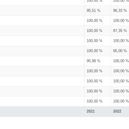
100,00 %
100,00 %
95,51 %
96,33 %
100,00 %
100,00 %
100,00 %
87,35 %
100,00 %
100,00 %
100,00 %
95,00 %
95,98 %
100,00 %
100,00 %
100,00 %
100,00 %
100,00 %
100,00 %
100,00 %
100,00 %
100,00 %
2021
2022