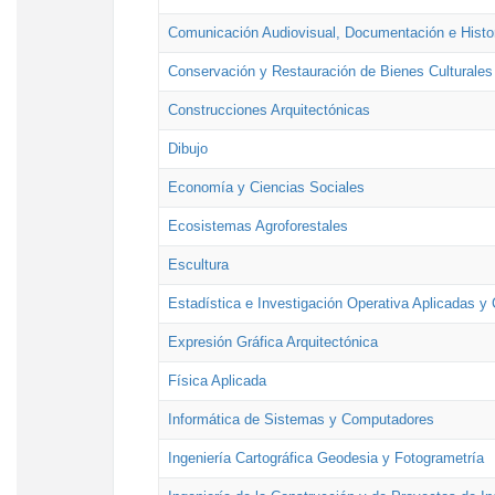
Comunicación Audiovisual, Documentación e Histor
Conservación y Restauración de Bienes Culturales
Construcciones Arquitectónicas
Dibujo
Economía y Ciencias Sociales
Ecosistemas Agroforestales
Escultura
Estadística e Investigación Operativa Aplicadas y 
Expresión Gráfica Arquitectónica
Física Aplicada
Informática de Sistemas y Computadores
Ingeniería Cartográfica Geodesia y Fotogrametría