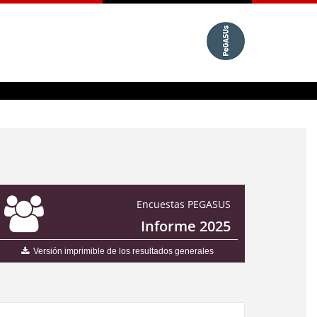
Encuestas PEGASUS
Informe 2025
Versión imprimible de los resultados generales