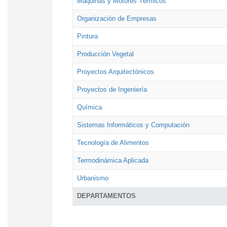
Máquinas y Motores Térmicos
Organización de Empresas
Pintura
Producción Vegetal
Proyectos Arquitectónicos
Proyectos de Ingeniería
Química
Sistemas Informáticos y Computación
Tecnología de Alimentos
Termodinámica Aplicada
Urbanismo
DEPARTAMENTOS