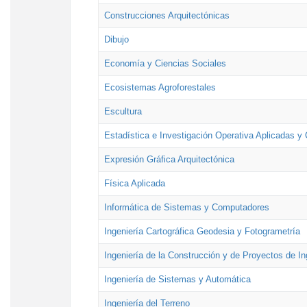
Construcciones Arquitectónicas
Dibujo
Economía y Ciencias Sociales
Ecosistemas Agroforestales
Escultura
Estadística e Investigación Operativa Aplicadas y 
Expresión Gráfica Arquitectónica
Física Aplicada
Informática de Sistemas y Computadores
Ingeniería Cartográfica Geodesia y Fotogrametría
Ingeniería de la Construcción y de Proyectos de Ing
Ingeniería de Sistemas y Automática
Ingeniería del Terreno