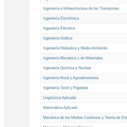
Ingeniería e Infraestructura de los Transportes
Ingeniería Electrónica
Ingeniería Eléctrica
Ingeniería Gráfica
Ingeniería Hidráulica y Medio Ambiente
Ingeniería Mecánica y de Materiales
Ingeniería Química y Nuclear
Ingeniería Rural y Agroalimentaria
Ingeniería Textil y Papelera
Lingüística Aplicada
Matemática Aplicada
Mecánica de los Medios Continuos y Teoría de Est