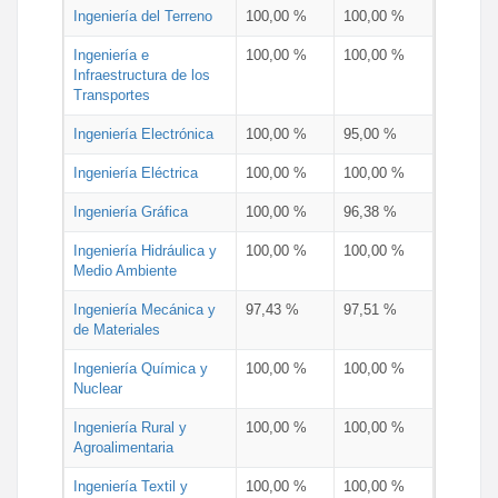
Ingeniería del Terreno
100,00 %
100,00 %
Ingeniería e
100,00 %
100,00 %
Infraestructura de los
Transportes
Ingeniería Electrónica
100,00 %
95,00 %
Ingeniería Eléctrica
100,00 %
100,00 %
Ingeniería Gráfica
100,00 %
96,38 %
Ingeniería Hidráulica y
100,00 %
100,00 %
Medio Ambiente
Ingeniería Mecánica y
97,43 %
97,51 %
de Materiales
Ingeniería Química y
100,00 %
100,00 %
Nuclear
Ingeniería Rural y
100,00 %
100,00 %
Agroalimentaria
Ingeniería Textil y
100,00 %
100,00 %