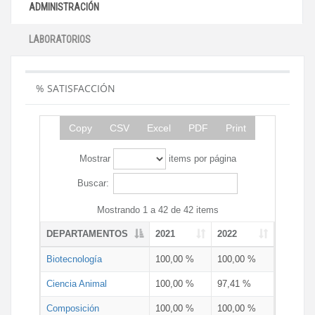
ADMINISTRACIÓN
LABORATORIOS
% SATISFACCIÓN
Copy
CSV
Excel
PDF
Print
Mostrar
items por página
Buscar:
Mostrando 1 a 42 de 42 items
DEPARTAMENTOS
2021
2022
Biotecnología
100,00 %
100,00 %
Ciencia Animal
100,00 %
97,41 %
Composición
100,00 %
100,00 %