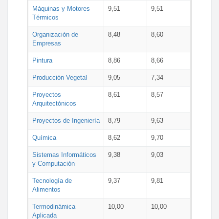
Máquinas y Motores
9,51
9,51
Térmicos
Organización de
8,48
8,60
Empresas
Pintura
8,86
8,66
Producción Vegetal
9,05
7,34
Proyectos
8,61
8,57
Arquitectónicos
Proyectos de Ingeniería
8,79
9,63
Química
8,62
9,70
Sistemas Informáticos
9,38
9,03
y Computación
Tecnología de
9,37
9,81
Alimentos
Termodinámica
10,00
10,00
Aplicada