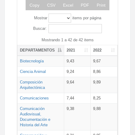
Copy
CSV
Excel
PDF
Print
Mostrar
items por página
Buscar:
Mostrando 1 a 42 de 42 items
DEPARTAMENTOS
2021
2022
Biotecnología
9,43
9,67
Ciencia Animal
9,24
8,86
Composición
9,64
9,89
Arquitectónica
Comunicaciones
7,44
8,25
Comunicación
9,38
9,88
Audiovisual,
Documentación e
Historia del Arte