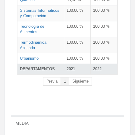
Sistemas Informáticos
100,00 %
100,00 %
y Computación
Tecnología de
100,00 %
100,00 %
Alimentos
Termodinámica
100,00 %
100,00 %
Aplicada
Urbanismo
100,00 %
100,00 %
DEPARTAMENTOS
2021
2022
Previa
1
Siguiente
MEDIA