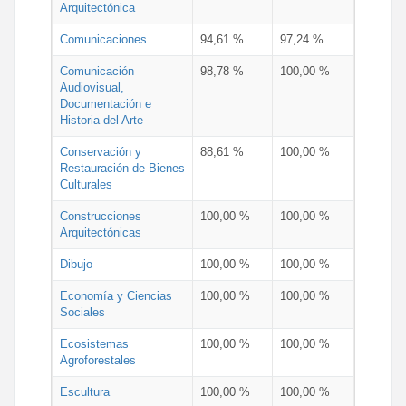
Arquitectónica
Comunicaciones
94,61 %
97,24 %
Comunicación
98,78 %
100,00 %
Audiovisual,
Documentación e
Historia del Arte
Conservación y
88,61 %
100,00 %
Restauración de Bienes
Culturales
Construcciones
100,00 %
100,00 %
Arquitectónicas
Dibujo
100,00 %
100,00 %
Economía y Ciencias
100,00 %
100,00 %
Sociales
Ecosistemas
100,00 %
100,00 %
Agroforestales
Escultura
100,00 %
100,00 %