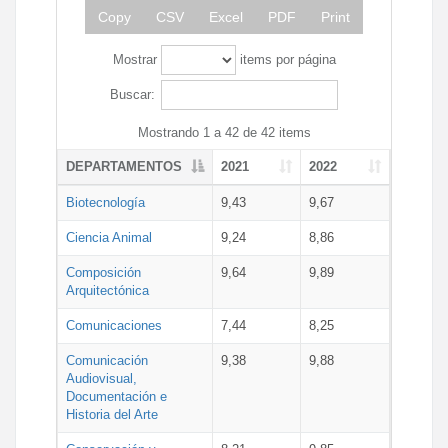
Copy
CSV
Excel
PDF
Print
Mostrar
items por página
Buscar:
Mostrando 1 a 42 de 42 items
DEPARTAMENTOS
2021
2022
Biotecnología
9,43
9,67
Ciencia Animal
9,24
8,86
Composición
9,64
9,89
Arquitectónica
Comunicaciones
7,44
8,25
Comunicación
9,38
9,88
Audiovisual,
Documentación e
Historia del Arte