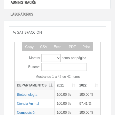
ADMINISTRACIÓN
LABORATORIOS
% SATISFACCIÓN
Copy
CSV
Excel
PDF
Print
Mostrar
items por página
Buscar:
Mostrando 1 a 42 de 42 items
DEPARTAMENTOS
2021
2022
Biotecnología
100,00 %
100,00 %
Ciencia Animal
100,00 %
97,41 %
Composición
100,00 %
100,00 %