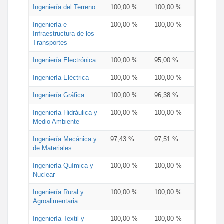
Ingeniería del Terreno
100,00 %
100,00 %
Ingeniería e
100,00 %
100,00 %
Infraestructura de los
Transportes
Ingeniería Electrónica
100,00 %
95,00 %
Ingeniería Eléctrica
100,00 %
100,00 %
Ingeniería Gráfica
100,00 %
96,38 %
Ingeniería Hidráulica y
100,00 %
100,00 %
Medio Ambiente
Ingeniería Mecánica y
97,43 %
97,51 %
de Materiales
Ingeniería Química y
100,00 %
100,00 %
Nuclear
Ingeniería Rural y
100,00 %
100,00 %
Agroalimentaria
Ingeniería Textil y
100,00 %
100,00 %