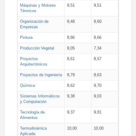
Máquinas y Motores
9,51
9,51
Térmicos
Organización de
8,48
8,60
Empresas
Pintura
8,86
8,66
Producción Vegetal
9,05
7,34
Proyectos
8,61
8,57
Arquitectónicos
Proyectos de Ingeniería
8,79
9,63
Química
8,62
9,70
Sistemas Informáticos
9,38
9,03
y Computación
Tecnología de
9,37
9,81
Alimentos
Termodinámica
10,00
10,00
Aplicada