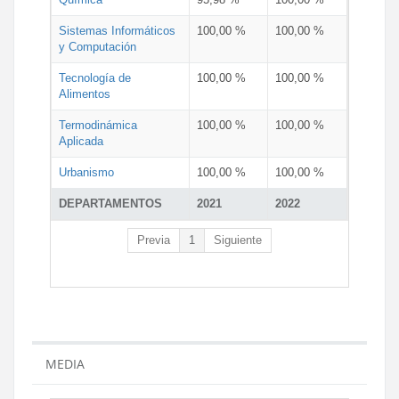
Sistemas Informáticos
100,00 %
100,00 %
y Computación
Tecnología de
100,00 %
100,00 %
Alimentos
Termodinámica
100,00 %
100,00 %
Aplicada
Urbanismo
100,00 %
100,00 %
DEPARTAMENTOS
2021
2022
Previa
1
Siguiente
MEDIA