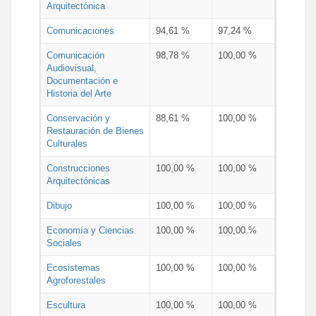
Arquitectónica
Comunicaciones
94,61 %
97,24 %
Comunicación
98,78 %
100,00 %
Audiovisual,
Documentación e
Historia del Arte
Conservación y
88,61 %
100,00 %
Restauración de Bienes
Culturales
Construcciones
100,00 %
100,00 %
Arquitectónicas
Dibujo
100,00 %
100,00 %
Economía y Ciencias
100,00 %
100,00 %
Sociales
Ecosistemas
100,00 %
100,00 %
Agroforestales
Escultura
100,00 %
100,00 %