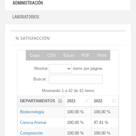
ADMINISTRACIÓN
LABORATORIOS
% SATISFACCIÓN
Copy
CSV
Excel
PDF
Print
Mostrar
items por página
Buscar:
Mostrando 1 a 42 de 42 items
DEPARTAMENTOS
2021
2022
Biotecnología
100,00 %
100,00 %
Ciencia Animal
100,00 %
97,41 %
Composición
100,00 %
100,00 %