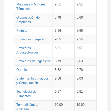
Máquinas y Motores
9,51
9,51
Térmicos
Organización de
8,48
8,60
Empresas
Pintura
8,86
8,66
Producción Vegetal
9,05
7,34
Proyectos
8,61
8,57
Arquitectónicos
Proyectos de Ingeniería
8,79
9,63
Química
8,62
9,70
Sistemas Informáticos
9,38
9,03
y Computación
Tecnología de
9,37
9,81
Alimentos
Termodinámica
10,00
10,00
Aplicada