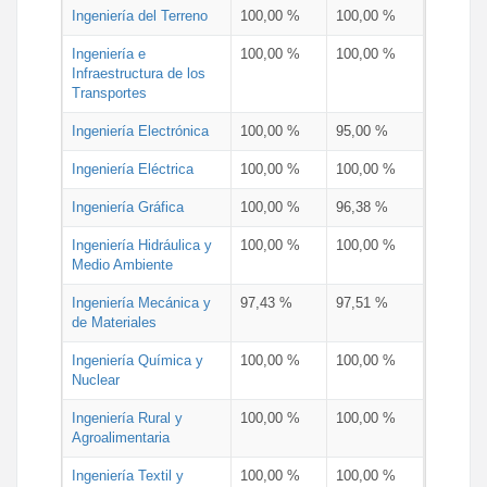
Ingeniería del Terreno
100,00 %
100,00 %
Ingeniería e
100,00 %
100,00 %
Infraestructura de los
Transportes
Ingeniería Electrónica
100,00 %
95,00 %
Ingeniería Eléctrica
100,00 %
100,00 %
Ingeniería Gráfica
100,00 %
96,38 %
Ingeniería Hidráulica y
100,00 %
100,00 %
Medio Ambiente
Ingeniería Mecánica y
97,43 %
97,51 %
de Materiales
Ingeniería Química y
100,00 %
100,00 %
Nuclear
Ingeniería Rural y
100,00 %
100,00 %
Agroalimentaria
Ingeniería Textil y
100,00 %
100,00 %