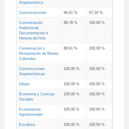
Arquitectónica
Comunicaciones
94,61 %
97,24 %
Comunicación
98,78 %
100,00 %
Audiovisual,
Documentación e
Historia del Arte
Conservación y
88,61 %
100,00 %
Restauración de Bienes
Culturales
Construcciones
100,00 %
100,00 %
Arquitectónicas
Dibujo
100,00 %
100,00 %
Economía y Ciencias
100,00 %
100,00 %
Sociales
Ecosistemas
100,00 %
100,00 %
Agroforestales
Escultura
100,00 %
100,00 %