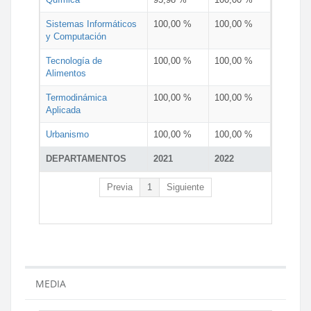
Sistemas Informáticos
100,00 %
100,00 %
y Computación
Tecnología de
100,00 %
100,00 %
Alimentos
Termodinámica
100,00 %
100,00 %
Aplicada
Urbanismo
100,00 %
100,00 %
DEPARTAMENTOS
2021
2022
Previa
1
Siguiente
MEDIA