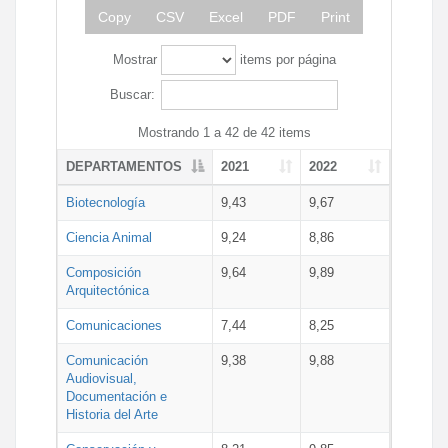
Copy
CSV
Excel
PDF
Print
Mostrar
items por página
Buscar:
Mostrando 1 a 42 de 42 items
DEPARTAMENTOS
2021
2022
Biotecnología
9,43
9,67
Ciencia Animal
9,24
8,86
Composición
9,64
9,89
Arquitectónica
Comunicaciones
7,44
8,25
Comunicación
9,38
9,88
Audiovisual,
Documentación e
Historia del Arte