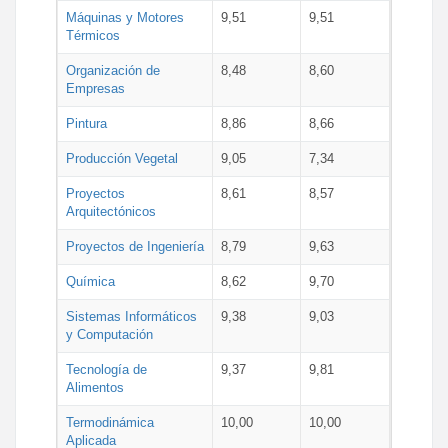
Máquinas y Motores
9,51
9,51
Térmicos
Organización de
8,48
8,60
Empresas
Pintura
8,86
8,66
Producción Vegetal
9,05
7,34
Proyectos
8,61
8,57
Arquitectónicos
Proyectos de Ingeniería
8,79
9,63
Química
8,62
9,70
Sistemas Informáticos
9,38
9,03
y Computación
Tecnología de
9,37
9,81
Alimentos
Termodinámica
10,00
10,00
Aplicada