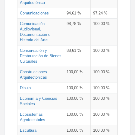
Arquitectónica
Comunicaciones
94,61 %
97,24 %
Comunicación
98,78 %
100,00 %
Audiovisual,
Documentación e
Historia del Arte
Conservación y
88,61 %
100,00 %
Restauración de Bienes
Culturales
Construcciones
100,00 %
100,00 %
Arquitectónicas
Dibujo
100,00 %
100,00 %
Economía y Ciencias
100,00 %
100,00 %
Sociales
Ecosistemas
100,00 %
100,00 %
Agroforestales
Escultura
100,00 %
100,00 %