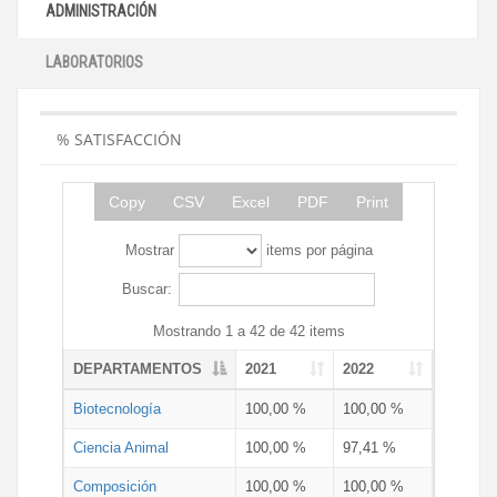
ADMINISTRACIÓN
LABORATORIOS
% SATISFACCIÓN
Copy
CSV
Excel
PDF
Print
Mostrar
items por página
Buscar:
Mostrando 1 a 42 de 42 items
DEPARTAMENTOS
2021
2022
Biotecnología
100,00 %
100,00 %
Ciencia Animal
100,00 %
97,41 %
Composición
100,00 %
100,00 %