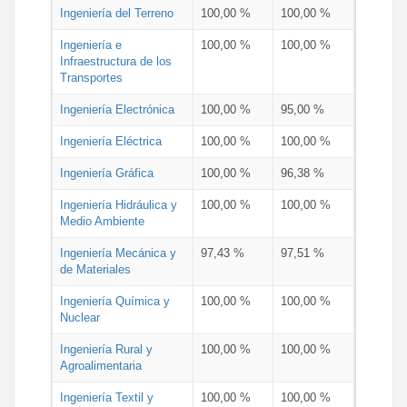
Ingeniería del Terreno
100,00 %
100,00 %
Ingeniería e
100,00 %
100,00 %
Infraestructura de los
Transportes
Ingeniería Electrónica
100,00 %
95,00 %
Ingeniería Eléctrica
100,00 %
100,00 %
Ingeniería Gráfica
100,00 %
96,38 %
Ingeniería Hidráulica y
100,00 %
100,00 %
Medio Ambiente
Ingeniería Mecánica y
97,43 %
97,51 %
de Materiales
Ingeniería Química y
100,00 %
100,00 %
Nuclear
Ingeniería Rural y
100,00 %
100,00 %
Agroalimentaria
Ingeniería Textil y
100,00 %
100,00 %