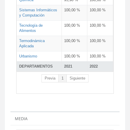
Sistemas Informáticos
100,00 %
100,00 %
y Computación
Tecnología de
100,00 %
100,00 %
Alimentos
Termodinámica
100,00 %
100,00 %
Aplicada
Urbanismo
100,00 %
100,00 %
DEPARTAMENTOS
2021
2022
Previa
1
Siguiente
MEDIA