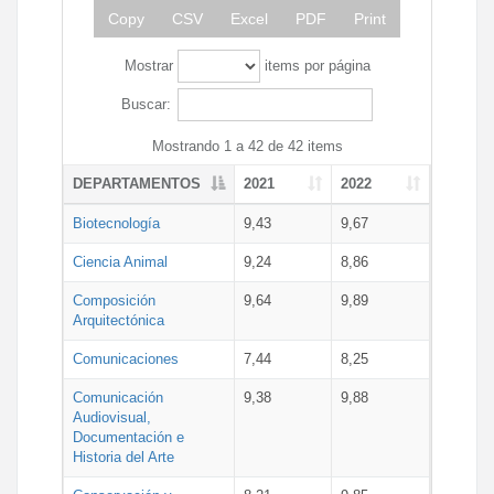
Copy
CSV
Excel
PDF
Print
Mostrar
items por página
Buscar:
Mostrando 1 a 42 de 42 items
DEPARTAMENTOS
2021
2022
Biotecnología
9,43
9,67
Ciencia Animal
9,24
8,86
Composición
9,64
9,89
Arquitectónica
Comunicaciones
7,44
8,25
Comunicación
9,38
9,88
Audiovisual,
Documentación e
Historia del Arte