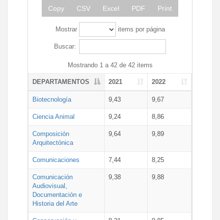
Copy
CSV
Excel
PDF
Print
Mostrar
items por página
Buscar:
Mostrando 1 a 42 de 42 items
DEPARTAMENTOS
2021
2022
Biotecnología
9,43
9,67
Ciencia Animal
9,24
8,86
Composición
9,64
9,89
Arquitectónica
Comunicaciones
7,44
8,25
Comunicación
9,38
9,88
Audiovisual,
Documentación e
Historia del Arte