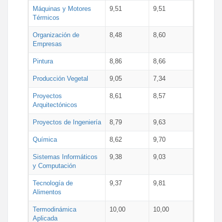
Máquinas y Motores
9,51
9,51
Térmicos
Organización de
8,48
8,60
Empresas
Pintura
8,86
8,66
Producción Vegetal
9,05
7,34
Proyectos
8,61
8,57
Arquitectónicos
Proyectos de Ingeniería
8,79
9,63
Química
8,62
9,70
Sistemas Informáticos
9,38
9,03
y Computación
Tecnología de
9,37
9,81
Alimentos
Termodinámica
10,00
10,00
Aplicada