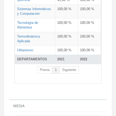
Sistemas Informáticos
100,00 %
100,00 %
y Computación
Tecnología de
100,00 %
100,00 %
Alimentos
Termodinámica
100,00 %
100,00 %
Aplicada
Urbanismo
100,00 %
100,00 %
DEPARTAMENTOS
2021
2022
Previa
1
Siguiente
MEDIA