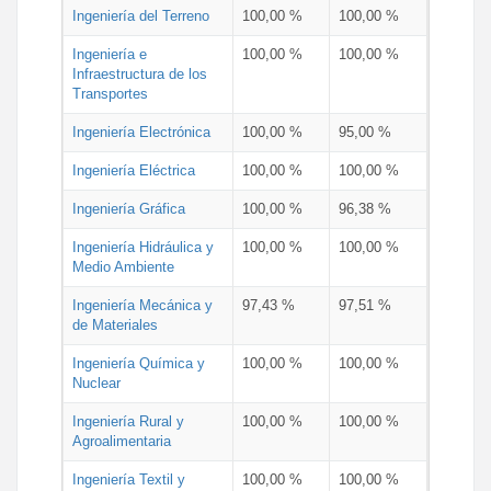
Ingeniería del Terreno
100,00 %
100,00 %
Ingeniería e
100,00 %
100,00 %
Infraestructura de los
Transportes
Ingeniería Electrónica
100,00 %
95,00 %
Ingeniería Eléctrica
100,00 %
100,00 %
Ingeniería Gráfica
100,00 %
96,38 %
Ingeniería Hidráulica y
100,00 %
100,00 %
Medio Ambiente
Ingeniería Mecánica y
97,43 %
97,51 %
de Materiales
Ingeniería Química y
100,00 %
100,00 %
Nuclear
Ingeniería Rural y
100,00 %
100,00 %
Agroalimentaria
Ingeniería Textil y
100,00 %
100,00 %