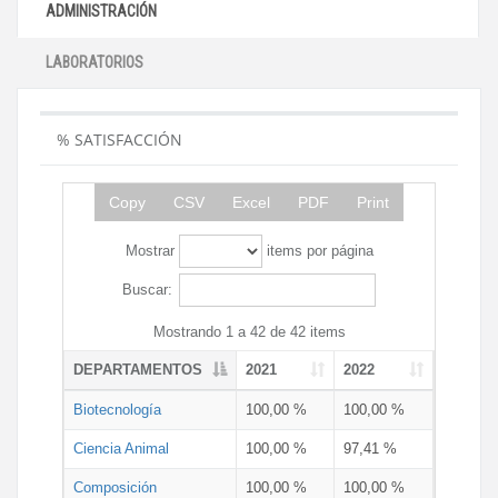
ADMINISTRACIÓN
LABORATORIOS
% SATISFACCIÓN
Copy
CSV
Excel
PDF
Print
Mostrar
items por página
Buscar:
Mostrando 1 a 42 de 42 items
DEPARTAMENTOS
2021
2022
Biotecnología
100,00 %
100,00 %
Ciencia Animal
100,00 %
97,41 %
Composición
100,00 %
100,00 %