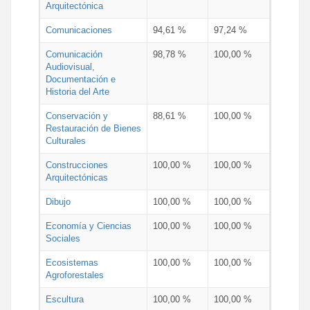
Arquitectónica
Comunicaciones
94,61 %
97,24 %
Comunicación
98,78 %
100,00 %
Audiovisual,
Documentación e
Historia del Arte
Conservación y
88,61 %
100,00 %
Restauración de Bienes
Culturales
Construcciones
100,00 %
100,00 %
Arquitectónicas
Dibujo
100,00 %
100,00 %
Economía y Ciencias
100,00 %
100,00 %
Sociales
Ecosistemas
100,00 %
100,00 %
Agroforestales
Escultura
100,00 %
100,00 %