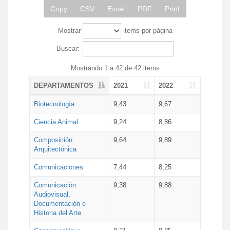
Copy
CSV
Excel
PDF
Print
Mostrar
items por página
Buscar:
Mostrando 1 a 42 de 42 items
DEPARTAMENTOS
2021
2022
Biotecnología
9,43
9,67
Ciencia Animal
9,24
8,86
Composición
9,64
9,89
Arquitectónica
Comunicaciones
7,44
8,25
Comunicación
9,38
9,88
Audiovisual,
Documentación e
Historia del Arte