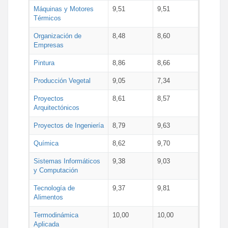
Máquinas y Motores
9,51
9,51
Térmicos
Organización de
8,48
8,60
Empresas
Pintura
8,86
8,66
Producción Vegetal
9,05
7,34
Proyectos
8,61
8,57
Arquitectónicos
Proyectos de Ingeniería
8,79
9,63
Química
8,62
9,70
Sistemas Informáticos
9,38
9,03
y Computación
Tecnología de
9,37
9,81
Alimentos
Termodinámica
10,00
10,00
Aplicada