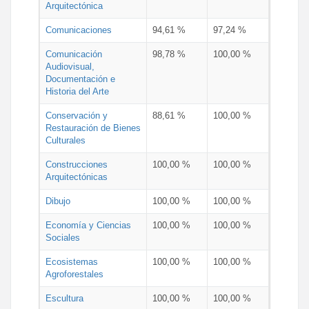
Arquitectónica
Comunicaciones
94,61 %
97,24 %
Comunicación
98,78 %
100,00 %
Audiovisual,
Documentación e
Historia del Arte
Conservación y
88,61 %
100,00 %
Restauración de Bienes
Culturales
Construcciones
100,00 %
100,00 %
Arquitectónicas
Dibujo
100,00 %
100,00 %
Economía y Ciencias
100,00 %
100,00 %
Sociales
Ecosistemas
100,00 %
100,00 %
Agroforestales
Escultura
100,00 %
100,00 %