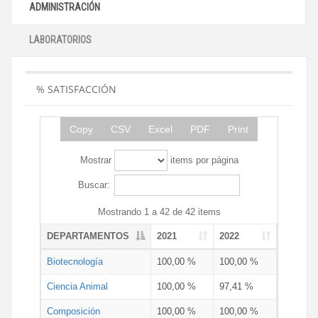
ADMINISTRACIÓN
LABORATORIOS
% SATISFACCIÓN
Copy
CSV
Excel
PDF
Print
Mostrar
items por página
Buscar:
Mostrando 1 a 42 de 42 items
DEPARTAMENTOS
2021
2022
Biotecnología
100,00 %
100,00 %
Ciencia Animal
100,00 %
97,41 %
Composición
100,00 %
100,00 %