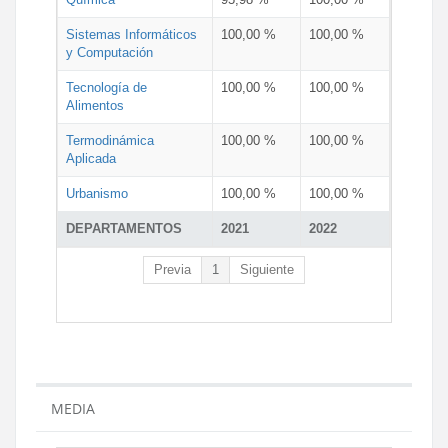
Sistemas Informáticos
100,00 %
100,00 %
y Computación
Tecnología de
100,00 %
100,00 %
Alimentos
Termodinámica
100,00 %
100,00 %
Aplicada
Urbanismo
100,00 %
100,00 %
DEPARTAMENTOS
2021
2022
Previa
1
Siguiente
MEDIA