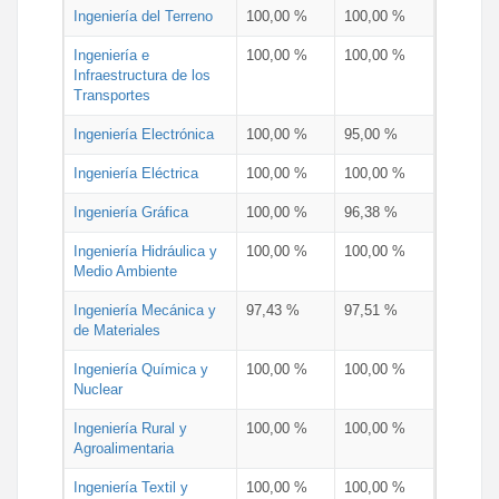
Ingeniería del Terreno
100,00 %
100,00 %
Ingeniería e
100,00 %
100,00 %
Infraestructura de los
Transportes
Ingeniería Electrónica
100,00 %
95,00 %
Ingeniería Eléctrica
100,00 %
100,00 %
Ingeniería Gráfica
100,00 %
96,38 %
Ingeniería Hidráulica y
100,00 %
100,00 %
Medio Ambiente
Ingeniería Mecánica y
97,43 %
97,51 %
de Materiales
Ingeniería Química y
100,00 %
100,00 %
Nuclear
Ingeniería Rural y
100,00 %
100,00 %
Agroalimentaria
Ingeniería Textil y
100,00 %
100,00 %