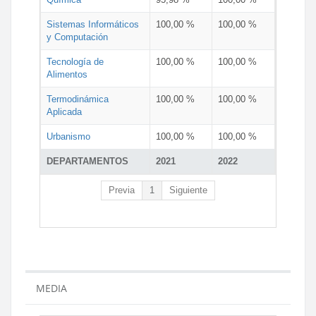
Sistemas Informáticos
100,00 %
100,00 %
y Computación
Tecnología de
100,00 %
100,00 %
Alimentos
Termodinámica
100,00 %
100,00 %
Aplicada
Urbanismo
100,00 %
100,00 %
DEPARTAMENTOS
2021
2022
Previa
1
Siguiente
MEDIA