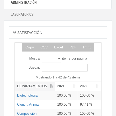
ADMINISTRACIÓN
LABORATORIOS
% SATISFACCIÓN
Copy
CSV
Excel
PDF
Print
Mostrar
items por página
Buscar:
Mostrando 1 a 42 de 42 items
DEPARTAMENTOS
2021
2022
Biotecnología
100,00 %
100,00 %
Ciencia Animal
100,00 %
97,41 %
Composición
100,00 %
100,00 %