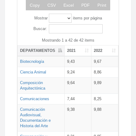
Copy
CSV
Excel
PDF
Print
Mostrar
items por página
Buscar:
Mostrando 1 a 42 de 42 items
DEPARTAMENTOS
2021
2022
Biotecnología
9,43
9,67
Ciencia Animal
9,24
8,86
Composición
9,64
9,89
Arquitectónica
Comunicaciones
7,44
8,25
Comunicación
9,38
9,88
Audiovisual,
Documentación e
Historia del Arte