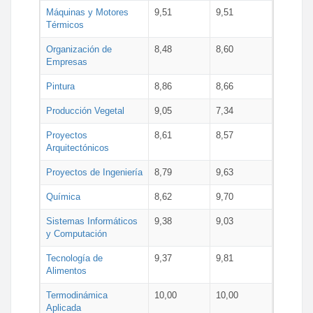
Máquinas y Motores
9,51
9,51
Térmicos
Organización de
8,48
8,60
Empresas
Pintura
8,86
8,66
Producción Vegetal
9,05
7,34
Proyectos
8,61
8,57
Arquitectónicos
Proyectos de Ingeniería
8,79
9,63
Química
8,62
9,70
Sistemas Informáticos
9,38
9,03
y Computación
Tecnología de
9,37
9,81
Alimentos
Termodinámica
10,00
10,00
Aplicada