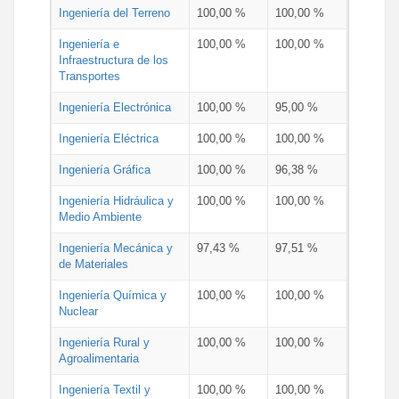
Ingeniería del Terreno
100,00 %
100,00 %
Ingeniería e
100,00 %
100,00 %
Infraestructura de los
Transportes
Ingeniería Electrónica
100,00 %
95,00 %
Ingeniería Eléctrica
100,00 %
100,00 %
Ingeniería Gráfica
100,00 %
96,38 %
Ingeniería Hidráulica y
100,00 %
100,00 %
Medio Ambiente
Ingeniería Mecánica y
97,43 %
97,51 %
de Materiales
Ingeniería Química y
100,00 %
100,00 %
Nuclear
Ingeniería Rural y
100,00 %
100,00 %
Agroalimentaria
Ingeniería Textil y
100,00 %
100,00 %