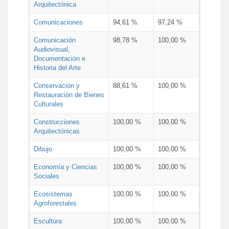
Arquitectónica
Comunicaciones
94,61 %
97,24 %
Comunicación
98,78 %
100,00 %
Audiovisual,
Documentación e
Historia del Arte
Conservación y
88,61 %
100,00 %
Restauración de Bienes
Culturales
Construcciones
100,00 %
100,00 %
Arquitectónicas
Dibujo
100,00 %
100,00 %
Economía y Ciencias
100,00 %
100,00 %
Sociales
Ecosistemas
100,00 %
100,00 %
Agroforestales
Escultura
100,00 %
100,00 %