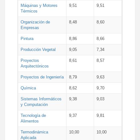
Máquinas y Motores
9,51
9,51
Térmicos
Organización de
8,48
8,60
Empresas
Pintura
8,86
8,66
Producción Vegetal
9,05
7,34
Proyectos
8,61
8,57
Arquitectónicos
Proyectos de Ingeniería
8,79
9,63
Química
8,62
9,70
Sistemas Informáticos
9,38
9,03
y Computación
Tecnología de
9,37
9,81
Alimentos
Termodinámica
10,00
10,00
Aplicada