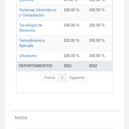
Sistemas Informáticos
100,00 %
100,00 %
y Computación
Tecnología de
100,00 %
100,00 %
Alimentos
Termodinámica
100,00 %
100,00 %
Aplicada
Urbanismo
100,00 %
100,00 %
DEPARTAMENTOS
2021
2022
Previa
1
Siguiente
MEDIA