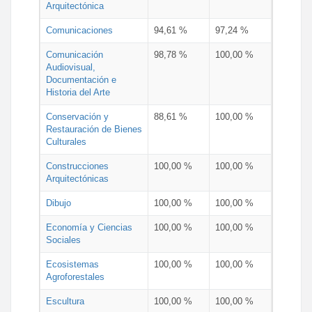
Arquitectónica
Comunicaciones
94,61 %
97,24 %
Comunicación
98,78 %
100,00 %
Audiovisual,
Documentación e
Historia del Arte
Conservación y
88,61 %
100,00 %
Restauración de Bienes
Culturales
Construcciones
100,00 %
100,00 %
Arquitectónicas
Dibujo
100,00 %
100,00 %
Economía y Ciencias
100,00 %
100,00 %
Sociales
Ecosistemas
100,00 %
100,00 %
Agroforestales
Escultura
100,00 %
100,00 %