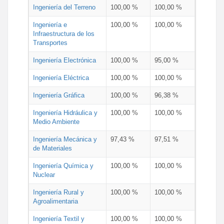
Ingeniería del Terreno
100,00 %
100,00 %
Ingeniería e
100,00 %
100,00 %
Infraestructura de los
Transportes
Ingeniería Electrónica
100,00 %
95,00 %
Ingeniería Eléctrica
100,00 %
100,00 %
Ingeniería Gráfica
100,00 %
96,38 %
Ingeniería Hidráulica y
100,00 %
100,00 %
Medio Ambiente
Ingeniería Mecánica y
97,43 %
97,51 %
de Materiales
Ingeniería Química y
100,00 %
100,00 %
Nuclear
Ingeniería Rural y
100,00 %
100,00 %
Agroalimentaria
Ingeniería Textil y
100,00 %
100,00 %