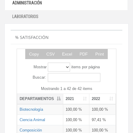
ADMINISTRACIÓN
LABORATORIOS
% SATISFACCIÓN
Copy
CSV
Excel
PDF
Print
Mostrar
items por página
Buscar:
Mostrando 1 a 42 de 42 items
DEPARTAMENTOS
2021
2022
Biotecnología
100,00 %
100,00 %
Ciencia Animal
100,00 %
97,41 %
Composición
100,00 %
100,00 %