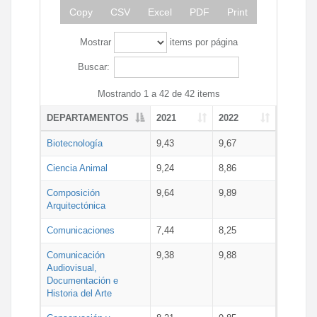
Copy
CSV
Excel
PDF
Print
Mostrar
items por página
Buscar:
Mostrando 1 a 42 de 42 items
DEPARTAMENTOS
2021
2022
Biotecnología
9,43
9,67
Ciencia Animal
9,24
8,86
Composición
9,64
9,89
Arquitectónica
Comunicaciones
7,44
8,25
Comunicación
9,38
9,88
Audiovisual,
Documentación e
Historia del Arte