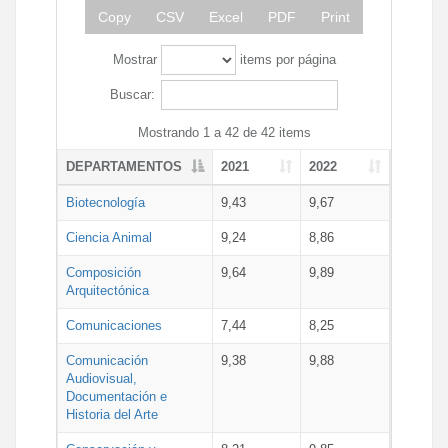
Copy
CSV
Excel
PDF
Print
Mostrar
items por página
Buscar:
Mostrando 1 a 42 de 42 items
DEPARTAMENTOS
2021
2022
Biotecnología
9,43
9,67
Ciencia Animal
9,24
8,86
Composición
9,64
9,89
Arquitectónica
Comunicaciones
7,44
8,25
Comunicación
9,38
9,88
Audiovisual,
Documentación e
Historia del Arte