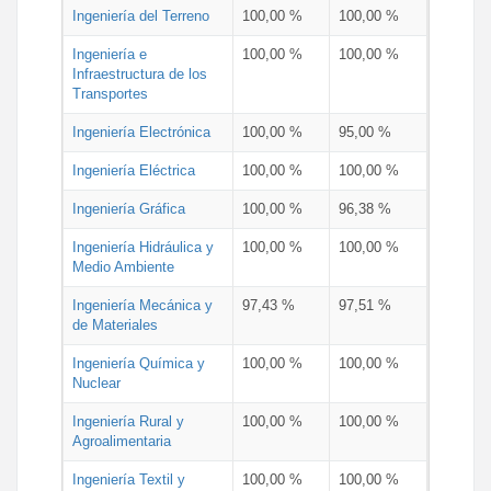
Ingeniería del Terreno
100,00 %
100,00 %
Ingeniería e
100,00 %
100,00 %
Infraestructura de los
Transportes
Ingeniería Electrónica
100,00 %
95,00 %
Ingeniería Eléctrica
100,00 %
100,00 %
Ingeniería Gráfica
100,00 %
96,38 %
Ingeniería Hidráulica y
100,00 %
100,00 %
Medio Ambiente
Ingeniería Mecánica y
97,43 %
97,51 %
de Materiales
Ingeniería Química y
100,00 %
100,00 %
Nuclear
Ingeniería Rural y
100,00 %
100,00 %
Agroalimentaria
Ingeniería Textil y
100,00 %
100,00 %