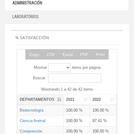
ADMINISTRACIÓN
LABORATORIOS
% SATISFACCIÓN
Copy
CSV
Excel
PDF
Print
Mostrar
items por página
Buscar:
Mostrando 1 a 42 de 42 items
DEPARTAMENTOS
2021
2022
Biotecnología
100,00 %
100,00 %
Ciencia Animal
100,00 %
97,41 %
Composición
100,00 %
100,00 %