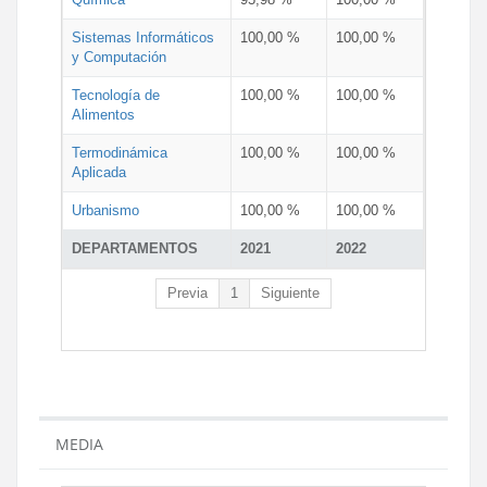
Sistemas Informáticos
100,00 %
100,00 %
y Computación
Tecnología de
100,00 %
100,00 %
Alimentos
Termodinámica
100,00 %
100,00 %
Aplicada
Urbanismo
100,00 %
100,00 %
DEPARTAMENTOS
2021
2022
Previa
1
Siguiente
MEDIA