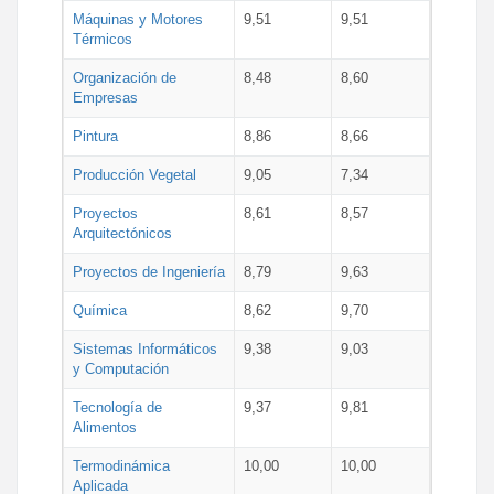
Máquinas y Motores
9,51
9,51
Térmicos
Organización de
8,48
8,60
Empresas
Pintura
8,86
8,66
Producción Vegetal
9,05
7,34
Proyectos
8,61
8,57
Arquitectónicos
Proyectos de Ingeniería
8,79
9,63
Química
8,62
9,70
Sistemas Informáticos
9,38
9,03
y Computación
Tecnología de
9,37
9,81
Alimentos
Termodinámica
10,00
10,00
Aplicada