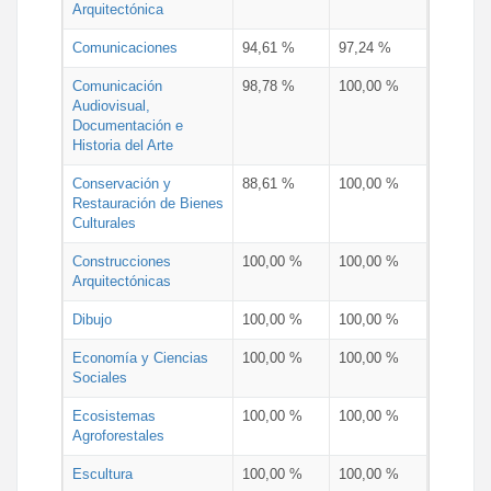
Arquitectónica
Comunicaciones
94,61 %
97,24 %
Comunicación
98,78 %
100,00 %
Audiovisual,
Documentación e
Historia del Arte
Conservación y
88,61 %
100,00 %
Restauración de Bienes
Culturales
Construcciones
100,00 %
100,00 %
Arquitectónicas
Dibujo
100,00 %
100,00 %
Economía y Ciencias
100,00 %
100,00 %
Sociales
Ecosistemas
100,00 %
100,00 %
Agroforestales
Escultura
100,00 %
100,00 %