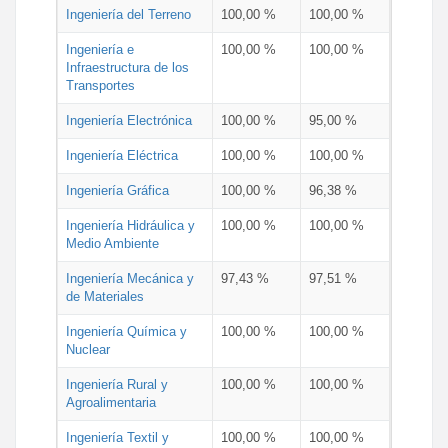
Ingeniería del Terreno
100,00 %
100,00 %
Ingeniería e
100,00 %
100,00 %
Infraestructura de los
Transportes
Ingeniería Electrónica
100,00 %
95,00 %
Ingeniería Eléctrica
100,00 %
100,00 %
Ingeniería Gráfica
100,00 %
96,38 %
Ingeniería Hidráulica y
100,00 %
100,00 %
Medio Ambiente
Ingeniería Mecánica y
97,43 %
97,51 %
de Materiales
Ingeniería Química y
100,00 %
100,00 %
Nuclear
Ingeniería Rural y
100,00 %
100,00 %
Agroalimentaria
Ingeniería Textil y
100,00 %
100,00 %