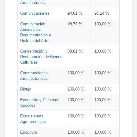
Arquitectónica
Comunicaciones
94,61 %
97,24 %
Comunicación
98,78 %
100,00 %
Audiovisual,
Documentación e
Historia del Arte
Conservación y
88,61 %
100,00 %
Restauración de Bienes
Culturales
Construcciones
100,00 %
100,00 %
Arquitectónicas
Dibujo
100,00 %
100,00 %
Economía y Ciencias
100,00 %
100,00 %
Sociales
Ecosistemas
100,00 %
100,00 %
Agroforestales
Escultura
100,00 %
100,00 %