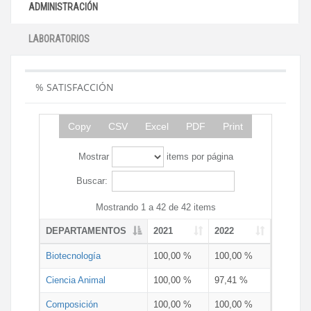
ADMINISTRACIÓN
LABORATORIOS
% SATISFACCIÓN
Copy
CSV
Excel
PDF
Print
Mostrar
items por página
Buscar:
Mostrando 1 a 42 de 42 items
DEPARTAMENTOS
2021
2022
Biotecnología
100,00 %
100,00 %
Ciencia Animal
100,00 %
97,41 %
Composición
100,00 %
100,00 %