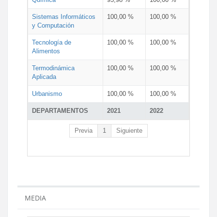
Sistemas Informáticos
100,00 %
100,00 %
y Computación
Tecnología de
100,00 %
100,00 %
Alimentos
Termodinámica
100,00 %
100,00 %
Aplicada
Urbanismo
100,00 %
100,00 %
DEPARTAMENTOS
2021
2022
Previa
1
Siguiente
MEDIA