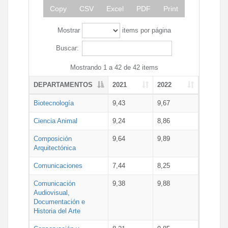
Copy
CSV
Excel
PDF
Print
Mostrar
items por página
Buscar:
Mostrando 1 a 42 de 42 items
DEPARTAMENTOS
2021
2022
Biotecnología
9,43
9,67
Ciencia Animal
9,24
8,86
Composición
9,64
9,89
Arquitectónica
Comunicaciones
7,44
8,25
Comunicación
9,38
9,88
Audiovisual,
Documentación e
Historia del Arte