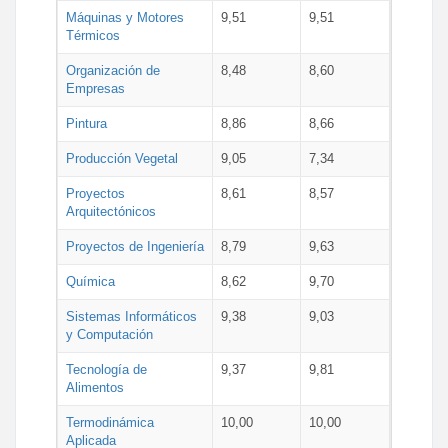
Máquinas y Motores
9,51
9,51
Térmicos
Organización de
8,48
8,60
Empresas
Pintura
8,86
8,66
Producción Vegetal
9,05
7,34
Proyectos
8,61
8,57
Arquitectónicos
Proyectos de Ingeniería
8,79
9,63
Química
8,62
9,70
Sistemas Informáticos
9,38
9,03
y Computación
Tecnología de
9,37
9,81
Alimentos
Termodinámica
10,00
10,00
Aplicada