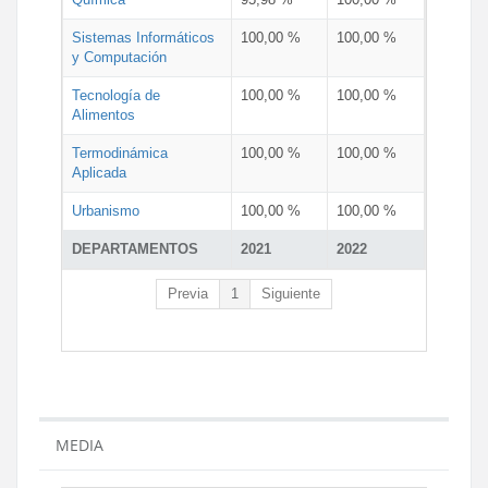
Sistemas Informáticos
100,00 %
100,00 %
y Computación
Tecnología de
100,00 %
100,00 %
Alimentos
Termodinámica
100,00 %
100,00 %
Aplicada
Urbanismo
100,00 %
100,00 %
DEPARTAMENTOS
2021
2022
Previa
1
Siguiente
MEDIA