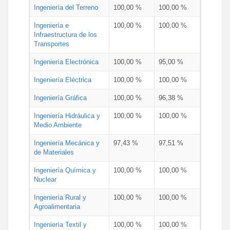
Ingeniería del Terreno
100,00 %
100,00 %
Ingeniería e
100,00 %
100,00 %
Infraestructura de los
Transportes
Ingeniería Electrónica
100,00 %
95,00 %
Ingeniería Eléctrica
100,00 %
100,00 %
Ingeniería Gráfica
100,00 %
96,38 %
Ingeniería Hidráulica y
100,00 %
100,00 %
Medio Ambiente
Ingeniería Mecánica y
97,43 %
97,51 %
de Materiales
Ingeniería Química y
100,00 %
100,00 %
Nuclear
Ingeniería Rural y
100,00 %
100,00 %
Agroalimentaria
Ingeniería Textil y
100,00 %
100,00 %