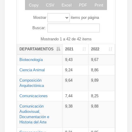
Copy
CSV
Excel
PDF
Print
Mostrar
items por página
Buscar:
Mostrando 1 a 42 de 42 items
DEPARTAMENTOS
2021
2022
Biotecnología
9,43
9,67
Ciencia Animal
9,24
8,86
Composición
9,64
9,89
Arquitectónica
Comunicaciones
7,44
8,25
Comunicación
9,38
9,88
Audiovisual,
Documentación e
Historia del Arte