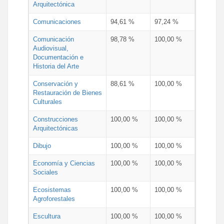
Arquitectónica
Comunicaciones
94,61 %
97,24 %
Comunicación
98,78 %
100,00 %
Audiovisual,
Documentación e
Historia del Arte
Conservación y
88,61 %
100,00 %
Restauración de Bienes
Culturales
Construcciones
100,00 %
100,00 %
Arquitectónicas
Dibujo
100,00 %
100,00 %
Economía y Ciencias
100,00 %
100,00 %
Sociales
Ecosistemas
100,00 %
100,00 %
Agroforestales
Escultura
100,00 %
100,00 %