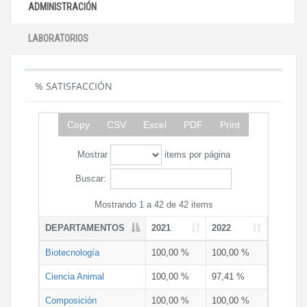
ADMINISTRACIÓN
LABORATORIOS
% SATISFACCIÓN
Copy
CSV
Excel
PDF
Print
Mostrar
items por página
Buscar:
Mostrando 1 a 42 de 42 items
DEPARTAMENTOS
2021
2022
Biotecnología
100,00 %
100,00 %
Ciencia Animal
100,00 %
97,41 %
Composición
100,00 %
100,00 %