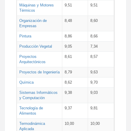
Máquinas y Motores
9,51
9,51
Térmicos
Organización de
8,48
8,60
Empresas
Pintura
8,86
8,66
Producción Vegetal
9,05
7,34
Proyectos
8,61
8,57
Arquitectónicos
Proyectos de Ingeniería
8,79
9,63
Química
8,62
9,70
Sistemas Informáticos
9,38
9,03
y Computación
Tecnología de
9,37
9,81
Alimentos
Termodinámica
10,00
10,00
Aplicada