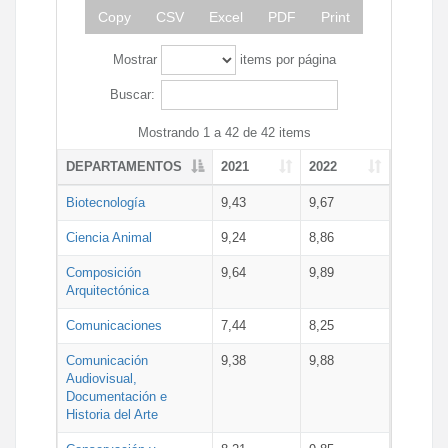
Copy
CSV
Excel
PDF
Print
Mostrar
items por página
Buscar:
Mostrando 1 a 42 de 42 items
DEPARTAMENTOS
2021
2022
Biotecnología
9,43
9,67
Ciencia Animal
9,24
8,86
Composición
9,64
9,89
Arquitectónica
Comunicaciones
7,44
8,25
Comunicación
9,38
9,88
Audiovisual,
Documentación e
Historia del Arte