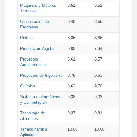
Máquinas y Motores
9,51
9,51
Térmicos
Organización de
8,48
8,60
Empresas
Pintura
8,86
8,66
Producción Vegetal
9,05
7,34
Proyectos
8,61
8,57
Arquitectónicos
Proyectos de Ingeniería
8,79
9,63
Química
8,62
9,70
Sistemas Informáticos
9,38
9,03
y Computación
Tecnología de
9,37
9,81
Alimentos
Termodinámica
10,00
10,00
Aplicada