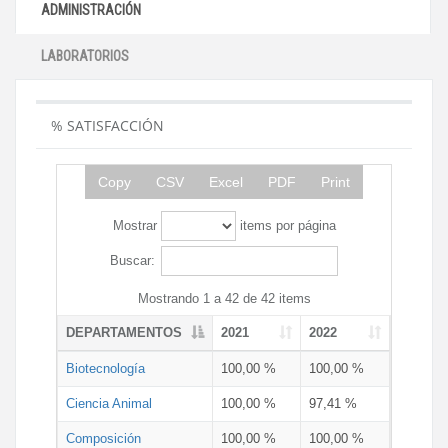
ADMINISTRACIÓN
LABORATORIOS
% SATISFACCIÓN
Copy
CSV
Excel
PDF
Print
Mostrar
items por página
Buscar:
Mostrando 1 a 42 de 42 items
DEPARTAMENTOS
2021
2022
Biotecnología
100,00 %
100,00 %
Ciencia Animal
100,00 %
97,41 %
Composición
100,00 %
100,00 %