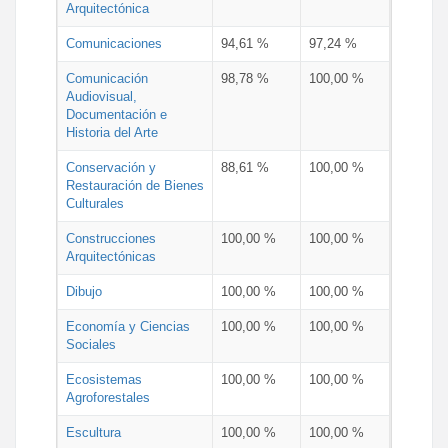
Arquitectónica
Comunicaciones
94,61 %
97,24 %
Comunicación
98,78 %
100,00 %
Audiovisual,
Documentación e
Historia del Arte
Conservación y
88,61 %
100,00 %
Restauración de Bienes
Culturales
Construcciones
100,00 %
100,00 %
Arquitectónicas
Dibujo
100,00 %
100,00 %
Economía y Ciencias
100,00 %
100,00 %
Sociales
Ecosistemas
100,00 %
100,00 %
Agroforestales
Escultura
100,00 %
100,00 %