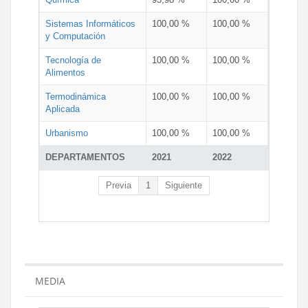
Sistemas Informáticos
100,00 %
100,00 %
y Computación
Tecnología de
100,00 %
100,00 %
Alimentos
Termodinámica
100,00 %
100,00 %
Aplicada
Urbanismo
100,00 %
100,00 %
DEPARTAMENTOS
2021
2022
Previa
1
Siguiente
MEDIA