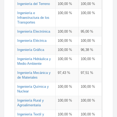
Ingeniería del Terreno
100,00 %
100,00 %
Ingeniería e
100,00 %
100,00 %
Infraestructura de los
Transportes
Ingeniería Electrónica
100,00 %
95,00 %
Ingeniería Eléctrica
100,00 %
100,00 %
Ingeniería Gráfica
100,00 %
96,38 %
Ingeniería Hidráulica y
100,00 %
100,00 %
Medio Ambiente
Ingeniería Mecánica y
97,43 %
97,51 %
de Materiales
Ingeniería Química y
100,00 %
100,00 %
Nuclear
Ingeniería Rural y
100,00 %
100,00 %
Agroalimentaria
Ingeniería Textil y
100,00 %
100,00 %