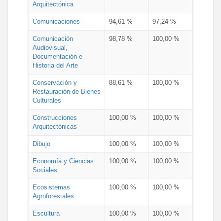
Arquitectónica
Comunicaciones
94,61 %
97,24 %
Comunicación
98,78 %
100,00 %
Audiovisual,
Documentación e
Historia del Arte
Conservación y
88,61 %
100,00 %
Restauración de Bienes
Culturales
Construcciones
100,00 %
100,00 %
Arquitectónicas
Dibujo
100,00 %
100,00 %
Economía y Ciencias
100,00 %
100,00 %
Sociales
Ecosistemas
100,00 %
100,00 %
Agroforestales
Escultura
100,00 %
100,00 %