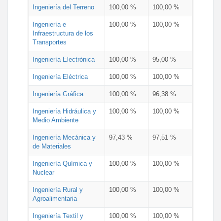
Ingeniería del Terreno
100,00 %
100,00 %
Ingeniería e
100,00 %
100,00 %
Infraestructura de los
Transportes
Ingeniería Electrónica
100,00 %
95,00 %
Ingeniería Eléctrica
100,00 %
100,00 %
Ingeniería Gráfica
100,00 %
96,38 %
Ingeniería Hidráulica y
100,00 %
100,00 %
Medio Ambiente
Ingeniería Mecánica y
97,43 %
97,51 %
de Materiales
Ingeniería Química y
100,00 %
100,00 %
Nuclear
Ingeniería Rural y
100,00 %
100,00 %
Agroalimentaria
Ingeniería Textil y
100,00 %
100,00 %