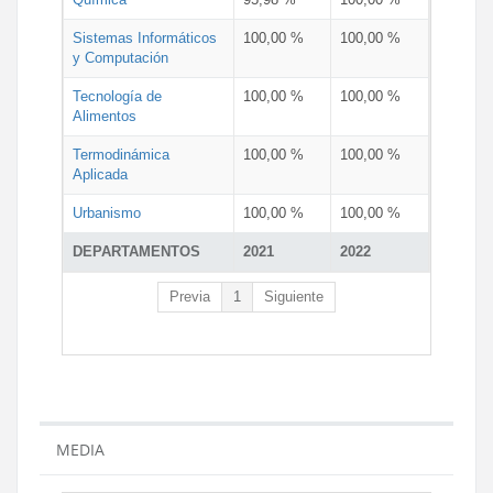
Sistemas Informáticos
100,00 %
100,00 %
y Computación
Tecnología de
100,00 %
100,00 %
Alimentos
Termodinámica
100,00 %
100,00 %
Aplicada
Urbanismo
100,00 %
100,00 %
DEPARTAMENTOS
2021
2022
Previa
1
Siguiente
MEDIA