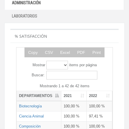
ADMINISTRACIÓN
LABORATORIOS
% SATISFACCIÓN
Copy
CSV
Excel
PDF
Print
Mostrar
items por página
Buscar:
Mostrando 1 a 42 de 42 items
DEPARTAMENTOS
2021
2022
Biotecnología
100,00 %
100,00 %
Ciencia Animal
100,00 %
97,41 %
Composición
100,00 %
100,00 %