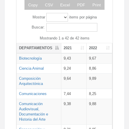
Copy
CSV
Excel
PDF
Print
Mostrar
items por página
Buscar:
Mostrando 1 a 42 de 42 items
DEPARTAMENTOS
2021
2022
Biotecnología
9,43
9,67
Ciencia Animal
9,24
8,86
Composición
9,64
9,89
Arquitectónica
Comunicaciones
7,44
8,25
Comunicación
9,38
9,88
Audiovisual,
Documentación e
Historia del Arte