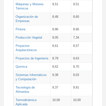
Máquinas y Motores
9,51
9,51
Térmicos
Organización de
8,48
8,60
Empresas
Pintura
8,86
8,66
Producción Vegetal
9,05
7,34
Proyectos
8,61
8,57
Arquitectónicos
Proyectos de Ingeniería
8,79
9,63
Química
8,62
9,70
Sistemas Informáticos
9,38
9,03
y Computación
Tecnología de
9,37
9,81
Alimentos
Termodinámica
10,00
10,00
Aplicada