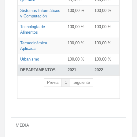
Sistemas Informáticos
100,00 %
100,00 %
y Computación
Tecnología de
100,00 %
100,00 %
Alimentos
Termodinámica
100,00 %
100,00 %
Aplicada
Urbanismo
100,00 %
100,00 %
DEPARTAMENTOS
2021
2022
Previa
1
Siguiente
MEDIA