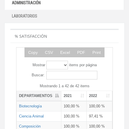
ADMINISTRACIÓN
LABORATORIOS
% SATISFACCIÓN
Copy
CSV
Excel
PDF
Print
Mostrar
items por página
Buscar:
Mostrando 1 a 42 de 42 items
DEPARTAMENTOS
2021
2022
Biotecnología
100,00 %
100,00 %
Ciencia Animal
100,00 %
97,41 %
Composición
100,00 %
100,00 %