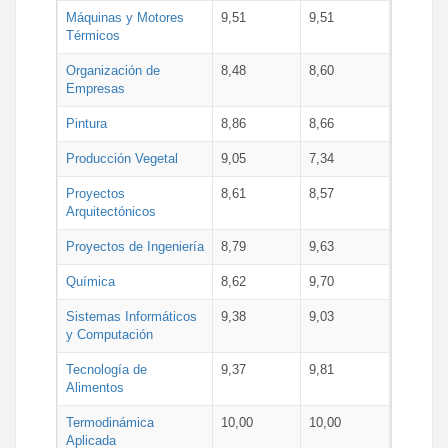
Máquinas y Motores
9,51
9,51
Térmicos
Organización de
8,48
8,60
Empresas
Pintura
8,86
8,66
Producción Vegetal
9,05
7,34
Proyectos
8,61
8,57
Arquitectónicos
Proyectos de Ingeniería
8,79
9,63
Química
8,62
9,70
Sistemas Informáticos
9,38
9,03
y Computación
Tecnología de
9,37
9,81
Alimentos
Termodinámica
10,00
10,00
Aplicada