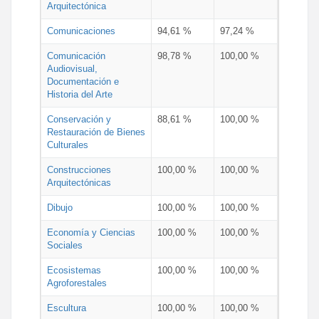
Arquitectónica
Comunicaciones
94,61 %
97,24 %
Comunicación
98,78 %
100,00 %
Audiovisual,
Documentación e
Historia del Arte
Conservación y
88,61 %
100,00 %
Restauración de Bienes
Culturales
Construcciones
100,00 %
100,00 %
Arquitectónicas
Dibujo
100,00 %
100,00 %
Economía y Ciencias
100,00 %
100,00 %
Sociales
Ecosistemas
100,00 %
100,00 %
Agroforestales
Escultura
100,00 %
100,00 %