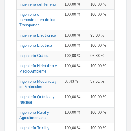
Ingeniería del Terreno
100,00 %
100,00 %
Ingeniería e
100,00 %
100,00 %
Infraestructura de los
Transportes
Ingeniería Electrónica
100,00 %
95,00 %
Ingeniería Eléctrica
100,00 %
100,00 %
Ingeniería Gráfica
100,00 %
96,38 %
Ingeniería Hidráulica y
100,00 %
100,00 %
Medio Ambiente
Ingeniería Mecánica y
97,43 %
97,51 %
de Materiales
Ingeniería Química y
100,00 %
100,00 %
Nuclear
Ingeniería Rural y
100,00 %
100,00 %
Agroalimentaria
Ingeniería Textil y
100,00 %
100,00 %