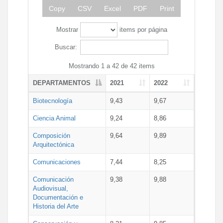
Copy
CSV
Excel
PDF
Print
Mostrar
items por página
Buscar:
Mostrando 1 a 42 de 42 items
DEPARTAMENTOS
2021
2022
Biotecnología
9,43
9,67
Ciencia Animal
9,24
8,86
Composición
9,64
9,89
Arquitectónica
Comunicaciones
7,44
8,25
Comunicación
9,38
9,88
Audiovisual,
Documentación e
Historia del Arte