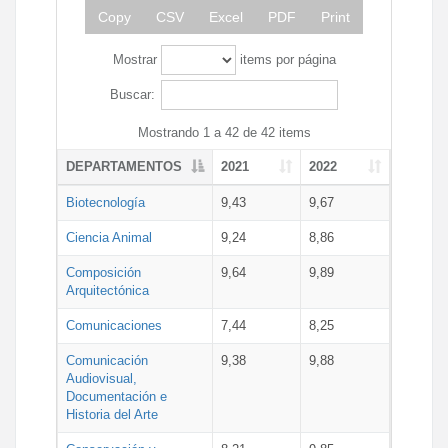
Copy
CSV
Excel
PDF
Print
Mostrar
items por página
Buscar:
Mostrando 1 a 42 de 42 items
DEPARTAMENTOS
2021
2022
Biotecnología
9,43
9,67
Ciencia Animal
9,24
8,86
Composición
9,64
9,89
Arquitectónica
Comunicaciones
7,44
8,25
Comunicación
9,38
9,88
Audiovisual,
Documentación e
Historia del Arte