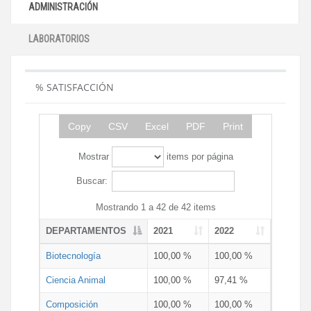
ADMINISTRACIÓN
LABORATORIOS
% SATISFACCIÓN
Copy
CSV
Excel
PDF
Print
Mostrar
items por página
Buscar:
Mostrando 1 a 42 de 42 items
DEPARTAMENTOS
2021
2022
Biotecnología
100,00 %
100,00 %
Ciencia Animal
100,00 %
97,41 %
Composición
100,00 %
100,00 %