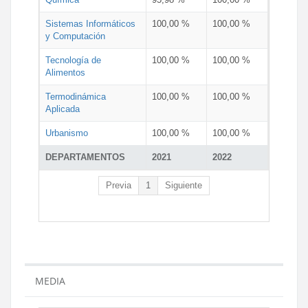
Sistemas Informáticos
100,00 %
100,00 %
y Computación
Tecnología de
100,00 %
100,00 %
Alimentos
Termodinámica
100,00 %
100,00 %
Aplicada
Urbanismo
100,00 %
100,00 %
DEPARTAMENTOS
2021
2022
Previa
1
Siguiente
MEDIA