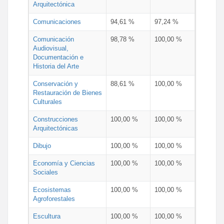
Arquitectónica
Comunicaciones
94,61 %
97,24 %
Comunicación
98,78 %
100,00 %
Audiovisual,
Documentación e
Historia del Arte
Conservación y
88,61 %
100,00 %
Restauración de Bienes
Culturales
Construcciones
100,00 %
100,00 %
Arquitectónicas
Dibujo
100,00 %
100,00 %
Economía y Ciencias
100,00 %
100,00 %
Sociales
Ecosistemas
100,00 %
100,00 %
Agroforestales
Escultura
100,00 %
100,00 %