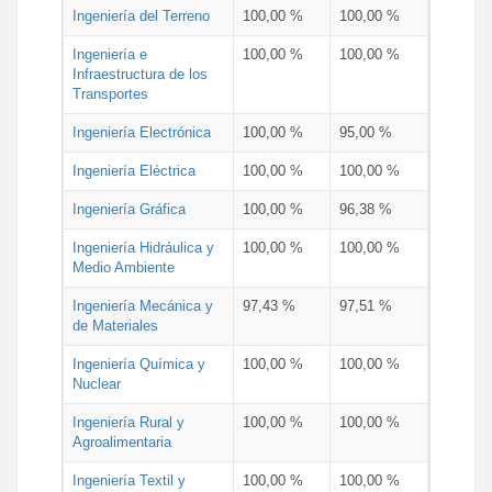
Ingeniería del Terreno
100,00 %
100,00 %
Ingeniería e
100,00 %
100,00 %
Infraestructura de los
Transportes
Ingeniería Electrónica
100,00 %
95,00 %
Ingeniería Eléctrica
100,00 %
100,00 %
Ingeniería Gráfica
100,00 %
96,38 %
Ingeniería Hidráulica y
100,00 %
100,00 %
Medio Ambiente
Ingeniería Mecánica y
97,43 %
97,51 %
de Materiales
Ingeniería Química y
100,00 %
100,00 %
Nuclear
Ingeniería Rural y
100,00 %
100,00 %
Agroalimentaria
Ingeniería Textil y
100,00 %
100,00 %