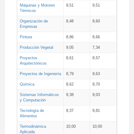
Máquinas y Motores
9,51
9,51
Térmicos
Organización de
8,48
8,60
Empresas
Pintura
8,86
8,66
Producción Vegetal
9,05
7,34
Proyectos
8,61
8,57
Arquitectónicos
Proyectos de Ingeniería
8,79
9,63
Química
8,62
9,70
Sistemas Informáticos
9,38
9,03
y Computación
Tecnología de
9,37
9,81
Alimentos
Termodinámica
10,00
10,00
Aplicada