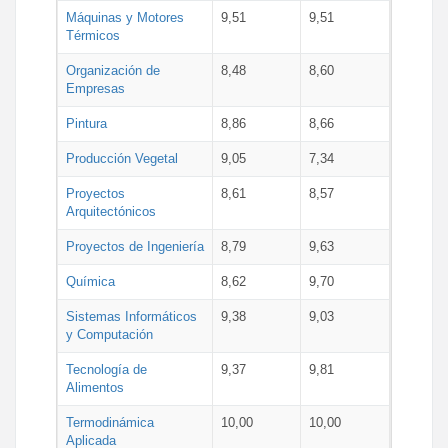
Máquinas y Motores
9,51
9,51
Térmicos
Organización de
8,48
8,60
Empresas
Pintura
8,86
8,66
Producción Vegetal
9,05
7,34
Proyectos
8,61
8,57
Arquitectónicos
Proyectos de Ingeniería
8,79
9,63
Química
8,62
9,70
Sistemas Informáticos
9,38
9,03
y Computación
Tecnología de
9,37
9,81
Alimentos
Termodinámica
10,00
10,00
Aplicada