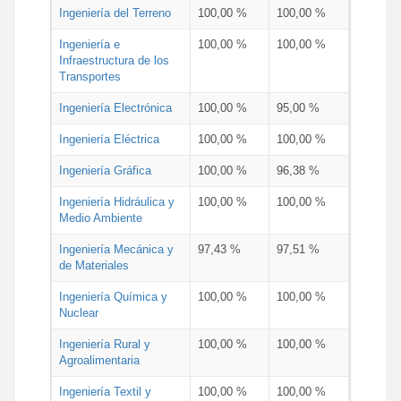
Ingeniería del Terreno
100,00 %
100,00 %
Ingeniería e
100,00 %
100,00 %
Infraestructura de los
Transportes
Ingeniería Electrónica
100,00 %
95,00 %
Ingeniería Eléctrica
100,00 %
100,00 %
Ingeniería Gráfica
100,00 %
96,38 %
Ingeniería Hidráulica y
100,00 %
100,00 %
Medio Ambiente
Ingeniería Mecánica y
97,43 %
97,51 %
de Materiales
Ingeniería Química y
100,00 %
100,00 %
Nuclear
Ingeniería Rural y
100,00 %
100,00 %
Agroalimentaria
Ingeniería Textil y
100,00 %
100,00 %