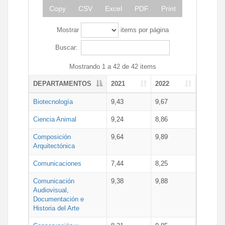
Copy
CSV
Excel
PDF
Print
Mostrar
items por página
Buscar:
Mostrando 1 a 42 de 42 items
DEPARTAMENTOS
2021
2022
Biotecnología
9,43
9,67
Ciencia Animal
9,24
8,86
Composición
9,64
9,89
Arquitectónica
Comunicaciones
7,44
8,25
Comunicación
9,38
9,88
Audiovisual,
Documentación e
Historia del Arte