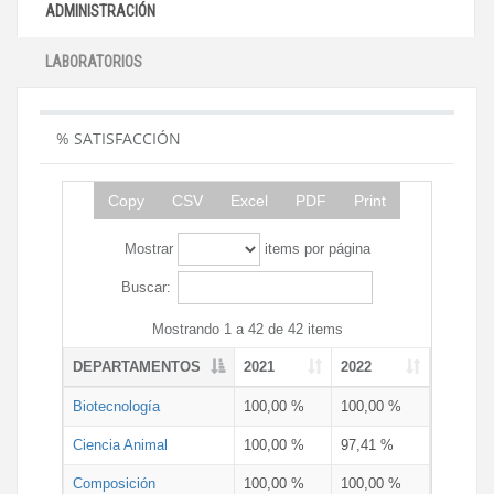
ADMINISTRACIÓN
LABORATORIOS
% SATISFACCIÓN
Copy
CSV
Excel
PDF
Print
Mostrar
items por página
Buscar:
Mostrando 1 a 42 de 42 items
DEPARTAMENTOS
2021
2022
Biotecnología
100,00 %
100,00 %
Ciencia Animal
100,00 %
97,41 %
Composición
100,00 %
100,00 %