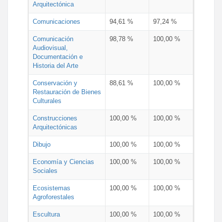
Arquitectónica
Comunicaciones
94,61 %
97,24 %
Comunicación
98,78 %
100,00 %
Audiovisual,
Documentación e
Historia del Arte
Conservación y
88,61 %
100,00 %
Restauración de Bienes
Culturales
Construcciones
100,00 %
100,00 %
Arquitectónicas
Dibujo
100,00 %
100,00 %
Economía y Ciencias
100,00 %
100,00 %
Sociales
Ecosistemas
100,00 %
100,00 %
Agroforestales
Escultura
100,00 %
100,00 %