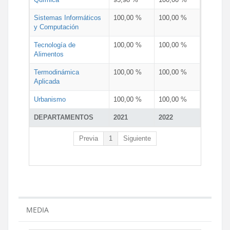
Sistemas Informáticos
100,00 %
100,00 %
y Computación
Tecnología de
100,00 %
100,00 %
Alimentos
Termodinámica
100,00 %
100,00 %
Aplicada
Urbanismo
100,00 %
100,00 %
DEPARTAMENTOS
2021
2022
Previa
1
Siguiente
MEDIA