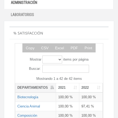
ADMINISTRACIÓN
LABORATORIOS
% SATISFACCIÓN
Copy
CSV
Excel
PDF
Print
Mostrar
items por página
Buscar:
Mostrando 1 a 42 de 42 items
DEPARTAMENTOS
2021
2022
Biotecnología
100,00 %
100,00 %
Ciencia Animal
100,00 %
97,41 %
Composición
100,00 %
100,00 %