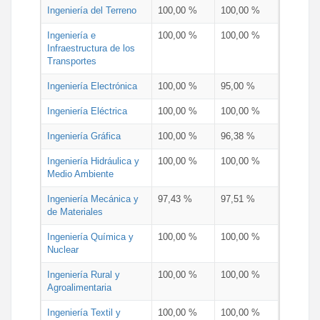
Ingeniería del Terreno
100,00 %
100,00 %
Ingeniería e
100,00 %
100,00 %
Infraestructura de los
Transportes
Ingeniería Electrónica
100,00 %
95,00 %
Ingeniería Eléctrica
100,00 %
100,00 %
Ingeniería Gráfica
100,00 %
96,38 %
Ingeniería Hidráulica y
100,00 %
100,00 %
Medio Ambiente
Ingeniería Mecánica y
97,43 %
97,51 %
de Materiales
Ingeniería Química y
100,00 %
100,00 %
Nuclear
Ingeniería Rural y
100,00 %
100,00 %
Agroalimentaria
Ingeniería Textil y
100,00 %
100,00 %