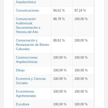
Arquitectónica
Comunicaciones
94,61 %
97,24 %
Comunicación
98,78 %
100,00 %
Audiovisual,
Documentación e
Historia del Arte
Conservación y
88,61 %
100,00 %
Restauración de Bienes
Culturales
Construcciones
100,00 %
100,00 %
Arquitectónicas
Dibujo
100,00 %
100,00 %
Economía y Ciencias
100,00 %
100,00 %
Sociales
Ecosistemas
100,00 %
100,00 %
Agroforestales
Escultura
100,00 %
100,00 %