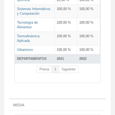
Sistemas Informáticos
100,00 %
100,00 %
y Computación
Tecnología de
100,00 %
100,00 %
Alimentos
Termodinámica
100,00 %
100,00 %
Aplicada
Urbanismo
100,00 %
100,00 %
DEPARTAMENTOS
2021
2022
Previa
1
Siguiente
MEDIA