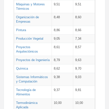
Máquinas y Motores
9,51
9,51
Térmicos
Organización de
8,48
8,60
Empresas
Pintura
8,86
8,66
Producción Vegetal
9,05
7,34
Proyectos
8,61
8,57
Arquitectónicos
Proyectos de Ingeniería
8,79
9,63
Química
8,62
9,70
Sistemas Informáticos
9,38
9,03
y Computación
Tecnología de
9,37
9,81
Alimentos
Termodinámica
10,00
10,00
Aplicada