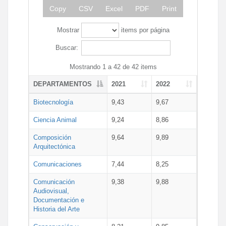
Copy
CSV
Excel
PDF
Print
Mostrar
items por página
Buscar:
Mostrando 1 a 42 de 42 items
DEPARTAMENTOS
2021
2022
Biotecnología
9,43
9,67
Ciencia Animal
9,24
8,86
Composición
9,64
9,89
Arquitectónica
Comunicaciones
7,44
8,25
Comunicación
9,38
9,88
Audiovisual,
Documentación e
Historia del Arte