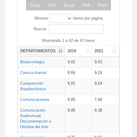
Copy
CSV
Excel
PDF
Print
Mostrar
items por página
Buscar:
Mostrando 1 a 42 de 42 items
DEPARTAMENTOS
2019
2021
Biotecnología
9,82
9,43
Ciencia Animal
8,66
9,24
Composición
9,81
9,64
Arquitectónica
Comunicaciones
8,85
7,44
Comunicación
9,95
9,38
Audiovisual,
Documentación e
Historia del Arte