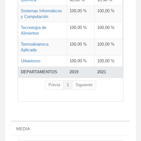
Sistemas Informáticos
100,00 %
100,00 %
y Computación
Tecnología de
100,00 %
100,00 %
Alimentos
Termodinámica
100,00 %
100,00 %
Aplicada
Urbanismo
100,00 %
100,00 %
DEPARTAMENTOS
2019
2021
Previa
1
Siguiente
MEDIA