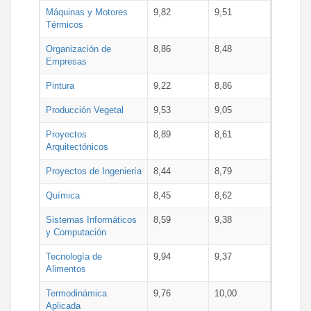
Máquinas y Motores
9,82
9,51
Térmicos
Organización de
8,86
8,48
Empresas
Pintura
9,22
8,86
Producción Vegetal
9,53
9,05
Proyectos
8,89
8,61
Arquitectónicos
Proyectos de Ingeniería
8,44
8,79
Química
8,45
8,62
Sistemas Informáticos
8,59
9,38
y Computación
Tecnología de
9,94
9,37
Alimentos
Termodinámica
9,76
10,00
Aplicada