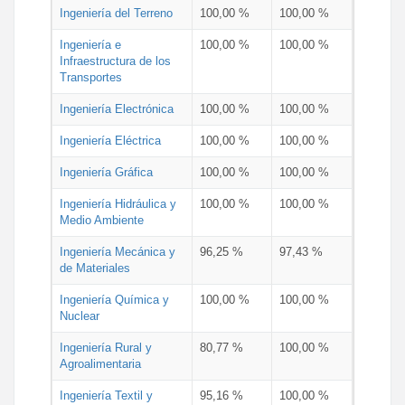
Ingeniería del Terreno
100,00 %
100,00 %
Ingeniería e
100,00 %
100,00 %
Infraestructura de los
Transportes
Ingeniería Electrónica
100,00 %
100,00 %
Ingeniería Eléctrica
100,00 %
100,00 %
Ingeniería Gráfica
100,00 %
100,00 %
Ingeniería Hidráulica y
100,00 %
100,00 %
Medio Ambiente
Ingeniería Mecánica y
96,25 %
97,43 %
de Materiales
Ingeniería Química y
100,00 %
100,00 %
Nuclear
Ingeniería Rural y
80,77 %
100,00 %
Agroalimentaria
Ingeniería Textil y
95,16 %
100,00 %