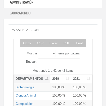
ADMINISTRACIÓN
LABORATORIOS
% SATISFACCIÓN
Copy
CSV
Excel
PDF
Print
Mostrar
items por página
Buscar:
Mostrando 1 a 42 de 42 items
DEPARTAMENTOS
2019
2021
Biotecnología
100,00 %
100,00 %
Ciencia Animal
100,00 %
100,00 %
Composición
100,00 %
100,00 %