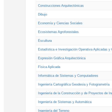
Construcciones Arquitectónicas
Dibujo
Economía y Ciencias Sociales
Ecosistemas Agroforestales
Escultura
Estadística e Investigación Operativa Aplicadas y 
Expresión Gráfica Arquitectónica
Física Aplicada
Informática de Sistemas y Computadores
Ingeniería Cartográfica Geodesia y Fotogrametría
Ingeniería de la Construcción y de Proyectos de Ing
Ingeniería de Sistemas y Automática
Ingeniería del Terreno