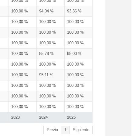
100,00 %
100,00 %
100,00 %
100,00 %
94,04 %
93,36 %
100,00 %
100,00 %
100,00 %
100,00 %
100,00 %
100,00 %
100,00 %
100,00 %
100,00 %
100,00 %
85,78 %
98,00 %
100,00 %
100,00 %
100,00 %
100,00 %
95,11 %
100,00 %
100,00 %
100,00 %
100,00 %
100,00 %
100,00 %
100,00 %
100,00 %
100,00 %
100,00 %
2023
2024
2025
Previa
1
Siguiente