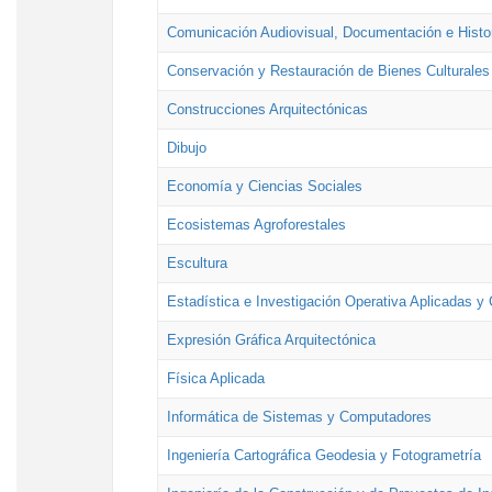
Comunicación Audiovisual, Documentación e Histor
Conservación y Restauración de Bienes Culturales
Construcciones Arquitectónicas
Dibujo
Economía y Ciencias Sociales
Ecosistemas Agroforestales
Escultura
Estadística e Investigación Operativa Aplicadas y 
Expresión Gráfica Arquitectónica
Física Aplicada
Informática de Sistemas y Computadores
Ingeniería Cartográfica Geodesia y Fotogrametría