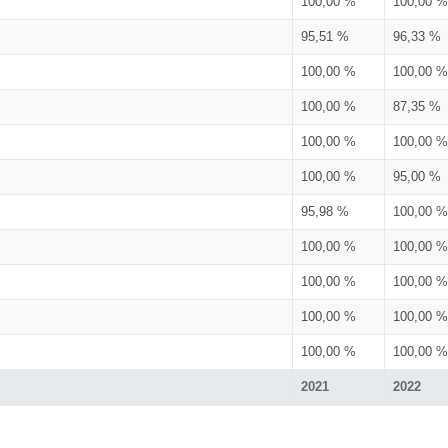
100,00 %
100,00 %
95,51 %
96,33 %
100,00 %
100,00 %
100,00 %
87,35 %
100,00 %
100,00 %
100,00 %
95,00 %
95,98 %
100,00 %
100,00 %
100,00 %
100,00 %
100,00 %
100,00 %
100,00 %
100,00 %
100,00 %
2021
2022