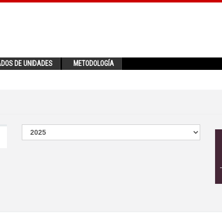
ADOS DE UNIDADES
METODOLOGÍA