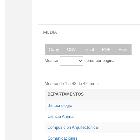
MEDIA
Copy
CSV
Excel
PDF
Print
Mostrar
items por página
Mostrando 1 a 42 de 42 items
DEPARTAMENTOS
Biotecnología
Ciencia Animal
Composición Arquitectónica
Comunicaciones