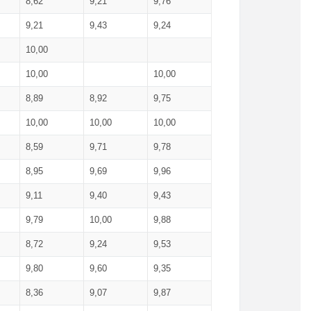
8,62
9,21
9,76
9,21
9,43
9,24
10,00
10,00
10,00
8,89
8,92
9,75
10,00
10,00
10,00
8,59
9,71
9,78
8,95
9,69
9,96
9,11
9,40
9,43
9,79
10,00
9,88
8,72
9,24
9,53
9,80
9,60
9,35
8,36
9,07
9,87