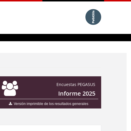
Encuestas PEGASUS
Informe 2025
Versión imprimible de los resultados generales