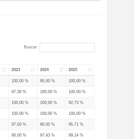
Buscar:
2023
2024
2025
100,00 %
95,00 %
100,00 %
97,30 %
100,00 %
100,00 %
100,00 %
100,00 %
92,73 %
100,00 %
100,00 %
100,00 %
97,50 %
90,00 %
95,71 %
90,00 %
97,43 %
99,14 %