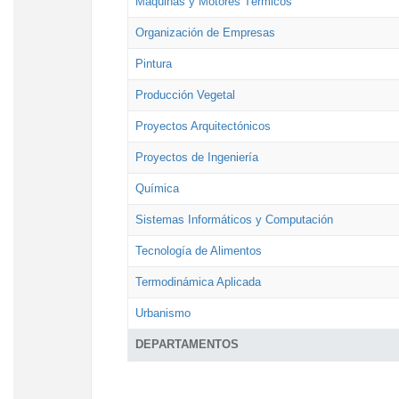
Máquinas y Motores Térmicos
Organización de Empresas
Pintura
Producción Vegetal
Proyectos Arquitectónicos
Proyectos de Ingeniería
Química
Sistemas Informáticos y Computación
Tecnología de Alimentos
Termodinámica Aplicada
Urbanismo
DEPARTAMENTOS