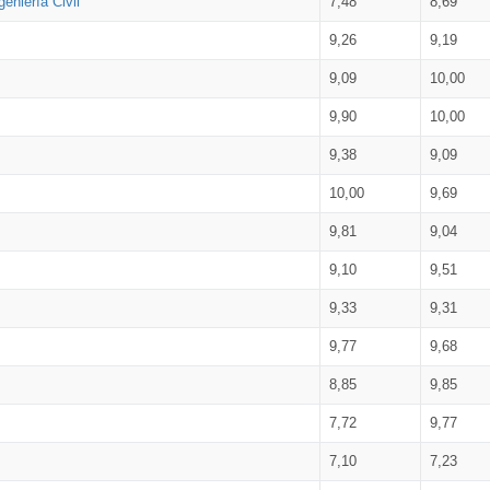
eniería Civil
7,48
8,69
9,26
9,19
9,09
10,00
9,90
10,00
9,38
9,09
10,00
9,69
9,81
9,04
9,10
9,51
9,33
9,31
9,77
9,68
8,85
9,85
7,72
9,77
7,10
7,23