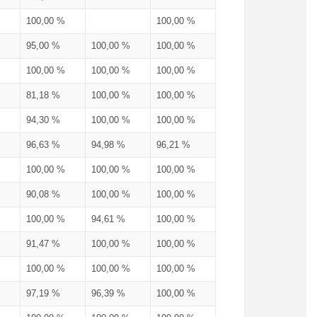
100,00 %
100,00 %
95,00 %
100,00 %
100,00 %
100,00 %
100,00 %
100,00 %
81,18 %
100,00 %
100,00 %
94,30 %
100,00 %
100,00 %
96,63 %
94,98 %
96,21 %
100,00 %
100,00 %
100,00 %
90,08 %
100,00 %
100,00 %
100,00 %
94,61 %
100,00 %
91,47 %
100,00 %
100,00 %
100,00 %
100,00 %
100,00 %
97,19 %
96,39 %
100,00 %