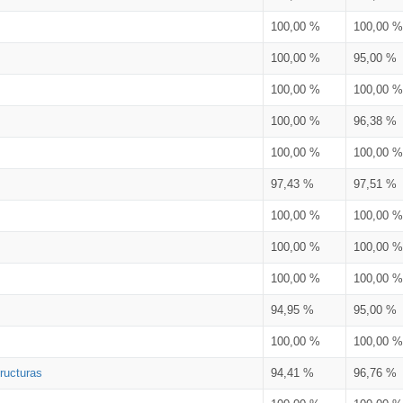
100,00 %
100,00 %
100,00 %
95,00 %
100,00 %
100,00 %
100,00 %
96,38 %
100,00 %
100,00 %
97,43 %
97,51 %
100,00 %
100,00 %
100,00 %
100,00 %
100,00 %
100,00 %
94,95 %
95,00 %
100,00 %
100,00 %
ructuras
94,41 %
96,76 %