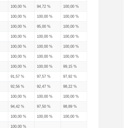
100,00 %
94,72 %
100,00 %
100,00 %
100,00 %
100,00 %
100,00 %
95,00 %
100,00 %
100,00 %
100,00 %
100,00 %
100,00 %
100,00 %
100,00 %
100,00 %
100,00 %
100,00 %
100,00 %
100,00 %
99,15 %
91,57 %
97,57 %
97,92 %
92,56 %
92,47 %
98,22 %
100,00 %
100,00 %
100,00 %
94,42 %
97,50 %
98,89 %
100,00 %
100,00 %
100,00 %
100,00 %