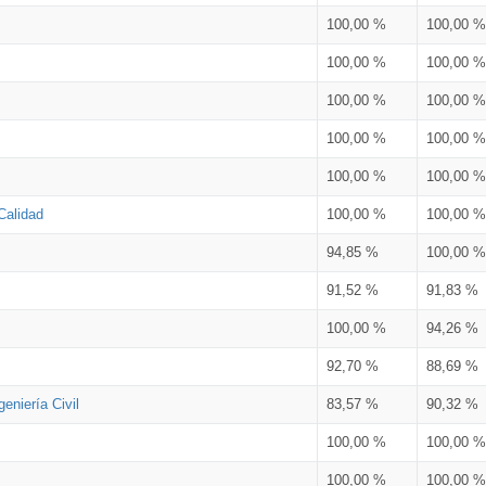
100,00 %
100,00 %
100,00 %
100,00 %
100,00 %
100,00 %
100,00 %
100,00 %
100,00 %
100,00 %
Calidad
100,00 %
100,00 %
94,85 %
100,00 %
91,52 %
91,83 %
100,00 %
94,26 %
92,70 %
88,69 %
eniería Civil
83,57 %
90,32 %
100,00 %
100,00 %
100,00 %
100,00 %