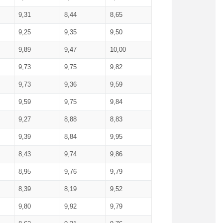
9,31
8,44
8,65
9,25
9,35
9,50
9,89
9,47
10,00
9,73
9,75
9,82
9,73
9,36
9,59
9,59
9,75
9,84
9,27
8,88
8,83
9,39
8,84
9,95
8,43
9,74
9,86
8,95
9,76
9,79
8,39
8,19
9,52
9,80
9,92
9,79