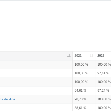
2021
2022
100,00 %
100,00 %
100,00 %
97,41 %
100,00 %
100,00 %
94,61 %
97,24 %
ia del Arte
98,78 %
100,00 %
88,61 %
100,00 %