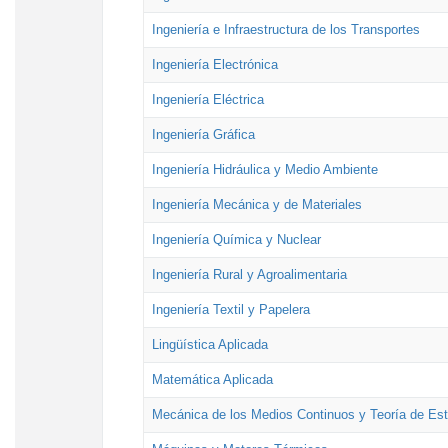
Ingeniería e Infraestructura de los Transportes
Ingeniería Electrónica
Ingeniería Eléctrica
Ingeniería Gráfica
Ingeniería Hidráulica y Medio Ambiente
Ingeniería Mecánica y de Materiales
Ingeniería Química y Nuclear
Ingeniería Rural y Agroalimentaria
Ingeniería Textil y Papelera
Lingüística Aplicada
Matemática Aplicada
Mecánica de los Medios Continuos y Teoría de Est