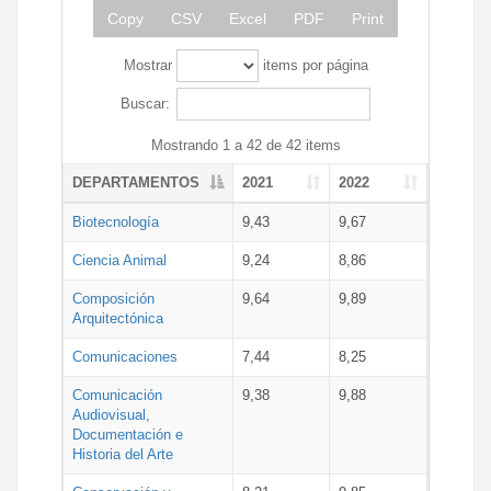
Copy
CSV
Excel
PDF
Print
Mostrar
items por página
Buscar:
Mostrando 1 a 42 de 42 items
DEPARTAMENTOS
2021
2022
Biotecnología
9,43
9,67
Ciencia Animal
9,24
8,86
Composición
9,64
9,89
Arquitectónica
Comunicaciones
7,44
8,25
Comunicación
9,38
9,88
Audiovisual,
Documentación e
Historia del Arte