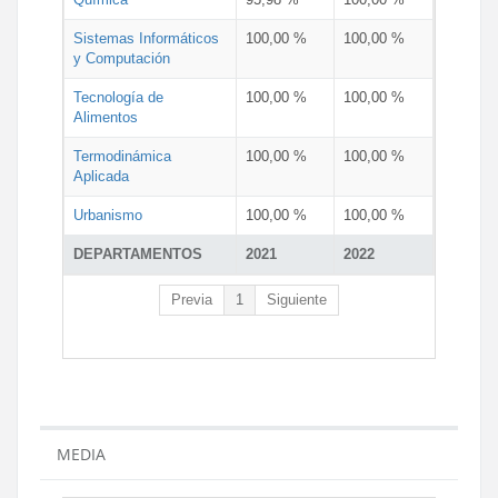
Sistemas Informáticos
100,00 %
100,00 %
y Computación
Tecnología de
100,00 %
100,00 %
Alimentos
Termodinámica
100,00 %
100,00 %
Aplicada
Urbanismo
100,00 %
100,00 %
DEPARTAMENTOS
2021
2022
Previa
1
Siguiente
MEDIA