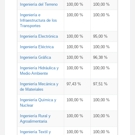
Ingeniería del Terreno
100,00 %
100,00 %
Ingeniería e
100,00 %
100,00 %
Infraestructura de los
Transportes
Ingeniería Electrónica
100,00 %
95,00 %
Ingeniería Eléctrica
100,00 %
100,00 %
Ingeniería Gráfica
100,00 %
96,38 %
Ingeniería Hidráulica y
100,00 %
100,00 %
Medio Ambiente
Ingeniería Mecánica y
97,43 %
97,51 %
de Materiales
Ingeniería Química y
100,00 %
100,00 %
Nuclear
Ingeniería Rural y
100,00 %
100,00 %
Agroalimentaria
Ingeniería Textil y
100,00 %
100,00 %