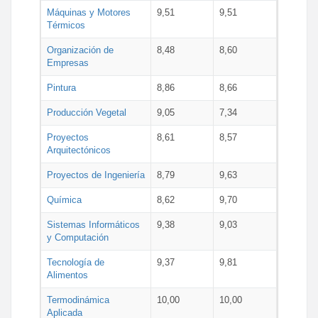
Máquinas y Motores
9,51
9,51
Térmicos
Organización de
8,48
8,60
Empresas
Pintura
8,86
8,66
Producción Vegetal
9,05
7,34
Proyectos
8,61
8,57
Arquitectónicos
Proyectos de Ingeniería
8,79
9,63
Química
8,62
9,70
Sistemas Informáticos
9,38
9,03
y Computación
Tecnología de
9,37
9,81
Alimentos
Termodinámica
10,00
10,00
Aplicada