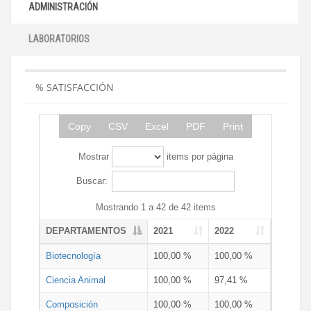
ADMINISTRACIÓN
LABORATORIOS
% SATISFACCIÓN
Copy
CSV
Excel
PDF
Print
Mostrar
items por página
Buscar:
Mostrando 1 a 42 de 42 items
DEPARTAMENTOS
2021
2022
Biotecnología
100,00 %
100,00 %
Ciencia Animal
100,00 %
97,41 %
Composición
100,00 %
100,00 %