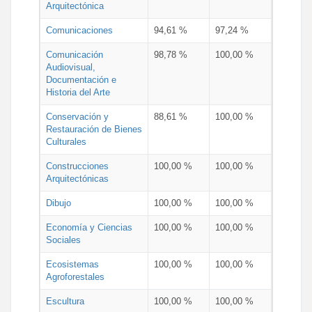
Arquitectónica
Comunicaciones
94,61 %
97,24 %
Comunicación
98,78 %
100,00 %
Audiovisual,
Documentación e
Historia del Arte
Conservación y
88,61 %
100,00 %
Restauración de Bienes
Culturales
Construcciones
100,00 %
100,00 %
Arquitectónicas
Dibujo
100,00 %
100,00 %
Economía y Ciencias
100,00 %
100,00 %
Sociales
Ecosistemas
100,00 %
100,00 %
Agroforestales
Escultura
100,00 %
100,00 %