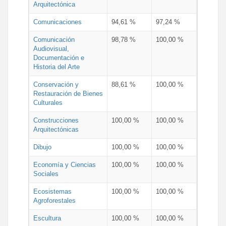
Arquitectónica
Comunicaciones
94,61 %
97,24 %
Comunicación
98,78 %
100,00 %
Audiovisual,
Documentación e
Historia del Arte
Conservación y
88,61 %
100,00 %
Restauración de Bienes
Culturales
Construcciones
100,00 %
100,00 %
Arquitectónicas
Dibujo
100,00 %
100,00 %
Economía y Ciencias
100,00 %
100,00 %
Sociales
Ecosistemas
100,00 %
100,00 %
Agroforestales
Escultura
100,00 %
100,00 %