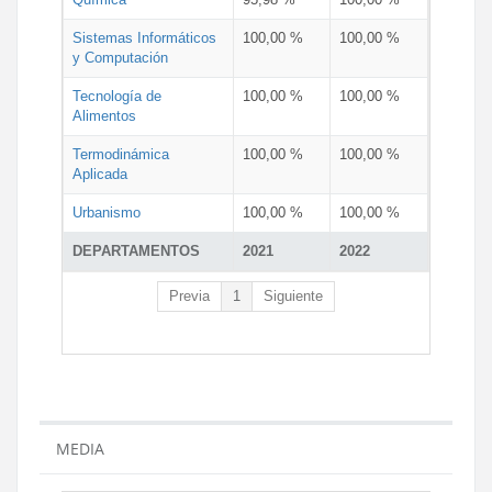
Sistemas Informáticos
100,00 %
100,00 %
y Computación
Tecnología de
100,00 %
100,00 %
Alimentos
Termodinámica
100,00 %
100,00 %
Aplicada
Urbanismo
100,00 %
100,00 %
DEPARTAMENTOS
2021
2022
Previa
1
Siguiente
MEDIA