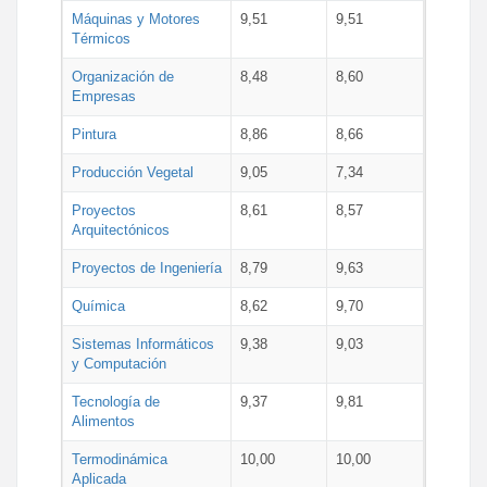
Máquinas y Motores
9,51
9,51
Térmicos
Organización de
8,48
8,60
Empresas
Pintura
8,86
8,66
Producción Vegetal
9,05
7,34
Proyectos
8,61
8,57
Arquitectónicos
Proyectos de Ingeniería
8,79
9,63
Química
8,62
9,70
Sistemas Informáticos
9,38
9,03
y Computación
Tecnología de
9,37
9,81
Alimentos
Termodinámica
10,00
10,00
Aplicada