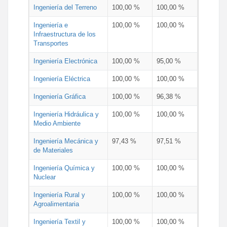
Ingeniería del Terreno
100,00 %
100,00 %
Ingeniería e
100,00 %
100,00 %
Infraestructura de los
Transportes
Ingeniería Electrónica
100,00 %
95,00 %
Ingeniería Eléctrica
100,00 %
100,00 %
Ingeniería Gráfica
100,00 %
96,38 %
Ingeniería Hidráulica y
100,00 %
100,00 %
Medio Ambiente
Ingeniería Mecánica y
97,43 %
97,51 %
de Materiales
Ingeniería Química y
100,00 %
100,00 %
Nuclear
Ingeniería Rural y
100,00 %
100,00 %
Agroalimentaria
Ingeniería Textil y
100,00 %
100,00 %