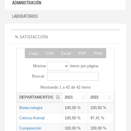
ADMINISTRACIÓN
LABORATORIOS
% SATISFACCIÓN
Copy
CSV
Excel
PDF
Print
Mostrar
items por página
Buscar:
Mostrando 1 a 42 de 42 items
DEPARTAMENTOS
2021
2022
Biotecnología
100,00 %
100,00 %
Ciencia Animal
100,00 %
97,41 %
Composición
100,00 %
100,00 %