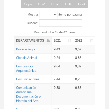
Copy
CSV
Excel
PDF
Print
Mostrar
items por página
Buscar:
Mostrando 1 a 42 de 42 items
DEPARTAMENTOS
2021
2022
Biotecnología
9,43
9,67
Ciencia Animal
9,24
8,86
Composición
9,64
9,89
Arquitectónica
Comunicaciones
7,44
8,25
Comunicación
9,38
9,88
Audiovisual,
Documentación e
Historia del Arte