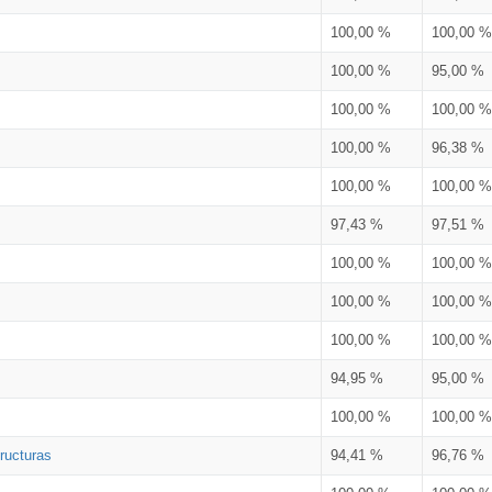
100,00 %
100,00 %
100,00 %
95,00 %
100,00 %
100,00 %
100,00 %
96,38 %
100,00 %
100,00 %
97,43 %
97,51 %
100,00 %
100,00 %
100,00 %
100,00 %
100,00 %
100,00 %
94,95 %
95,00 %
100,00 %
100,00 %
ructuras
94,41 %
96,76 %