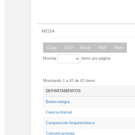
MEDIA
Copy
CSV
Excel
PDF
Print
Mostrar
items por página
Mostrando 1 a 42 de 42 items
DEPARTAMENTOS
Biotecnología
Ciencia Animal
Composición Arquitectónica
Comunicaciones