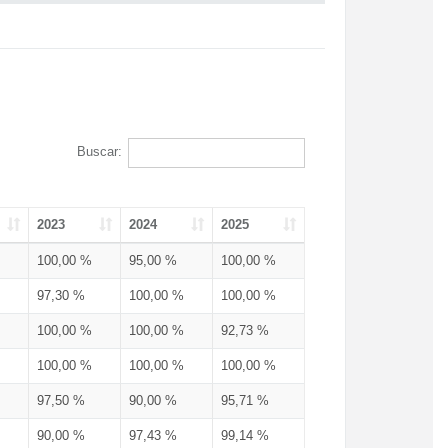
Buscar:
2023
2024
2025
100,00 %
95,00 %
100,00 %
97,30 %
100,00 %
100,00 %
100,00 %
100,00 %
92,73 %
100,00 %
100,00 %
100,00 %
97,50 %
90,00 %
95,71 %
90,00 %
97,43 %
99,14 %