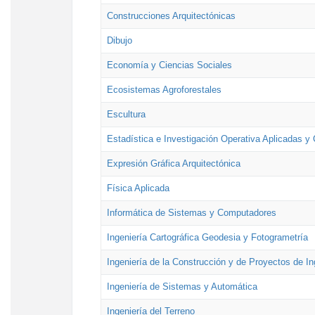
Construcciones Arquitectónicas
Dibujo
Economía y Ciencias Sociales
Ecosistemas Agroforestales
Escultura
Estadística e Investigación Operativa Aplicadas y 
Expresión Gráfica Arquitectónica
Física Aplicada
Informática de Sistemas y Computadores
Ingeniería Cartográfica Geodesia y Fotogrametría
Ingeniería de la Construcción y de Proyectos de Ing
Ingeniería de Sistemas y Automática
Ingeniería del Terreno