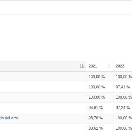
2021
2022
100,00 %
100,00 %
100,00 %
97,41 %
100,00 %
100,00 %
94,61 %
97,24 %
ia del Arte
98,78 %
100,00 %
88,61 %
100,00 %