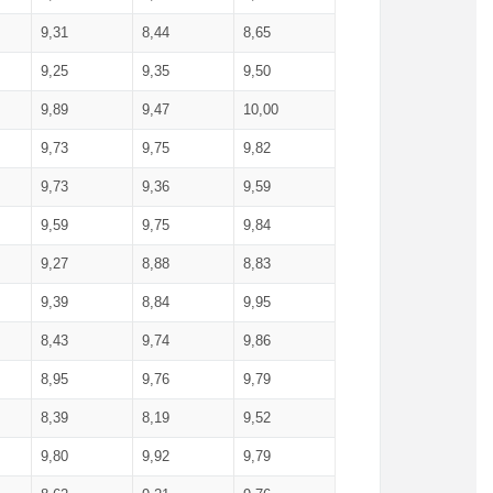
9,31
8,44
8,65
9,25
9,35
9,50
9,89
9,47
10,00
9,73
9,75
9,82
9,73
9,36
9,59
9,59
9,75
9,84
9,27
8,88
8,83
9,39
8,84
9,95
8,43
9,74
9,86
8,95
9,76
9,79
8,39
8,19
9,52
9,80
9,92
9,79