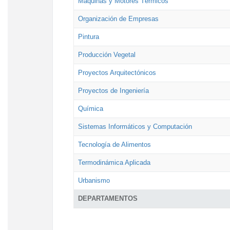
Máquinas y Motores Térmicos
Organización de Empresas
Pintura
Producción Vegetal
Proyectos Arquitectónicos
Proyectos de Ingeniería
Química
Sistemas Informáticos y Computación
Tecnología de Alimentos
Termodinámica Aplicada
Urbanismo
DEPARTAMENTOS