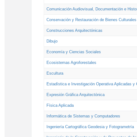
Comunicación Audiovisual, Documentación e Histor
Conservación y Restauración de Bienes Culturales
Construcciones Arquitectónicas
Dibujo
Economía y Ciencias Sociales
Ecosistemas Agroforestales
Escultura
Estadística e Investigación Operativa Aplicadas y 
Expresión Gráfica Arquitectónica
Física Aplicada
Informática de Sistemas y Computadores
Ingeniería Cartográfica Geodesia y Fotogrametría