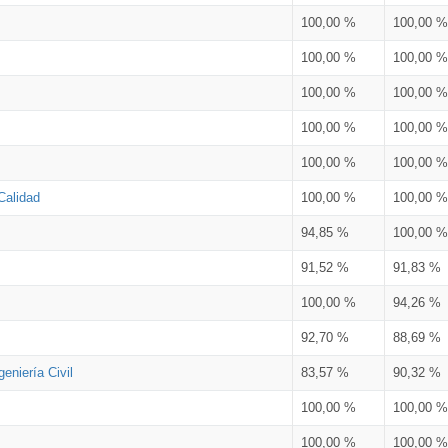
100,00 %
100,00 %
100,00 %
100,00 %
100,00 %
100,00 %
100,00 %
100,00 %
100,00 %
100,00 %
Calidad
100,00 %
100,00 %
94,85 %
100,00 %
91,52 %
91,83 %
100,00 %
94,26 %
92,70 %
88,69 %
eniería Civil
83,57 %
90,32 %
100,00 %
100,00 %
100,00 %
100,00 %