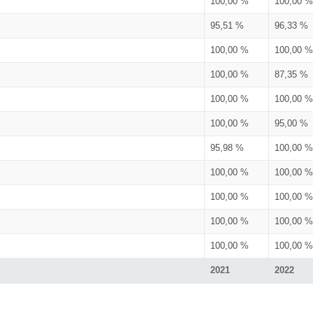
100,00 %
100,00 %
95,51 %
96,33 %
100,00 %
100,00 %
100,00 %
87,35 %
100,00 %
100,00 %
100,00 %
95,00 %
95,98 %
100,00 %
100,00 %
100,00 %
100,00 %
100,00 %
100,00 %
100,00 %
100,00 %
100,00 %
2021
2022