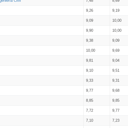
eniería Civil
7,48
8,69
9,26
9,19
9,09
10,00
9,90
10,00
9,38
9,09
10,00
9,69
9,81
9,04
9,10
9,51
9,33
9,31
9,77
9,68
8,85
9,85
7,72
9,77
7,10
7,23