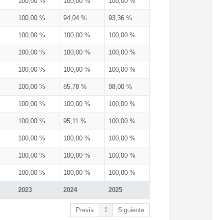
100,00 %
100,00 %
100,00 %
100,00 %
94,04 %
93,36 %
100,00 %
100,00 %
100,00 %
100,00 %
100,00 %
100,00 %
100,00 %
100,00 %
100,00 %
100,00 %
85,78 %
98,00 %
100,00 %
100,00 %
100,00 %
100,00 %
95,11 %
100,00 %
100,00 %
100,00 %
100,00 %
100,00 %
100,00 %
100,00 %
100,00 %
100,00 %
100,00 %
2023
2024
2025
Previa
1
Siguiente