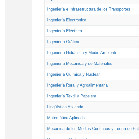
Ingeniería e Infraestructura de los Transportes
Ingeniería Electrónica
Ingeniería Eléctrica
Ingeniería Gráfica
Ingeniería Hidráulica y Medio Ambiente
Ingeniería Mecánica y de Materiales
Ingeniería Química y Nuclear
Ingeniería Rural y Agroalimentaria
Ingeniería Textil y Papelera
Lingüística Aplicada
Matemática Aplicada
Mecánica de los Medios Continuos y Teoría de Est