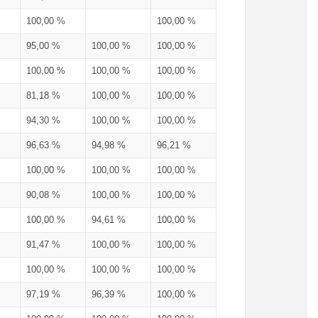
100,00 %
100,00 %
95,00 %
100,00 %
100,00 %
100,00 %
100,00 %
100,00 %
81,18 %
100,00 %
100,00 %
94,30 %
100,00 %
100,00 %
96,63 %
94,98 %
96,21 %
100,00 %
100,00 %
100,00 %
90,08 %
100,00 %
100,00 %
100,00 %
94,61 %
100,00 %
91,47 %
100,00 %
100,00 %
100,00 %
100,00 %
100,00 %
97,19 %
96,39 %
100,00 %