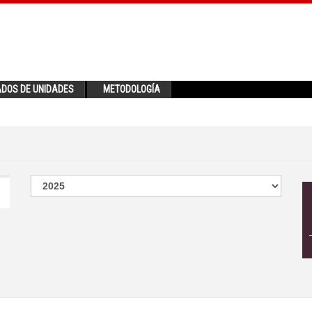
ADOS DE UNIDADES
METODOLOGÍA