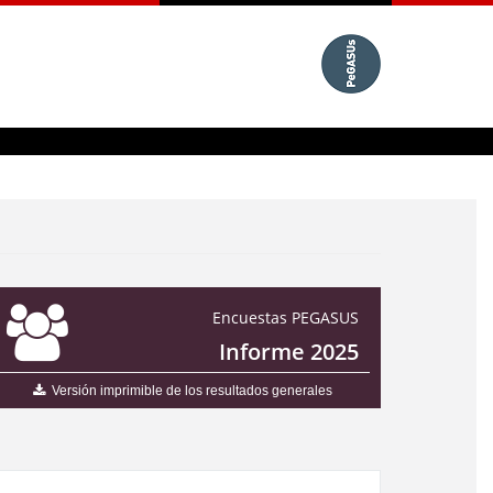
Encuestas PEGASUS
Informe 2025
Versión imprimible de los resultados generales