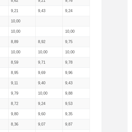
8,62
9,21
9,76
9,21
9,43
9,24
10,00
10,00
10,00
8,89
8,92
9,75
10,00
10,00
10,00
8,59
9,71
9,78
8,95
9,69
9,96
9,11
9,40
9,43
9,79
10,00
9,88
8,72
9,24
9,53
9,80
9,60
9,35
8,36
9,07
9,87