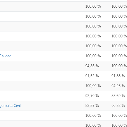
100,00 %
100,00 %
100,00 %
100,00 %
100,00 %
100,00 %
100,00 %
100,00 %
100,00 %
100,00 %
Calidad
100,00 %
100,00 %
94,85 %
100,00 %
91,52 %
91,83 %
100,00 %
94,26 %
92,70 %
88,69 %
eniería Civil
83,57 %
90,32 %
100,00 %
100,00 %
100,00 %
100,00 %