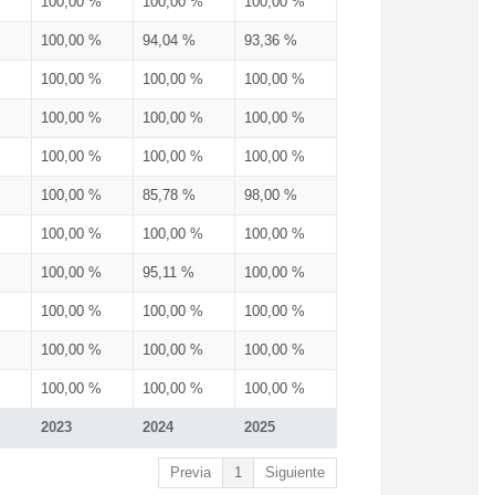
100,00 %
100,00 %
100,00 %
100,00 %
94,04 %
93,36 %
100,00 %
100,00 %
100,00 %
100,00 %
100,00 %
100,00 %
100,00 %
100,00 %
100,00 %
100,00 %
85,78 %
98,00 %
100,00 %
100,00 %
100,00 %
100,00 %
95,11 %
100,00 %
100,00 %
100,00 %
100,00 %
100,00 %
100,00 %
100,00 %
100,00 %
100,00 %
100,00 %
2023
2024
2025
Previa
1
Siguiente