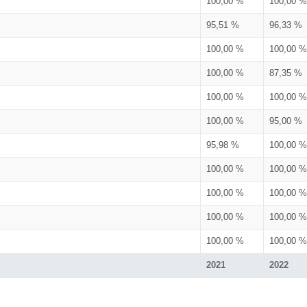
100,00 %
100,00 %
95,51 %
96,33 %
100,00 %
100,00 %
100,00 %
87,35 %
100,00 %
100,00 %
100,00 %
95,00 %
95,98 %
100,00 %
100,00 %
100,00 %
100,00 %
100,00 %
100,00 %
100,00 %
100,00 %
100,00 %
2021
2022