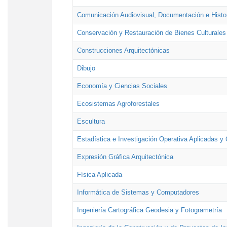
Comunicación Audiovisual, Documentación e Histor
Conservación y Restauración de Bienes Culturales
Construcciones Arquitectónicas
Dibujo
Economía y Ciencias Sociales
Ecosistemas Agroforestales
Escultura
Estadística e Investigación Operativa Aplicadas y 
Expresión Gráfica Arquitectónica
Física Aplicada
Informática de Sistemas y Computadores
Ingeniería Cartográfica Geodesia y Fotogrametría