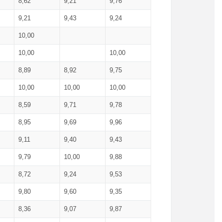
8,62
9,21
9,76
9,21
9,43
9,24
10,00
10,00
10,00
8,89
8,92
9,75
10,00
10,00
10,00
8,59
9,71
9,78
8,95
9,69
9,96
9,11
9,40
9,43
9,79
10,00
9,88
8,72
9,24
9,53
9,80
9,60
9,35
8,36
9,07
9,87