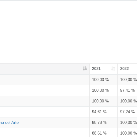
2021
2022
100,00 %
100,00 %
100,00 %
97,41 %
100,00 %
100,00 %
94,61 %
97,24 %
ia del Arte
98,78 %
100,00 %
88,61 %
100,00 %