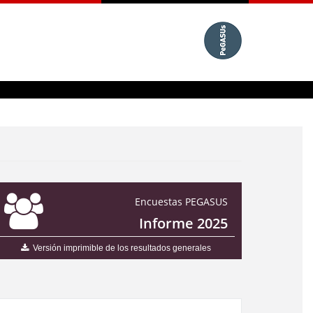
Encuestas PEGASUS
Informe 2025
Versión imprimible de los resultados generales