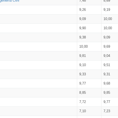
eniería Civil
7,48
8,69
9,26
9,19
9,09
10,00
9,90
10,00
9,38
9,09
10,00
9,69
9,81
9,04
9,10
9,51
9,33
9,31
9,77
9,68
8,85
9,85
7,72
9,77
7,10
7,23