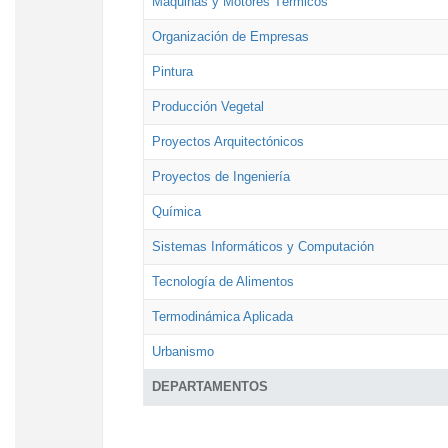
Máquinas y Motores Térmicos
Organización de Empresas
Pintura
Producción Vegetal
Proyectos Arquitectónicos
Proyectos de Ingeniería
Química
Sistemas Informáticos y Computación
Tecnología de Alimentos
Termodinámica Aplicada
Urbanismo
DEPARTAMENTOS