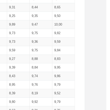
9,31
8,44
8,65
9,25
9,35
9,50
9,89
9,47
10,00
9,73
9,75
9,82
9,73
9,36
9,59
9,59
9,75
9,84
9,27
8,88
8,83
9,39
8,84
9,95
8,43
9,74
9,86
8,95
9,76
9,79
8,39
8,19
9,52
9,80
9,92
9,79