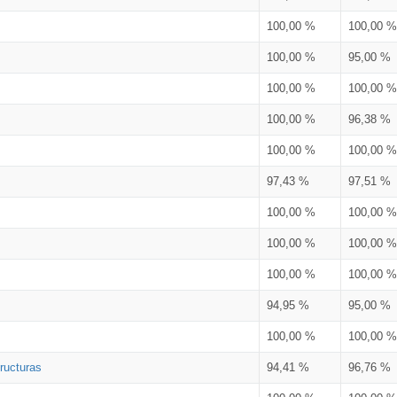
100,00 %
100,00 %
100,00 %
95,00 %
100,00 %
100,00 %
100,00 %
96,38 %
100,00 %
100,00 %
97,43 %
97,51 %
100,00 %
100,00 %
100,00 %
100,00 %
100,00 %
100,00 %
94,95 %
95,00 %
100,00 %
100,00 %
ructuras
94,41 %
96,76 %