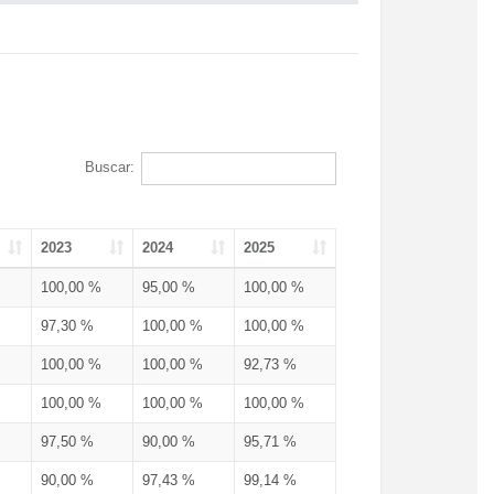
Buscar:
2023
2024
2025
100,00 %
95,00 %
100,00 %
97,30 %
100,00 %
100,00 %
100,00 %
100,00 %
92,73 %
100,00 %
100,00 %
100,00 %
97,50 %
90,00 %
95,71 %
90,00 %
97,43 %
99,14 %