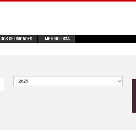
ADOS DE UNIDADES
METODOLOGÍA