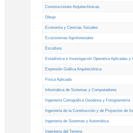
Construcciones Arquitectónicas
Dibujo
Economía y Ciencias Sociales
Ecosistemas Agroforestales
Escultura
Estadística e Investigación Operativa Aplicadas y 
Expresión Gráfica Arquitectónica
Física Aplicada
Informática de Sistemas y Computadores
Ingeniería Cartográfica Geodesia y Fotogrametría
Ingeniería de la Construcción y de Proyectos de Ing
Ingeniería de Sistemas y Automática
Ingeniería del Terreno