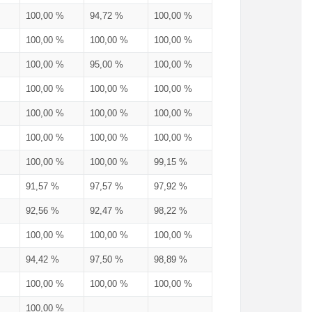
100,00 %
94,72 %
100,00 %
100,00 %
100,00 %
100,00 %
100,00 %
95,00 %
100,00 %
100,00 %
100,00 %
100,00 %
100,00 %
100,00 %
100,00 %
100,00 %
100,00 %
100,00 %
100,00 %
100,00 %
99,15 %
91,57 %
97,57 %
97,92 %
92,56 %
92,47 %
98,22 %
100,00 %
100,00 %
100,00 %
94,42 %
97,50 %
98,89 %
100,00 %
100,00 %
100,00 %
100,00 %