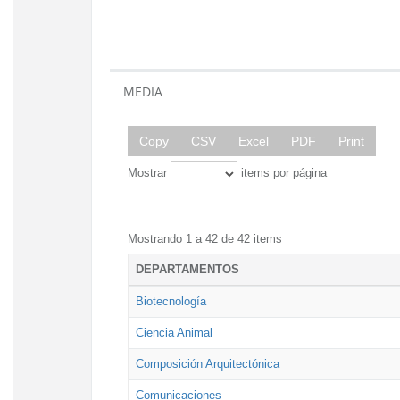
MEDIA
Copy
CSV
Excel
PDF
Print
Mostrar
items por página
Mostrando 1 a 42 de 42 items
DEPARTAMENTOS
Biotecnología
Ciencia Animal
Composición Arquitectónica
Comunicaciones