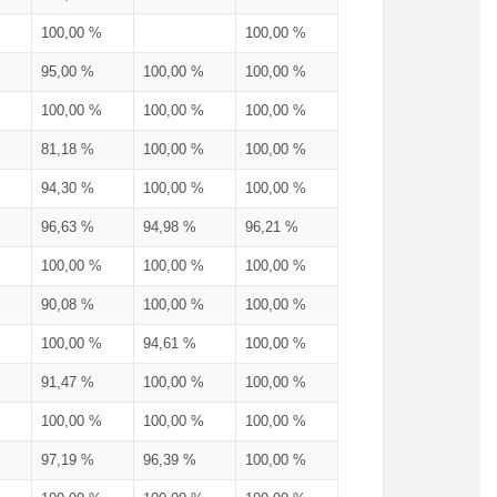
100,00 %
100,00 %
95,00 %
100,00 %
100,00 %
100,00 %
100,00 %
100,00 %
81,18 %
100,00 %
100,00 %
94,30 %
100,00 %
100,00 %
96,63 %
94,98 %
96,21 %
100,00 %
100,00 %
100,00 %
90,08 %
100,00 %
100,00 %
100,00 %
94,61 %
100,00 %
91,47 %
100,00 %
100,00 %
100,00 %
100,00 %
100,00 %
97,19 %
96,39 %
100,00 %