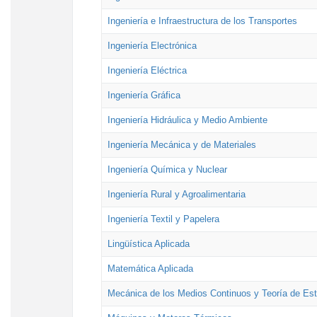
Ingeniería e Infraestructura de los Transportes
Ingeniería Electrónica
Ingeniería Eléctrica
Ingeniería Gráfica
Ingeniería Hidráulica y Medio Ambiente
Ingeniería Mecánica y de Materiales
Ingeniería Química y Nuclear
Ingeniería Rural y Agroalimentaria
Ingeniería Textil y Papelera
Lingüística Aplicada
Matemática Aplicada
Mecánica de los Medios Continuos y Teoría de Est