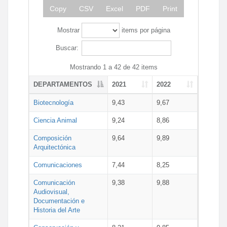
Copy
CSV
Excel
PDF
Print
Mostrar
items por página
Buscar:
Mostrando 1 a 42 de 42 items
DEPARTAMENTOS
2021
2022
Biotecnología
9,43
9,67
Ciencia Animal
9,24
8,86
Composición
9,64
9,89
Arquitectónica
Comunicaciones
7,44
8,25
Comunicación
9,38
9,88
Audiovisual,
Documentación e
Historia del Arte