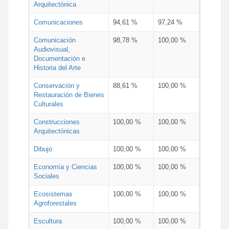
Arquitectónica
Comunicaciones
94,61 %
97,24 %
Comunicación
98,78 %
100,00 %
Audiovisual,
Documentación e
Historia del Arte
Conservación y
88,61 %
100,00 %
Restauración de Bienes
Culturales
Construcciones
100,00 %
100,00 %
Arquitectónicas
Dibujo
100,00 %
100,00 %
Economía y Ciencias
100,00 %
100,00 %
Sociales
Ecosistemas
100,00 %
100,00 %
Agroforestales
Escultura
100,00 %
100,00 %