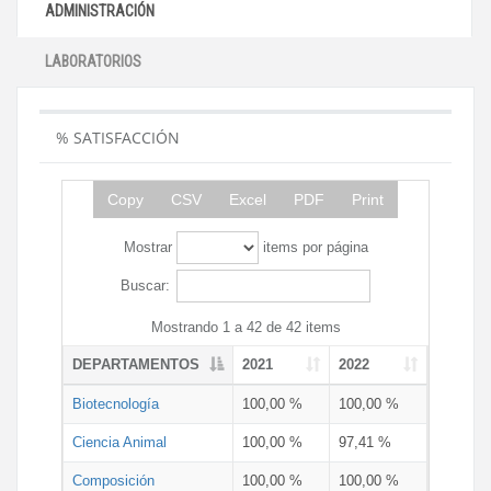
ADMINISTRACIÓN
LABORATORIOS
% SATISFACCIÓN
Copy
CSV
Excel
PDF
Print
Mostrar
items por página
Buscar:
Mostrando 1 a 42 de 42 items
DEPARTAMENTOS
2021
2022
Biotecnología
100,00 %
100,00 %
Ciencia Animal
100,00 %
97,41 %
Composición
100,00 %
100,00 %