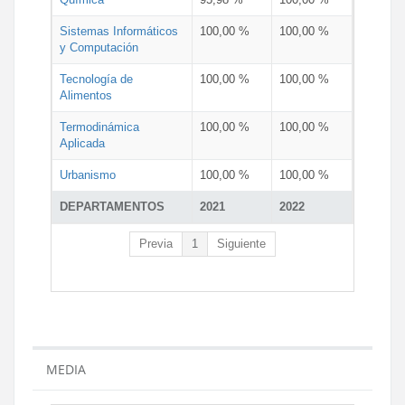
Sistemas Informáticos
100,00 %
100,00 %
y Computación
Tecnología de
100,00 %
100,00 %
Alimentos
Termodinámica
100,00 %
100,00 %
Aplicada
Urbanismo
100,00 %
100,00 %
DEPARTAMENTOS
2021
2022
Previa
1
Siguiente
MEDIA