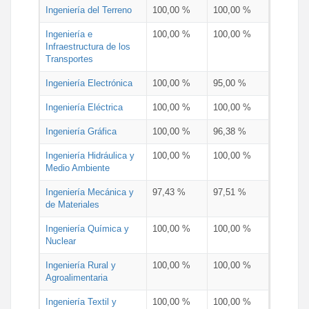
Ingeniería del Terreno
100,00 %
100,00 %
Ingeniería e
100,00 %
100,00 %
Infraestructura de los
Transportes
Ingeniería Electrónica
100,00 %
95,00 %
Ingeniería Eléctrica
100,00 %
100,00 %
Ingeniería Gráfica
100,00 %
96,38 %
Ingeniería Hidráulica y
100,00 %
100,00 %
Medio Ambiente
Ingeniería Mecánica y
97,43 %
97,51 %
de Materiales
Ingeniería Química y
100,00 %
100,00 %
Nuclear
Ingeniería Rural y
100,00 %
100,00 %
Agroalimentaria
Ingeniería Textil y
100,00 %
100,00 %