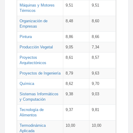
Máquinas y Motores
9,51
9,51
Térmicos
Organización de
8,48
8,60
Empresas
Pintura
8,86
8,66
Producción Vegetal
9,05
7,34
Proyectos
8,61
8,57
Arquitectónicos
Proyectos de Ingeniería
8,79
9,63
Química
8,62
9,70
Sistemas Informáticos
9,38
9,03
y Computación
Tecnología de
9,37
9,81
Alimentos
Termodinámica
10,00
10,00
Aplicada