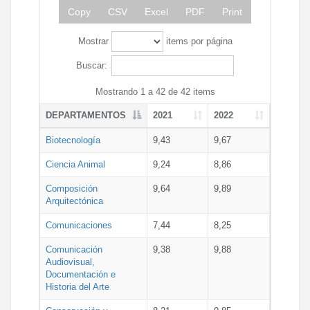
Copy
CSV
Excel
PDF
Print
Mostrar
items por página
Buscar:
Mostrando 1 a 42 de 42 items
DEPARTAMENTOS
2021
2022
Biotecnología
9,43
9,67
Ciencia Animal
9,24
8,86
Composición
9,64
9,89
Arquitectónica
Comunicaciones
7,44
8,25
Comunicación
9,38
9,88
Audiovisual,
Documentación e
Historia del Arte