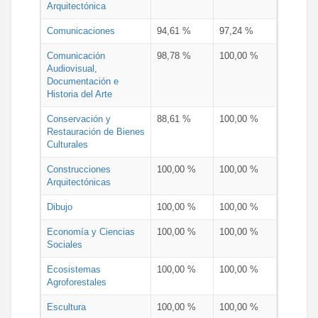
Arquitectónica
Comunicaciones
94,61 %
97,24 %
Comunicación
98,78 %
100,00 %
Audiovisual,
Documentación e
Historia del Arte
Conservación y
88,61 %
100,00 %
Restauración de Bienes
Culturales
Construcciones
100,00 %
100,00 %
Arquitectónicas
Dibujo
100,00 %
100,00 %
Economía y Ciencias
100,00 %
100,00 %
Sociales
Ecosistemas
100,00 %
100,00 %
Agroforestales
Escultura
100,00 %
100,00 %