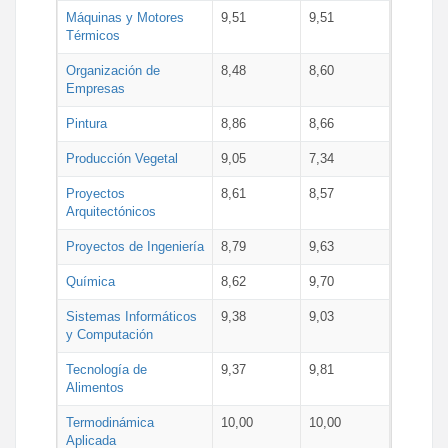
Máquinas y Motores
9,51
9,51
Térmicos
Organización de
8,48
8,60
Empresas
Pintura
8,86
8,66
Producción Vegetal
9,05
7,34
Proyectos
8,61
8,57
Arquitectónicos
Proyectos de Ingeniería
8,79
9,63
Química
8,62
9,70
Sistemas Informáticos
9,38
9,03
y Computación
Tecnología de
9,37
9,81
Alimentos
Termodinámica
10,00
10,00
Aplicada