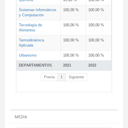
Sistemas Informáticos
100,00 %
100,00 %
y Computación
Tecnología de
100,00 %
100,00 %
Alimentos
Termodinámica
100,00 %
100,00 %
Aplicada
Urbanismo
100,00 %
100,00 %
DEPARTAMENTOS
2021
2022
Previa
1
Siguiente
MEDIA