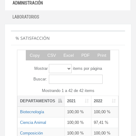
ADMINISTRACIÓN
LABORATORIOS
% SATISFACCIÓN
Copy
CSV
Excel
PDF
Print
Mostrar
items por página
Buscar:
Mostrando 1 a 42 de 42 items
DEPARTAMENTOS
2021
2022
Biotecnología
100,00 %
100,00 %
Ciencia Animal
100,00 %
97,41 %
Composición
100,00 %
100,00 %