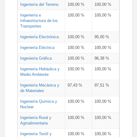
Ingeniería del Terreno
100,00 %
100,00 %
Ingeniería e
100,00 %
100,00 %
Infraestructura de los
Transportes
Ingeniería Electrónica
100,00 %
95,00 %
Ingeniería Eléctrica
100,00 %
100,00 %
Ingeniería Gráfica
100,00 %
96,38 %
Ingeniería Hidráulica y
100,00 %
100,00 %
Medio Ambiente
Ingeniería Mecánica y
97,43 %
97,51 %
de Materiales
Ingeniería Química y
100,00 %
100,00 %
Nuclear
Ingeniería Rural y
100,00 %
100,00 %
Agroalimentaria
Ingeniería Textil y
100,00 %
100,00 %