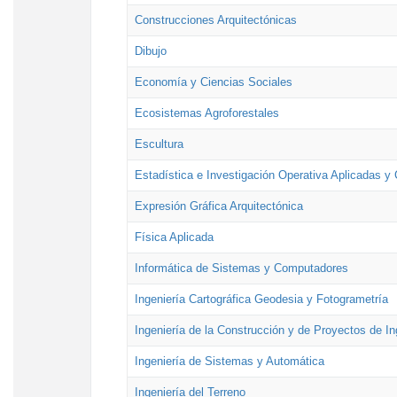
Construcciones Arquitectónicas
Dibujo
Economía y Ciencias Sociales
Ecosistemas Agroforestales
Escultura
Estadística e Investigación Operativa Aplicadas y 
Expresión Gráfica Arquitectónica
Física Aplicada
Informática de Sistemas y Computadores
Ingeniería Cartográfica Geodesia y Fotogrametría
Ingeniería de la Construcción y de Proyectos de Ing
Ingeniería de Sistemas y Automática
Ingeniería del Terreno