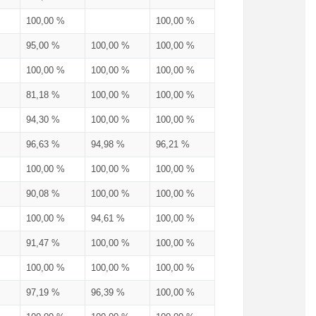
100,00 %
100,00 %
95,00 %
100,00 %
100,00 %
100,00 %
100,00 %
100,00 %
81,18 %
100,00 %
100,00 %
94,30 %
100,00 %
100,00 %
96,63 %
94,98 %
96,21 %
100,00 %
100,00 %
100,00 %
90,08 %
100,00 %
100,00 %
100,00 %
94,61 %
100,00 %
91,47 %
100,00 %
100,00 %
100,00 %
100,00 %
100,00 %
97,19 %
96,39 %
100,00 %