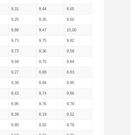
9,31
8,44
8,65
9,25
9,35
9,50
9,89
9,47
10,00
9,73
9,75
9,82
9,73
9,36
9,59
9,59
9,75
9,84
9,27
8,88
8,83
9,39
8,84
9,95
8,43
9,74
9,86
8,95
9,76
9,79
8,39
8,19
9,52
9,80
9,92
9,79