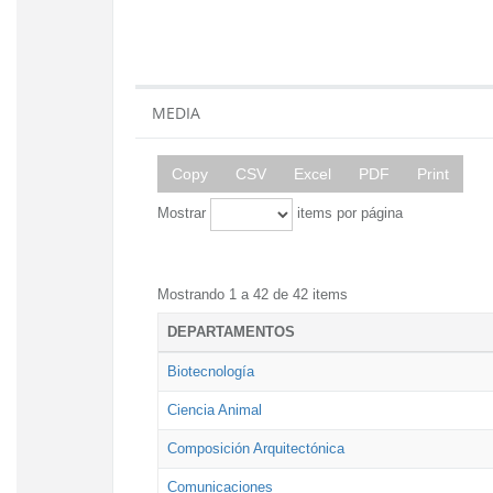
MEDIA
Copy
CSV
Excel
PDF
Print
Mostrar
items por página
Mostrando 1 a 42 de 42 items
DEPARTAMENTOS
Biotecnología
Ciencia Animal
Composición Arquitectónica
Comunicaciones