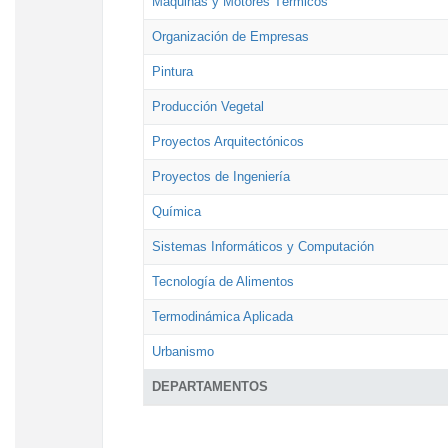
Máquinas y Motores Térmicos
Organización de Empresas
Pintura
Producción Vegetal
Proyectos Arquitectónicos
Proyectos de Ingeniería
Química
Sistemas Informáticos y Computación
Tecnología de Alimentos
Termodinámica Aplicada
Urbanismo
DEPARTAMENTOS