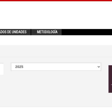
ADOS DE UNIDADES
METODOLOGÍA