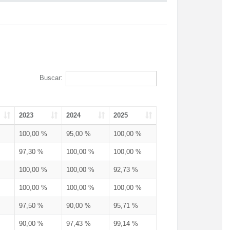
Buscar:
2023
2024
2025
100,00 %
95,00 %
100,00 %
97,30 %
100,00 %
100,00 %
100,00 %
100,00 %
92,73 %
100,00 %
100,00 %
100,00 %
97,50 %
90,00 %
95,71 %
90,00 %
97,43 %
99,14 %