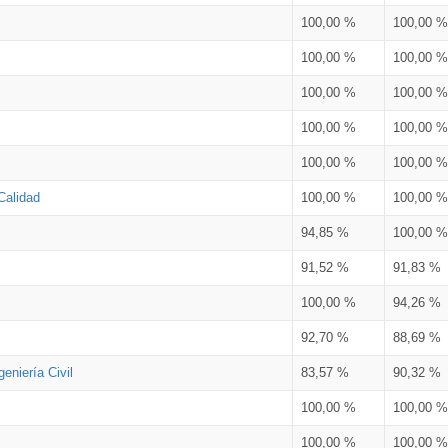
100,00 %
100,00 %
100,00 %
100,00 %
100,00 %
100,00 %
100,00 %
100,00 %
100,00 %
100,00 %
Calidad
100,00 %
100,00 %
94,85 %
100,00 %
91,52 %
91,83 %
100,00 %
94,26 %
92,70 %
88,69 %
eniería Civil
83,57 %
90,32 %
100,00 %
100,00 %
100,00 %
100,00 %