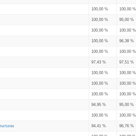
100,00 %
100,00 %
100,00 %
95,00 %
100,00 %
100,00 %
100,00 %
96,38 %
100,00 %
100,00 %
97,43 %
97,51 %
100,00 %
100,00 %
100,00 %
100,00 %
100,00 %
100,00 %
94,95 %
95,00 %
100,00 %
100,00 %
ructuras
94,41 %
96,76 %