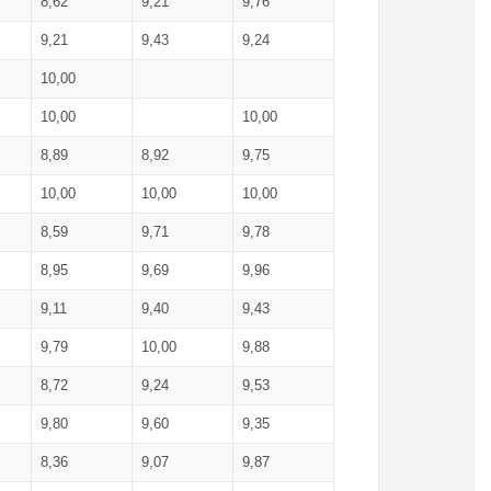
8,62
9,21
9,76
9,21
9,43
9,24
10,00
10,00
10,00
8,89
8,92
9,75
10,00
10,00
10,00
8,59
9,71
9,78
8,95
9,69
9,96
9,11
9,40
9,43
9,79
10,00
9,88
8,72
9,24
9,53
9,80
9,60
9,35
8,36
9,07
9,87