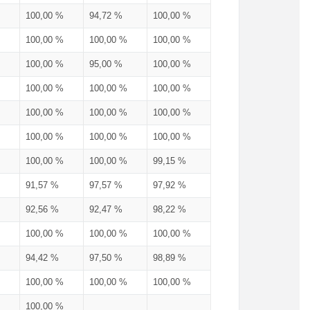
100,00 %
94,72 %
100,00 %
100,00 %
100,00 %
100,00 %
100,00 %
95,00 %
100,00 %
100,00 %
100,00 %
100,00 %
100,00 %
100,00 %
100,00 %
100,00 %
100,00 %
100,00 %
100,00 %
100,00 %
99,15 %
91,57 %
97,57 %
97,92 %
92,56 %
92,47 %
98,22 %
100,00 %
100,00 %
100,00 %
94,42 %
97,50 %
98,89 %
100,00 %
100,00 %
100,00 %
100,00 %