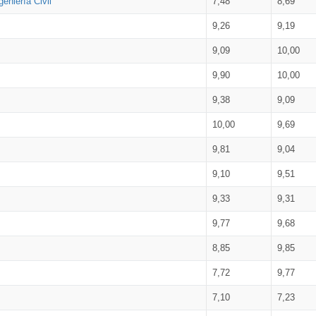
eniería Civil
7,48
8,69
9,26
9,19
9,09
10,00
9,90
10,00
9,38
9,09
10,00
9,69
9,81
9,04
9,10
9,51
9,33
9,31
9,77
9,68
8,85
9,85
7,72
9,77
7,10
7,23