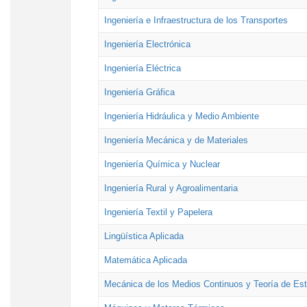
Ingeniería e Infraestructura de los Transportes
Ingeniería Electrónica
Ingeniería Eléctrica
Ingeniería Gráfica
Ingeniería Hidráulica y Medio Ambiente
Ingeniería Mecánica y de Materiales
Ingeniería Química y Nuclear
Ingeniería Rural y Agroalimentaria
Ingeniería Textil y Papelera
Lingüística Aplicada
Matemática Aplicada
Mecánica de los Medios Continuos y Teoría de Est