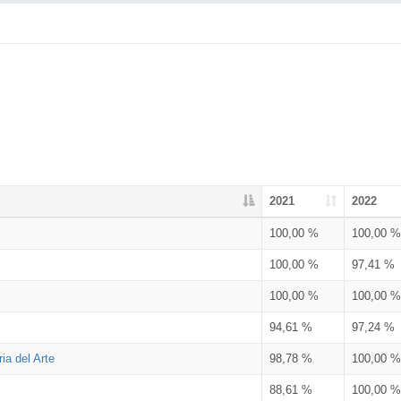
2021
2022
100,00 %
100,00 %
100,00 %
97,41 %
100,00 %
100,00 %
94,61 %
97,24 %
ia del Arte
98,78 %
100,00 %
88,61 %
100,00 %