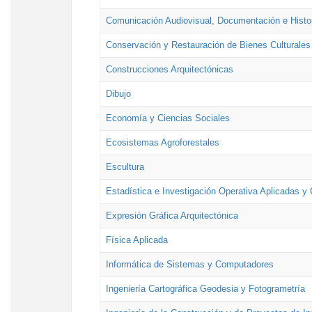
Comunicación Audiovisual, Documentación e Histor
Conservación y Restauración de Bienes Culturales
Construcciones Arquitectónicas
Dibujo
Economía y Ciencias Sociales
Ecosistemas Agroforestales
Escultura
Estadística e Investigación Operativa Aplicadas y 
Expresión Gráfica Arquitectónica
Física Aplicada
Informática de Sistemas y Computadores
Ingeniería Cartográfica Geodesia y Fotogrametría