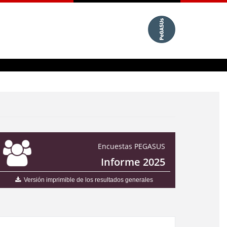
Encuestas PEGASUS
Informe 2025
Versión imprimible de los resultados generales