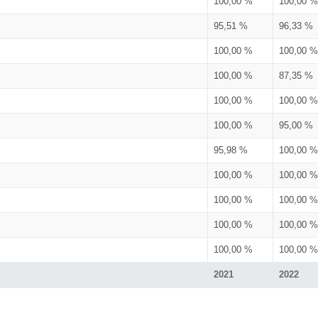
100,00 %
100,00 %
95,51 %
96,33 %
100,00 %
100,00 %
100,00 %
87,35 %
100,00 %
100,00 %
100,00 %
95,00 %
95,98 %
100,00 %
100,00 %
100,00 %
100,00 %
100,00 %
100,00 %
100,00 %
100,00 %
100,00 %
2021
2022