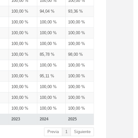
100,00 %
100,00 %
100,00 %
100,00 %
94,04 %
93,36 %
100,00 %
100,00 %
100,00 %
100,00 %
100,00 %
100,00 %
100,00 %
100,00 %
100,00 %
100,00 %
85,78 %
98,00 %
100,00 %
100,00 %
100,00 %
100,00 %
95,11 %
100,00 %
100,00 %
100,00 %
100,00 %
100,00 %
100,00 %
100,00 %
100,00 %
100,00 %
100,00 %
2023
2024
2025
Previa
1
Siguiente