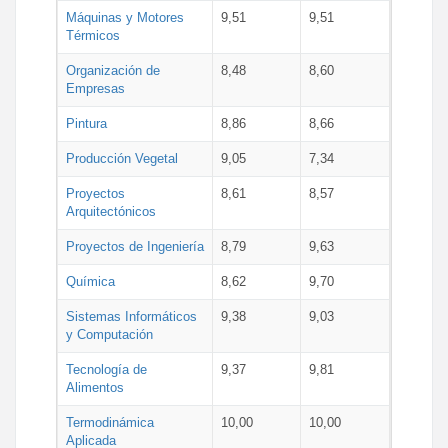
Máquinas y Motores
9,51
9,51
Térmicos
Organización de
8,48
8,60
Empresas
Pintura
8,86
8,66
Producción Vegetal
9,05
7,34
Proyectos
8,61
8,57
Arquitectónicos
Proyectos de Ingeniería
8,79
9,63
Química
8,62
9,70
Sistemas Informáticos
9,38
9,03
y Computación
Tecnología de
9,37
9,81
Alimentos
Termodinámica
10,00
10,00
Aplicada