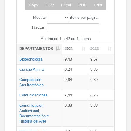
Copy
CSV
Excel
PDF
Print
Mostrar
items por página
Buscar:
Mostrando 1 a 42 de 42 items
DEPARTAMENTOS
2021
2022
Biotecnología
9,43
9,67
Ciencia Animal
9,24
8,86
Composición
9,64
9,89
Arquitectónica
Comunicaciones
7,44
8,25
Comunicación
9,38
9,88
Audiovisual,
Documentación e
Historia del Arte