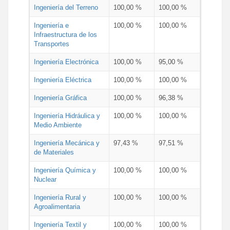
Ingeniería del Terreno
100,00 %
100,00 %
Ingeniería e
100,00 %
100,00 %
Infraestructura de los
Transportes
Ingeniería Electrónica
100,00 %
95,00 %
Ingeniería Eléctrica
100,00 %
100,00 %
Ingeniería Gráfica
100,00 %
96,38 %
Ingeniería Hidráulica y
100,00 %
100,00 %
Medio Ambiente
Ingeniería Mecánica y
97,43 %
97,51 %
de Materiales
Ingeniería Química y
100,00 %
100,00 %
Nuclear
Ingeniería Rural y
100,00 %
100,00 %
Agroalimentaria
Ingeniería Textil y
100,00 %
100,00 %