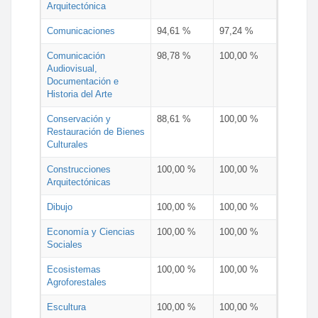
Arquitectónica
Comunicaciones
94,61 %
97,24 %
Comunicación
98,78 %
100,00 %
Audiovisual,
Documentación e
Historia del Arte
Conservación y
88,61 %
100,00 %
Restauración de Bienes
Culturales
Construcciones
100,00 %
100,00 %
Arquitectónicas
Dibujo
100,00 %
100,00 %
Economía y Ciencias
100,00 %
100,00 %
Sociales
Ecosistemas
100,00 %
100,00 %
Agroforestales
Escultura
100,00 %
100,00 %