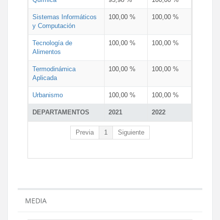
Sistemas Informáticos
100,00 %
100,00 %
y Computación
Tecnología de
100,00 %
100,00 %
Alimentos
Termodinámica
100,00 %
100,00 %
Aplicada
Urbanismo
100,00 %
100,00 %
DEPARTAMENTOS
2021
2022
Previa
1
Siguiente
MEDIA