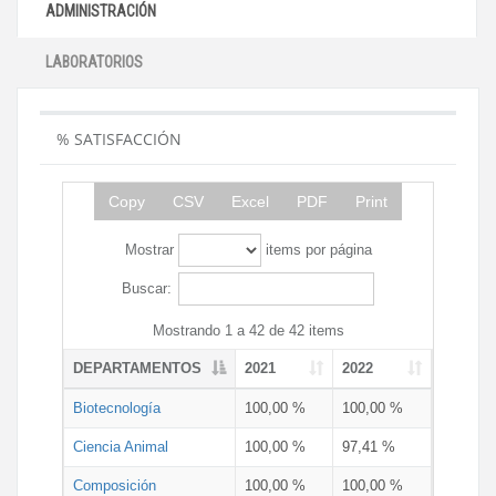
ADMINISTRACIÓN
LABORATORIOS
% SATISFACCIÓN
Copy
CSV
Excel
PDF
Print
Mostrar
items por página
Buscar:
Mostrando 1 a 42 de 42 items
DEPARTAMENTOS
2021
2022
Biotecnología
100,00 %
100,00 %
Ciencia Animal
100,00 %
97,41 %
Composición
100,00 %
100,00 %