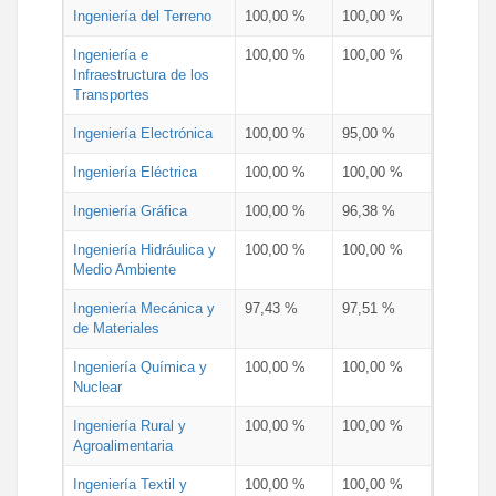
Ingeniería del Terreno
100,00 %
100,00 %
Ingeniería e
100,00 %
100,00 %
Infraestructura de los
Transportes
Ingeniería Electrónica
100,00 %
95,00 %
Ingeniería Eléctrica
100,00 %
100,00 %
Ingeniería Gráfica
100,00 %
96,38 %
Ingeniería Hidráulica y
100,00 %
100,00 %
Medio Ambiente
Ingeniería Mecánica y
97,43 %
97,51 %
de Materiales
Ingeniería Química y
100,00 %
100,00 %
Nuclear
Ingeniería Rural y
100,00 %
100,00 %
Agroalimentaria
Ingeniería Textil y
100,00 %
100,00 %