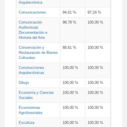
Arquitectónica
Comunicaciones
94,61 %
97,24 %
Comunicación
98,78 %
100,00 %
Audiovisual,
Documentación e
Historia del Arte
Conservación y
88,61 %
100,00 %
Restauración de Bienes
Culturales
Construcciones
100,00 %
100,00 %
Arquitectónicas
Dibujo
100,00 %
100,00 %
Economía y Ciencias
100,00 %
100,00 %
Sociales
Ecosistemas
100,00 %
100,00 %
Agroforestales
Escultura
100,00 %
100,00 %