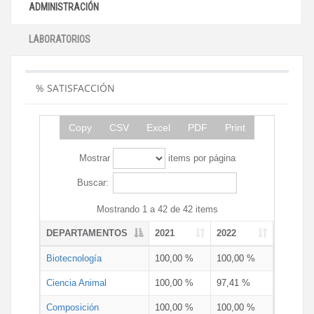
ADMINISTRACIÓN
LABORATORIOS
% SATISFACCIÓN
Copy
CSV
Excel
PDF
Print
Mostrar
items por página
Buscar:
Mostrando 1 a 42 de 42 items
DEPARTAMENTOS
2021
2022
Biotecnología
100,00 %
100,00 %
Ciencia Animal
100,00 %
97,41 %
Composición
100,00 %
100,00 %