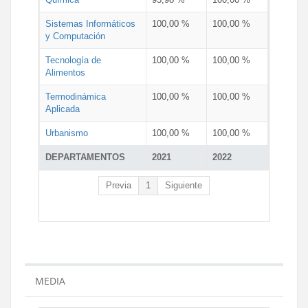
Sistemas Informáticos
100,00 %
100,00 %
y Computación
Tecnología de
100,00 %
100,00 %
Alimentos
Termodinámica
100,00 %
100,00 %
Aplicada
Urbanismo
100,00 %
100,00 %
DEPARTAMENTOS
2021
2022
Previa
1
Siguiente
MEDIA