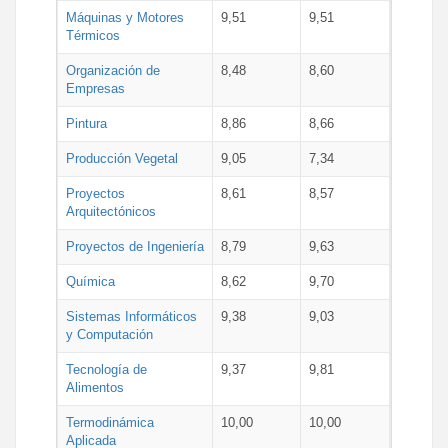
Máquinas y Motores
9,51
9,51
Térmicos
Organización de
8,48
8,60
Empresas
Pintura
8,86
8,66
Producción Vegetal
9,05
7,34
Proyectos
8,61
8,57
Arquitectónicos
Proyectos de Ingeniería
8,79
9,63
Química
8,62
9,70
Sistemas Informáticos
9,38
9,03
y Computación
Tecnología de
9,37
9,81
Alimentos
Termodinámica
10,00
10,00
Aplicada