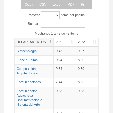
Copy
CSV
Excel
PDF
Print
Mostrar
items por página
Buscar:
Mostrando 1 a 42 de 42 items
DEPARTAMENTOS
2021
2022
Biotecnología
9,43
9,67
Ciencia Animal
9,24
8,86
Composición
9,64
9,89
Arquitectónica
Comunicaciones
7,44
8,25
Comunicación
9,38
9,88
Audiovisual,
Documentación e
Historia del Arte