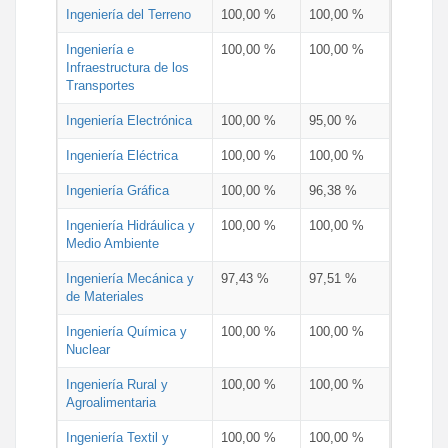
Ingeniería del Terreno
100,00 %
100,00 %
Ingeniería e
100,00 %
100,00 %
Infraestructura de los
Transportes
Ingeniería Electrónica
100,00 %
95,00 %
Ingeniería Eléctrica
100,00 %
100,00 %
Ingeniería Gráfica
100,00 %
96,38 %
Ingeniería Hidráulica y
100,00 %
100,00 %
Medio Ambiente
Ingeniería Mecánica y
97,43 %
97,51 %
de Materiales
Ingeniería Química y
100,00 %
100,00 %
Nuclear
Ingeniería Rural y
100,00 %
100,00 %
Agroalimentaria
Ingeniería Textil y
100,00 %
100,00 %