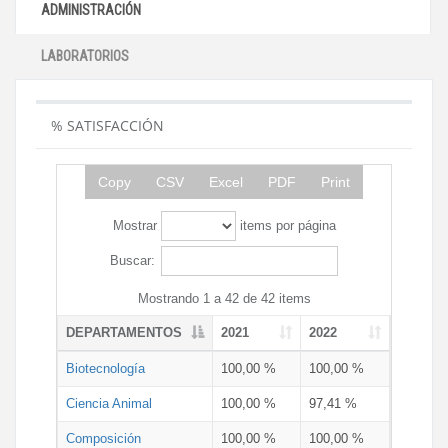
ADMINISTRACIÓN
LABORATORIOS
% SATISFACCIÓN
Copy
CSV
Excel
PDF
Print
Mostrar
items por página
Buscar:
Mostrando 1 a 42 de 42 items
DEPARTAMENTOS
2021
2022
Biotecnología
100,00 %
100,00 %
Ciencia Animal
100,00 %
97,41 %
Composición
100,00 %
100,00 %