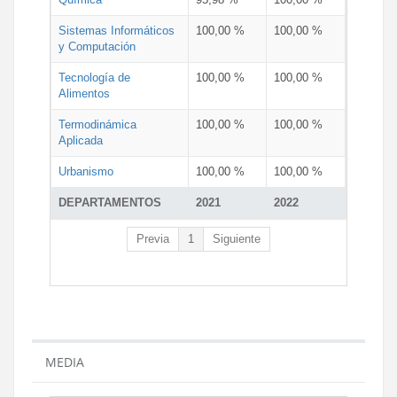
Sistemas Informáticos
100,00 %
100,00 %
y Computación
Tecnología de
100,00 %
100,00 %
Alimentos
Termodinámica
100,00 %
100,00 %
Aplicada
Urbanismo
100,00 %
100,00 %
DEPARTAMENTOS
2021
2022
Previa
1
Siguiente
MEDIA