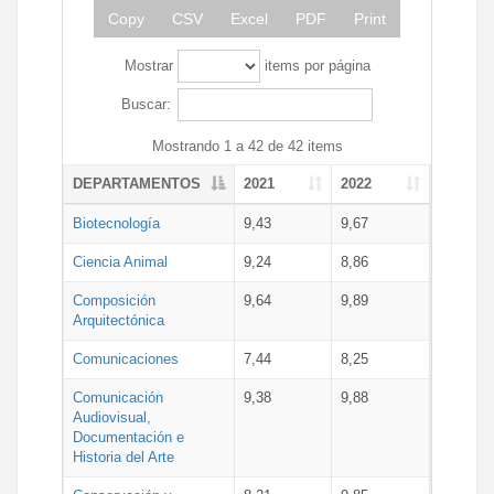
Copy
CSV
Excel
PDF
Print
Mostrar
items por página
Buscar:
Mostrando 1 a 42 de 42 items
DEPARTAMENTOS
2021
2022
Biotecnología
9,43
9,67
Ciencia Animal
9,24
8,86
Composición
9,64
9,89
Arquitectónica
Comunicaciones
7,44
8,25
Comunicación
9,38
9,88
Audiovisual,
Documentación e
Historia del Arte