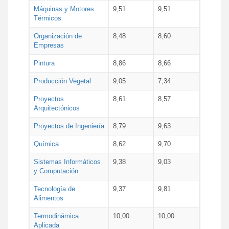
Máquinas y Motores
9,51
9,51
Térmicos
Organización de
8,48
8,60
Empresas
Pintura
8,86
8,66
Producción Vegetal
9,05
7,34
Proyectos
8,61
8,57
Arquitectónicos
Proyectos de Ingeniería
8,79
9,63
Química
8,62
9,70
Sistemas Informáticos
9,38
9,03
y Computación
Tecnología de
9,37
9,81
Alimentos
Termodinámica
10,00
10,00
Aplicada