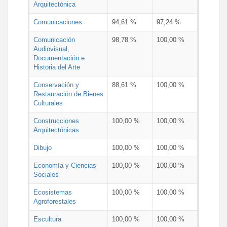
Arquitectónica
Comunicaciones
94,61 %
97,24 %
Comunicación
98,78 %
100,00 %
Audiovisual,
Documentación e
Historia del Arte
Conservación y
88,61 %
100,00 %
Restauración de Bienes
Culturales
Construcciones
100,00 %
100,00 %
Arquitectónicas
Dibujo
100,00 %
100,00 %
Economía y Ciencias
100,00 %
100,00 %
Sociales
Ecosistemas
100,00 %
100,00 %
Agroforestales
Escultura
100,00 %
100,00 %