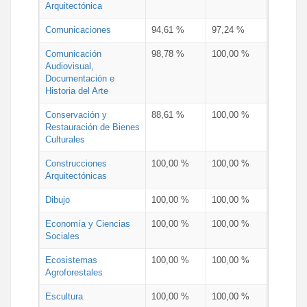
Arquitectónica
Comunicaciones
94,61 %
97,24 %
Comunicación
98,78 %
100,00 %
Audiovisual,
Documentación e
Historia del Arte
Conservación y
88,61 %
100,00 %
Restauración de Bienes
Culturales
Construcciones
100,00 %
100,00 %
Arquitectónicas
Dibujo
100,00 %
100,00 %
Economía y Ciencias
100,00 %
100,00 %
Sociales
Ecosistemas
100,00 %
100,00 %
Agroforestales
Escultura
100,00 %
100,00 %