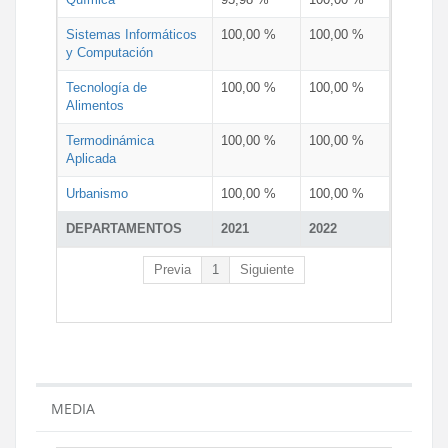
Sistemas Informáticos
100,00 %
100,00 %
y Computación
Tecnología de
100,00 %
100,00 %
Alimentos
Termodinámica
100,00 %
100,00 %
Aplicada
Urbanismo
100,00 %
100,00 %
DEPARTAMENTOS
2021
2022
Previa
1
Siguiente
MEDIA