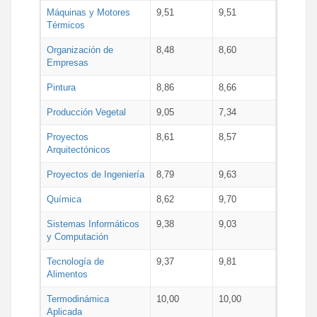
Máquinas y Motores
9,51
9,51
Térmicos
Organización de
8,48
8,60
Empresas
Pintura
8,86
8,66
Producción Vegetal
9,05
7,34
Proyectos
8,61
8,57
Arquitectónicos
Proyectos de Ingeniería
8,79
9,63
Química
8,62
9,70
Sistemas Informáticos
9,38
9,03
y Computación
Tecnología de
9,37
9,81
Alimentos
Termodinámica
10,00
10,00
Aplicada