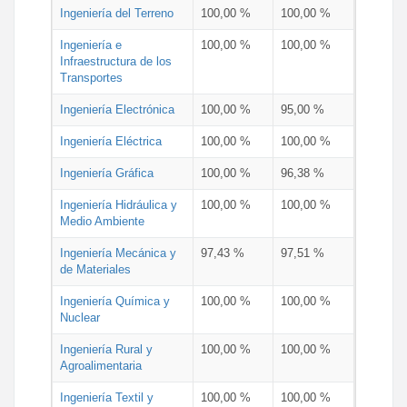
Ingeniería del Terreno
100,00 %
100,00 %
Ingeniería e
100,00 %
100,00 %
Infraestructura de los
Transportes
Ingeniería Electrónica
100,00 %
95,00 %
Ingeniería Eléctrica
100,00 %
100,00 %
Ingeniería Gráfica
100,00 %
96,38 %
Ingeniería Hidráulica y
100,00 %
100,00 %
Medio Ambiente
Ingeniería Mecánica y
97,43 %
97,51 %
de Materiales
Ingeniería Química y
100,00 %
100,00 %
Nuclear
Ingeniería Rural y
100,00 %
100,00 %
Agroalimentaria
Ingeniería Textil y
100,00 %
100,00 %