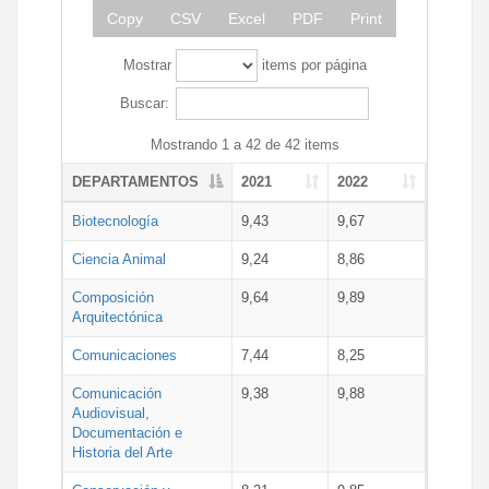
Copy
CSV
Excel
PDF
Print
Mostrar
items por página
Buscar:
Mostrando 1 a 42 de 42 items
DEPARTAMENTOS
2021
2022
Biotecnología
9,43
9,67
Ciencia Animal
9,24
8,86
Composición
9,64
9,89
Arquitectónica
Comunicaciones
7,44
8,25
Comunicación
9,38
9,88
Audiovisual,
Documentación e
Historia del Arte