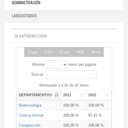
ADMINISTRACIÓN
LABORATORIOS
% SATISFACCIÓN
Copy
CSV
Excel
PDF
Print
Mostrar
items por página
Buscar:
Mostrando 1 a 42 de 42 items
DEPARTAMENTOS
2021
2022
Biotecnología
100,00 %
100,00 %
Ciencia Animal
100,00 %
97,41 %
Composición
100,00 %
100,00 %