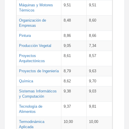
Máquinas y Motores
9,51
9,51
Térmicos
Organización de
8,48
8,60
Empresas
Pintura
8,86
8,66
Producción Vegetal
9,05
7,34
Proyectos
8,61
8,57
Arquitectónicos
Proyectos de Ingeniería
8,79
9,63
Química
8,62
9,70
Sistemas Informáticos
9,38
9,03
y Computación
Tecnología de
9,37
9,81
Alimentos
Termodinámica
10,00
10,00
Aplicada