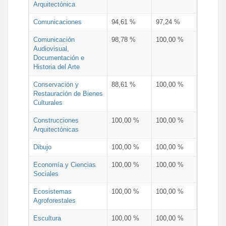
Arquitectónica
Comunicaciones
94,61 %
97,24 %
Comunicación
98,78 %
100,00 %
Audiovisual,
Documentación e
Historia del Arte
Conservación y
88,61 %
100,00 %
Restauración de Bienes
Culturales
Construcciones
100,00 %
100,00 %
Arquitectónicas
Dibujo
100,00 %
100,00 %
Economía y Ciencias
100,00 %
100,00 %
Sociales
Ecosistemas
100,00 %
100,00 %
Agroforestales
Escultura
100,00 %
100,00 %