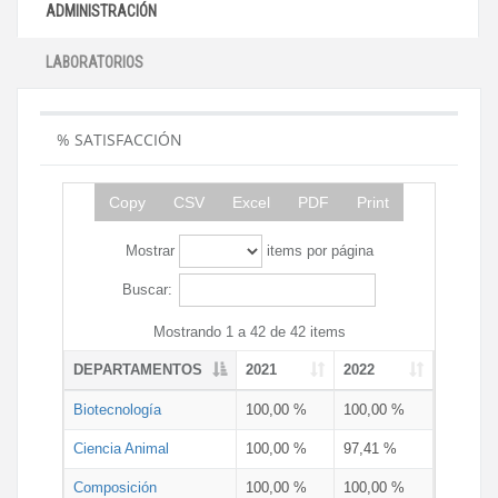
ADMINISTRACIÓN
LABORATORIOS
% SATISFACCIÓN
Copy
CSV
Excel
PDF
Print
Mostrar
items por página
Buscar:
Mostrando 1 a 42 de 42 items
DEPARTAMENTOS
2021
2022
Biotecnología
100,00 %
100,00 %
Ciencia Animal
100,00 %
97,41 %
Composición
100,00 %
100,00 %