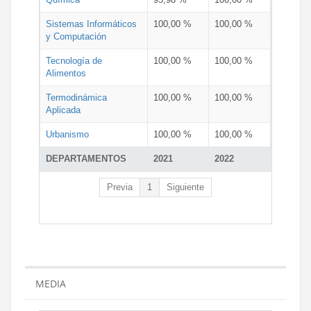
Sistemas Informáticos
100,00 %
100,00 %
y Computación
Tecnología de
100,00 %
100,00 %
Alimentos
Termodinámica
100,00 %
100,00 %
Aplicada
Urbanismo
100,00 %
100,00 %
DEPARTAMENTOS
2021
2022
Previa
1
Siguiente
MEDIA