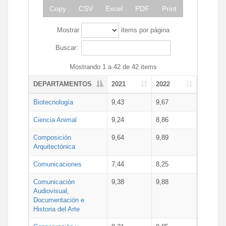
Copy
CSV
Excel
PDF
Print
Mostrar
items por página
Buscar:
Mostrando 1 a 42 de 42 items
DEPARTAMENTOS
2021
2022
Biotecnología
9,43
9,67
Ciencia Animal
9,24
8,86
Composición
9,64
9,89
Arquitectónica
Comunicaciones
7,44
8,25
Comunicación
9,38
9,88
Audiovisual,
Documentación e
Historia del Arte