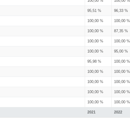
100,00 %
100,00 %
95,51 %
96,33 %
100,00 %
100,00 %
100,00 %
87,35 %
100,00 %
100,00 %
100,00 %
95,00 %
95,98 %
100,00 %
100,00 %
100,00 %
100,00 %
100,00 %
100,00 %
100,00 %
100,00 %
100,00 %
2021
2022