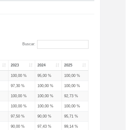
Buscar:
2023
2024
2025
100,00 %
95,00 %
100,00 %
97,30 %
100,00 %
100,00 %
100,00 %
100,00 %
92,73 %
100,00 %
100,00 %
100,00 %
97,50 %
90,00 %
95,71 %
90,00 %
97,43 %
99,14 %