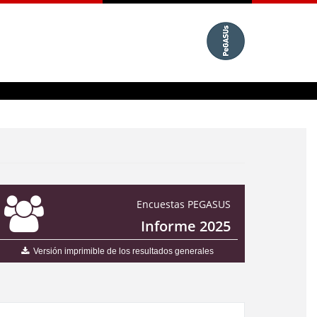
Encuestas PEGASUS
Informe 2025
Versión imprimible de los resultados generales