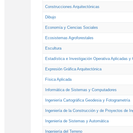
Construcciones Arquitectónicas
Dibujo
Economía y Ciencias Sociales
Ecosistemas Agroforestales
Escultura
Estadística e Investigación Operativa Aplicadas y 
Expresión Gráfica Arquitectónica
Física Aplicada
Informática de Sistemas y Computadores
Ingeniería Cartográfica Geodesia y Fotogrametría
Ingeniería de la Construcción y de Proyectos de Ing
Ingeniería de Sistemas y Automática
Ingeniería del Terreno