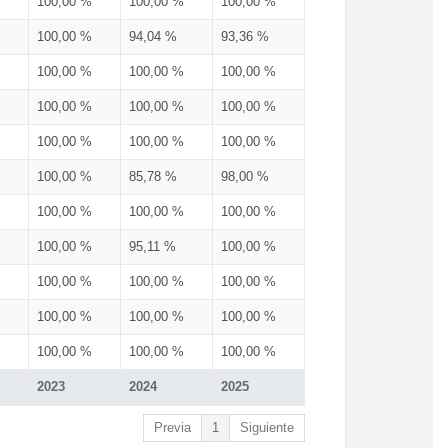
100,00 %
100,00 %
100,00 %
100,00 %
94,04 %
93,36 %
100,00 %
100,00 %
100,00 %
100,00 %
100,00 %
100,00 %
100,00 %
100,00 %
100,00 %
100,00 %
85,78 %
98,00 %
100,00 %
100,00 %
100,00 %
100,00 %
95,11 %
100,00 %
100,00 %
100,00 %
100,00 %
100,00 %
100,00 %
100,00 %
100,00 %
100,00 %
100,00 %
2023
2024
2025
Previa
1
Siguiente