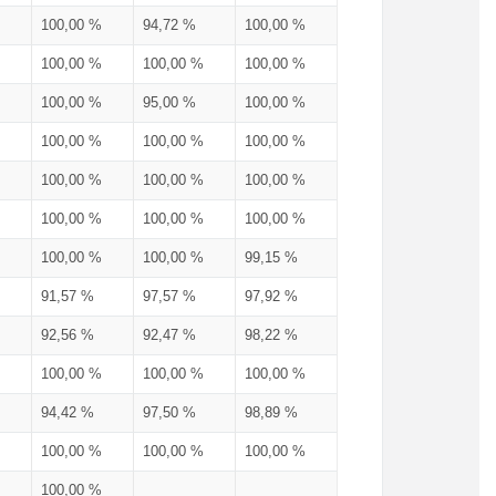
100,00 %
94,72 %
100,00 %
100,00 %
100,00 %
100,00 %
100,00 %
95,00 %
100,00 %
100,00 %
100,00 %
100,00 %
100,00 %
100,00 %
100,00 %
100,00 %
100,00 %
100,00 %
100,00 %
100,00 %
99,15 %
91,57 %
97,57 %
97,92 %
92,56 %
92,47 %
98,22 %
100,00 %
100,00 %
100,00 %
94,42 %
97,50 %
98,89 %
100,00 %
100,00 %
100,00 %
100,00 %