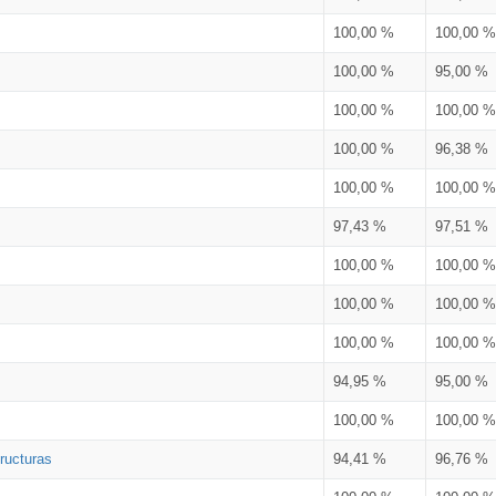
100,00 %
100,00 %
100,00 %
95,00 %
100,00 %
100,00 %
100,00 %
96,38 %
100,00 %
100,00 %
97,43 %
97,51 %
100,00 %
100,00 %
100,00 %
100,00 %
100,00 %
100,00 %
94,95 %
95,00 %
100,00 %
100,00 %
ructuras
94,41 %
96,76 %