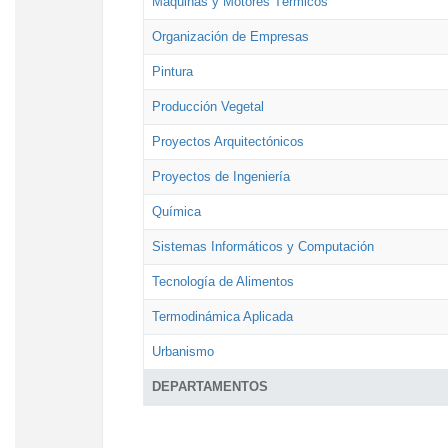
Máquinas y Motores Térmicos
Organización de Empresas
Pintura
Producción Vegetal
Proyectos Arquitectónicos
Proyectos de Ingeniería
Química
Sistemas Informáticos y Computación
Tecnología de Alimentos
Termodinámica Aplicada
Urbanismo
DEPARTAMENTOS