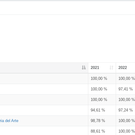
2021
2022
100,00 %
100,00 %
100,00 %
97,41 %
100,00 %
100,00 %
94,61 %
97,24 %
ia del Arte
98,78 %
100,00 %
88,61 %
100,00 %