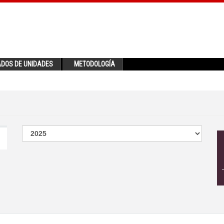
ADOS DE UNIDADES
METODOLOGÍA