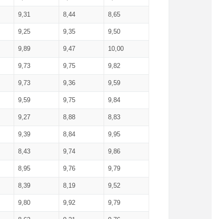
9,31
8,44
8,65
9,25
9,35
9,50
9,89
9,47
10,00
9,73
9,75
9,82
9,73
9,36
9,59
9,59
9,75
9,84
9,27
8,88
8,83
9,39
8,84
9,95
8,43
9,74
9,86
8,95
9,76
9,79
8,39
8,19
9,52
9,80
9,92
9,79