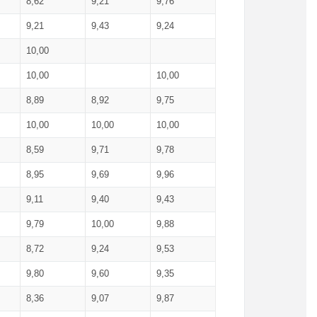
8,62
9,21
9,76
9,21
9,43
9,24
10,00
10,00
10,00
8,89
8,92
9,75
10,00
10,00
10,00
8,59
9,71
9,78
8,95
9,69
9,96
9,11
9,40
9,43
9,79
10,00
9,88
8,72
9,24
9,53
9,80
9,60
9,35
8,36
9,07
9,87