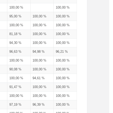
100,00 %
100,00 %
95,00 %
100,00 %
100,00 %
100,00 %
100,00 %
100,00 %
81,18 %
100,00 %
100,00 %
94,30 %
100,00 %
100,00 %
96,63 %
94,98 %
96,21 %
100,00 %
100,00 %
100,00 %
90,08 %
100,00 %
100,00 %
100,00 %
94,61 %
100,00 %
91,47 %
100,00 %
100,00 %
100,00 %
100,00 %
100,00 %
97,19 %
96,39 %
100,00 %