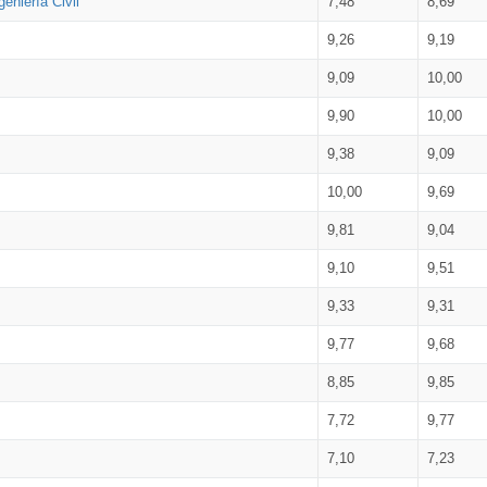
eniería Civil
7,48
8,69
9,26
9,19
9,09
10,00
9,90
10,00
9,38
9,09
10,00
9,69
9,81
9,04
9,10
9,51
9,33
9,31
9,77
9,68
8,85
9,85
7,72
9,77
7,10
7,23