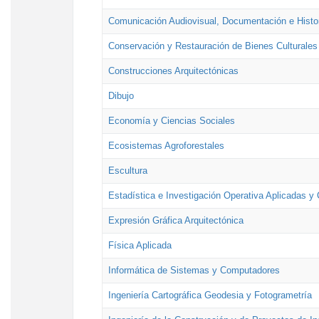
Comunicación Audiovisual, Documentación e Histor
Conservación y Restauración de Bienes Culturales
Construcciones Arquitectónicas
Dibujo
Economía y Ciencias Sociales
Ecosistemas Agroforestales
Escultura
Estadística e Investigación Operativa Aplicadas y 
Expresión Gráfica Arquitectónica
Física Aplicada
Informática de Sistemas y Computadores
Ingeniería Cartográfica Geodesia y Fotogrametría