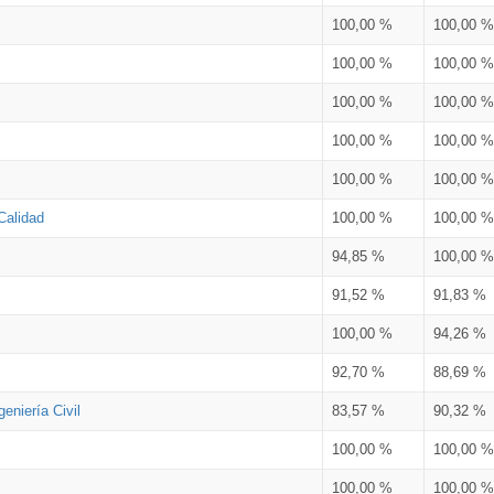
100,00 %
100,00 %
100,00 %
100,00 %
100,00 %
100,00 %
100,00 %
100,00 %
100,00 %
100,00 %
Calidad
100,00 %
100,00 %
94,85 %
100,00 %
91,52 %
91,83 %
100,00 %
94,26 %
92,70 %
88,69 %
eniería Civil
83,57 %
90,32 %
100,00 %
100,00 %
100,00 %
100,00 %