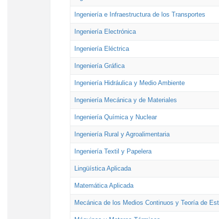
Ingeniería e Infraestructura de los Transportes
Ingeniería Electrónica
Ingeniería Eléctrica
Ingeniería Gráfica
Ingeniería Hidráulica y Medio Ambiente
Ingeniería Mecánica y de Materiales
Ingeniería Química y Nuclear
Ingeniería Rural y Agroalimentaria
Ingeniería Textil y Papelera
Lingüística Aplicada
Matemática Aplicada
Mecánica de los Medios Continuos y Teoría de Est