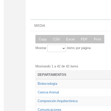
MEDIA
Copy
CSV
Excel
PDF
Print
Mostrar
items por página
Mostrando 1 a 42 de 42 items
DEPARTAMENTOS
Biotecnología
Ciencia Animal
Composición Arquitectónica
Comunicaciones