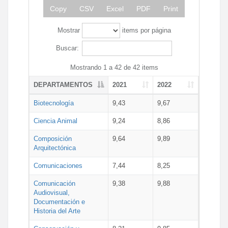
Copy
CSV
Excel
PDF
Print
Mostrar
items por página
Buscar:
Mostrando 1 a 42 de 42 items
DEPARTAMENTOS
2021
2022
Biotecnología
9,43
9,67
Ciencia Animal
9,24
8,86
Composición
9,64
9,89
Arquitectónica
Comunicaciones
7,44
8,25
Comunicación
9,38
9,88
Audiovisual,
Documentación e
Historia del Arte