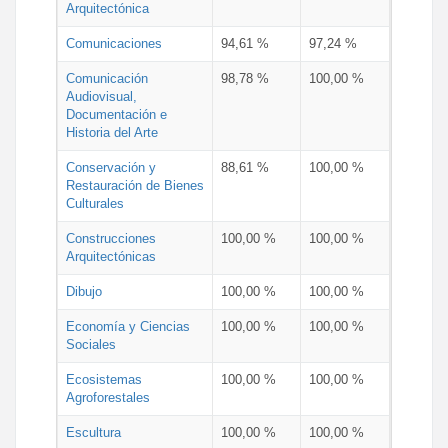
Arquitectónica
Comunicaciones
94,61 %
97,24 %
Comunicación
98,78 %
100,00 %
Audiovisual,
Documentación e
Historia del Arte
Conservación y
88,61 %
100,00 %
Restauración de Bienes
Culturales
Construcciones
100,00 %
100,00 %
Arquitectónicas
Dibujo
100,00 %
100,00 %
Economía y Ciencias
100,00 %
100,00 %
Sociales
Ecosistemas
100,00 %
100,00 %
Agroforestales
Escultura
100,00 %
100,00 %