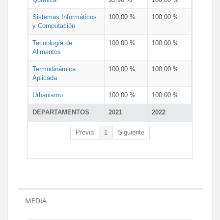
Sistemas Informáticos
100,00 %
100,00 %
y Computación
Tecnología de
100,00 %
100,00 %
Alimentos
Termodinámica
100,00 %
100,00 %
Aplicada
Urbanismo
100,00 %
100,00 %
DEPARTAMENTOS
2021
2022
Previa
1
Siguiente
MEDIA