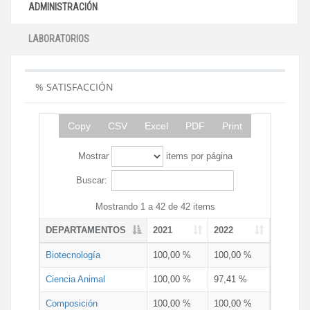
ADMINISTRACIÓN
LABORATORIOS
% SATISFACCIÓN
Copy
CSV
Excel
PDF
Print
Mostrar
items por página
Buscar:
Mostrando 1 a 42 de 42 items
DEPARTAMENTOS
2021
2022
Biotecnología
100,00 %
100,00 %
Ciencia Animal
100,00 %
97,41 %
Composición
100,00 %
100,00 %