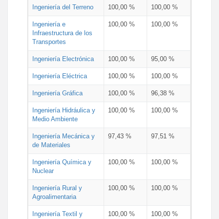
Ingeniería del Terreno
100,00 %
100,00 %
Ingeniería e
100,00 %
100,00 %
Infraestructura de los
Transportes
Ingeniería Electrónica
100,00 %
95,00 %
Ingeniería Eléctrica
100,00 %
100,00 %
Ingeniería Gráfica
100,00 %
96,38 %
Ingeniería Hidráulica y
100,00 %
100,00 %
Medio Ambiente
Ingeniería Mecánica y
97,43 %
97,51 %
de Materiales
Ingeniería Química y
100,00 %
100,00 %
Nuclear
Ingeniería Rural y
100,00 %
100,00 %
Agroalimentaria
Ingeniería Textil y
100,00 %
100,00 %