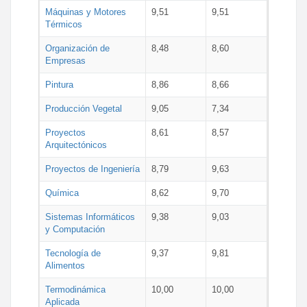
Máquinas y Motores
9,51
9,51
Térmicos
Organización de
8,48
8,60
Empresas
Pintura
8,86
8,66
Producción Vegetal
9,05
7,34
Proyectos
8,61
8,57
Arquitectónicos
Proyectos de Ingeniería
8,79
9,63
Química
8,62
9,70
Sistemas Informáticos
9,38
9,03
y Computación
Tecnología de
9,37
9,81
Alimentos
Termodinámica
10,00
10,00
Aplicada