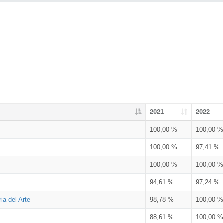
2021
2022
100,00 %
100,00 %
100,00 %
97,41 %
100,00 %
100,00 %
94,61 %
97,24 %
ia del Arte
98,78 %
100,00 %
88,61 %
100,00 %