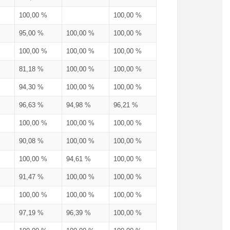
100,00 %
100,00 %
95,00 %
100,00 %
100,00 %
100,00 %
100,00 %
100,00 %
81,18 %
100,00 %
100,00 %
94,30 %
100,00 %
100,00 %
96,63 %
94,98 %
96,21 %
100,00 %
100,00 %
100,00 %
90,08 %
100,00 %
100,00 %
100,00 %
94,61 %
100,00 %
91,47 %
100,00 %
100,00 %
100,00 %
100,00 %
100,00 %
97,19 %
96,39 %
100,00 %