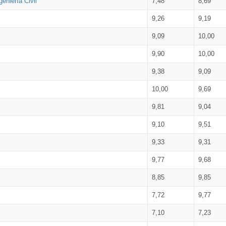
eniería Civil
7,48
8,69
9,26
9,19
9,09
10,00
9,90
10,00
9,38
9,09
10,00
9,69
9,81
9,04
9,10
9,51
9,33
9,31
9,77
9,68
8,85
9,85
7,72
9,77
7,10
7,23