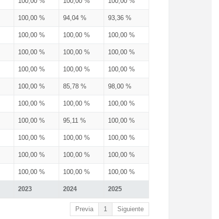
100,00 %
100,00 %
100,00 %
100,00 %
94,04 %
93,36 %
100,00 %
100,00 %
100,00 %
100,00 %
100,00 %
100,00 %
100,00 %
100,00 %
100,00 %
100,00 %
85,78 %
98,00 %
100,00 %
100,00 %
100,00 %
100,00 %
95,11 %
100,00 %
100,00 %
100,00 %
100,00 %
100,00 %
100,00 %
100,00 %
100,00 %
100,00 %
100,00 %
2023
2024
2025
Previa
1
Siguiente