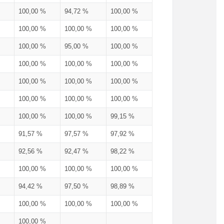
100,00 %
94,72 %
100,00 %
100,00 %
100,00 %
100,00 %
100,00 %
95,00 %
100,00 %
100,00 %
100,00 %
100,00 %
100,00 %
100,00 %
100,00 %
100,00 %
100,00 %
100,00 %
100,00 %
100,00 %
99,15 %
91,57 %
97,57 %
97,92 %
92,56 %
92,47 %
98,22 %
100,00 %
100,00 %
100,00 %
94,42 %
97,50 %
98,89 %
100,00 %
100,00 %
100,00 %
100,00 %