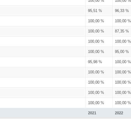
100,00 %
100,00 %
95,51 %
96,33 %
100,00 %
100,00 %
100,00 %
87,35 %
100,00 %
100,00 %
100,00 %
95,00 %
95,98 %
100,00 %
100,00 %
100,00 %
100,00 %
100,00 %
100,00 %
100,00 %
100,00 %
100,00 %
2021
2022