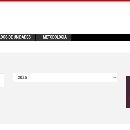
ADOS DE UNIDADES
METODOLOGÍA