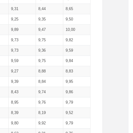
9,31
8,44
8,65
9,25
9,35
9,50
9,89
9,47
10,00
9,73
9,75
9,82
9,73
9,36
9,59
9,59
9,75
9,84
9,27
8,88
8,83
9,39
8,84
9,95
8,43
9,74
9,86
8,95
9,76
9,79
8,39
8,19
9,52
9,80
9,92
9,79