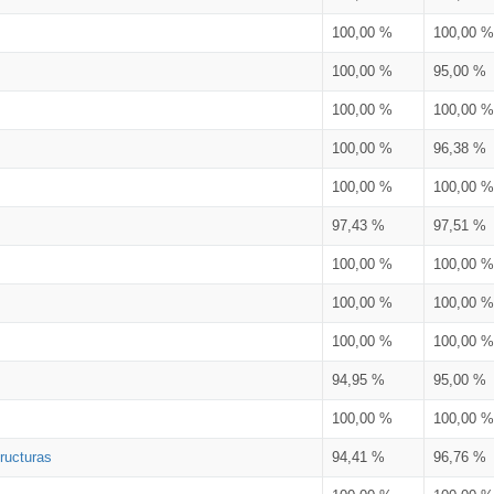
100,00 %
100,00 %
100,00 %
95,00 %
100,00 %
100,00 %
100,00 %
96,38 %
100,00 %
100,00 %
97,43 %
97,51 %
100,00 %
100,00 %
100,00 %
100,00 %
100,00 %
100,00 %
94,95 %
95,00 %
100,00 %
100,00 %
ructuras
94,41 %
96,76 %