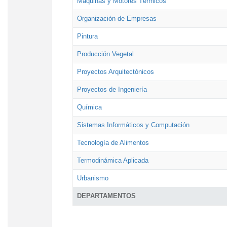
Máquinas y Motores Térmicos
Organización de Empresas
Pintura
Producción Vegetal
Proyectos Arquitectónicos
Proyectos de Ingeniería
Química
Sistemas Informáticos y Computación
Tecnología de Alimentos
Termodinámica Aplicada
Urbanismo
DEPARTAMENTOS