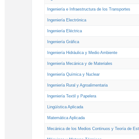
Ingeniería e Infraestructura de los Transportes
Ingeniería Electrónica
Ingeniería Eléctrica
Ingeniería Gráfica
Ingeniería Hidráulica y Medio Ambiente
Ingeniería Mecánica y de Materiales
Ingeniería Química y Nuclear
Ingeniería Rural y Agroalimentaria
Ingeniería Textil y Papelera
Lingüística Aplicada
Matemática Aplicada
Mecánica de los Medios Continuos y Teoría de Est