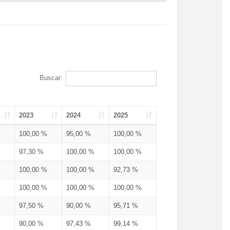
Buscar:
2023
2024
2025
100,00 %
95,00 %
100,00 %
97,30 %
100,00 %
100,00 %
100,00 %
100,00 %
92,73 %
100,00 %
100,00 %
100,00 %
97,50 %
90,00 %
95,71 %
90,00 %
97,43 %
99,14 %