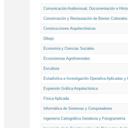
Comunicación Audiovisual, Documentación e Histor
Conservación y Restauración de Bienes Culturales
Construcciones Arquitectónicas
Dibujo
Economía y Ciencias Sociales
Ecosistemas Agroforestales
Escultura
Estadística e Investigación Operativa Aplicadas y 
Expresión Gráfica Arquitectónica
Física Aplicada
Informática de Sistemas y Computadores
Ingeniería Cartográfica Geodesia y Fotogrametría