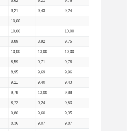
8,62
9,21
9,76
9,21
9,43
9,24
10,00
10,00
10,00
8,89
8,92
9,75
10,00
10,00
10,00
8,59
9,71
9,78
8,95
9,69
9,96
9,11
9,40
9,43
9,79
10,00
9,88
8,72
9,24
9,53
9,80
9,60
9,35
8,36
9,07
9,87