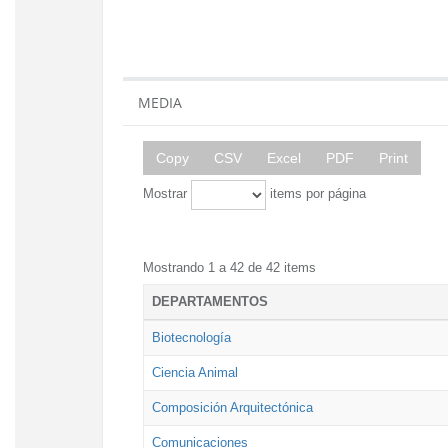
MEDIA
Copy
CSV
Excel
PDF
Print
Mostrar
items por página
Mostrando 1 a 42 de 42 items
DEPARTAMENTOS
Biotecnología
Ciencia Animal
Composición Arquitectónica
Comunicaciones