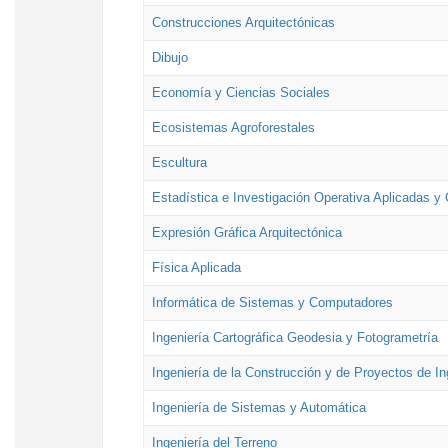
Construcciones Arquitectónicas
Dibujo
Economía y Ciencias Sociales
Ecosistemas Agroforestales
Escultura
Estadística e Investigación Operativa Aplicadas y 
Expresión Gráfica Arquitectónica
Física Aplicada
Informática de Sistemas y Computadores
Ingeniería Cartográfica Geodesia y Fotogrametría
Ingeniería de la Construcción y de Proyectos de Ing
Ingeniería de Sistemas y Automática
Ingeniería del Terreno