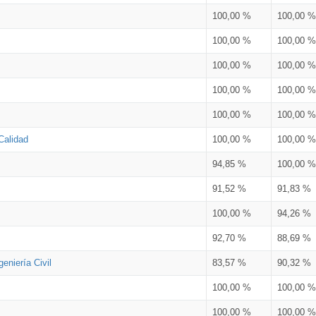
100,00 %
100,00 %
100,00 %
100,00 %
100,00 %
100,00 %
100,00 %
100,00 %
100,00 %
100,00 %
Calidad
100,00 %
100,00 %
94,85 %
100,00 %
91,52 %
91,83 %
100,00 %
94,26 %
92,70 %
88,69 %
eniería Civil
83,57 %
90,32 %
100,00 %
100,00 %
100,00 %
100,00 %