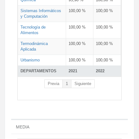
Sistemas Informáticos
100,00 %
100,00 %
y Computación
Tecnología de
100,00 %
100,00 %
Alimentos
Termodinámica
100,00 %
100,00 %
Aplicada
Urbanismo
100,00 %
100,00 %
DEPARTAMENTOS
2021
2022
Previa
1
Siguiente
MEDIA