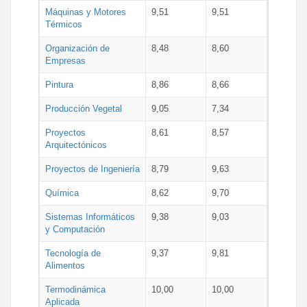
Máquinas y Motores
9,51
9,51
Térmicos
Organización de
8,48
8,60
Empresas
Pintura
8,86
8,66
Producción Vegetal
9,05
7,34
Proyectos
8,61
8,57
Arquitectónicos
Proyectos de Ingeniería
8,79
9,63
Química
8,62
9,70
Sistemas Informáticos
9,38
9,03
y Computación
Tecnología de
9,37
9,81
Alimentos
Termodinámica
10,00
10,00
Aplicada