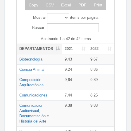
Copy
CSV
Excel
PDF
Print
Mostrar
items por página
Buscar:
Mostrando 1 a 42 de 42 items
DEPARTAMENTOS
2021
2022
Biotecnología
9,43
9,67
Ciencia Animal
9,24
8,86
Composición
9,64
9,89
Arquitectónica
Comunicaciones
7,44
8,25
Comunicación
9,38
9,88
Audiovisual,
Documentación e
Historia del Arte