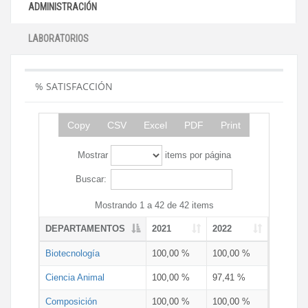
ADMINISTRACIÓN
LABORATORIOS
% SATISFACCIÓN
Copy
CSV
Excel
PDF
Print
Mostrar
items por página
Buscar:
Mostrando 1 a 42 de 42 items
DEPARTAMENTOS
2021
2022
Biotecnología
100,00 %
100,00 %
Ciencia Animal
100,00 %
97,41 %
Composición
100,00 %
100,00 %