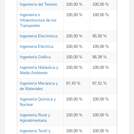
Ingeniería del Terreno
100,00 %
100,00 %
Ingeniería e
100,00 %
100,00 %
Infraestructura de los
Transportes
Ingeniería Electrónica
100,00 %
95,00 %
Ingeniería Eléctrica
100,00 %
100,00 %
Ingeniería Gráfica
100,00 %
96,38 %
Ingeniería Hidráulica y
100,00 %
100,00 %
Medio Ambiente
Ingeniería Mecánica y
97,43 %
97,51 %
de Materiales
Ingeniería Química y
100,00 %
100,00 %
Nuclear
Ingeniería Rural y
100,00 %
100,00 %
Agroalimentaria
Ingeniería Textil y
100,00 %
100,00 %