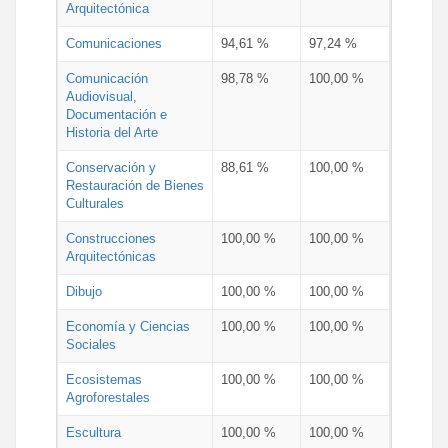
Arquitectónica
Comunicaciones
94,61 %
97,24 %
Comunicación
98,78 %
100,00 %
Audiovisual,
Documentación e
Historia del Arte
Conservación y
88,61 %
100,00 %
Restauración de Bienes
Culturales
Construcciones
100,00 %
100,00 %
Arquitectónicas
Dibujo
100,00 %
100,00 %
Economía y Ciencias
100,00 %
100,00 %
Sociales
Ecosistemas
100,00 %
100,00 %
Agroforestales
Escultura
100,00 %
100,00 %