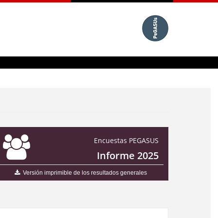
Encuestas PEGASUS
Informe 2025
Versión imprimible de los resultados generales