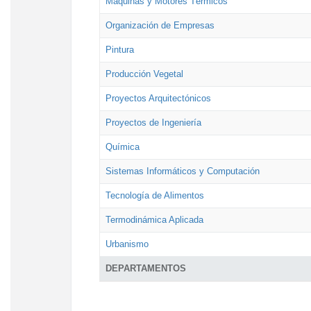
Máquinas y Motores Térmicos
Organización de Empresas
Pintura
Producción Vegetal
Proyectos Arquitectónicos
Proyectos de Ingeniería
Química
Sistemas Informáticos y Computación
Tecnología de Alimentos
Termodinámica Aplicada
Urbanismo
DEPARTAMENTOS