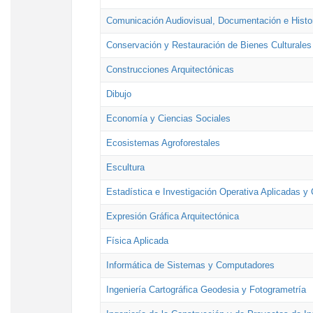
Comunicación Audiovisual, Documentación e Histor
Conservación y Restauración de Bienes Culturales
Construcciones Arquitectónicas
Dibujo
Economía y Ciencias Sociales
Ecosistemas Agroforestales
Escultura
Estadística e Investigación Operativa Aplicadas y 
Expresión Gráfica Arquitectónica
Física Aplicada
Informática de Sistemas y Computadores
Ingeniería Cartográfica Geodesia y Fotogrametría