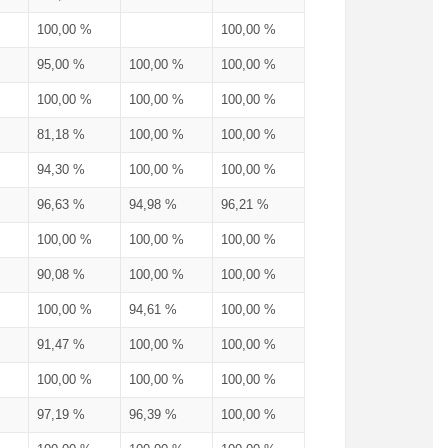
100,00 %
100,00 %
95,00 %
100,00 %
100,00 %
100,00 %
100,00 %
100,00 %
81,18 %
100,00 %
100,00 %
94,30 %
100,00 %
100,00 %
96,63 %
94,98 %
96,21 %
100,00 %
100,00 %
100,00 %
90,08 %
100,00 %
100,00 %
100,00 %
94,61 %
100,00 %
91,47 %
100,00 %
100,00 %
100,00 %
100,00 %
100,00 %
97,19 %
96,39 %
100,00 %