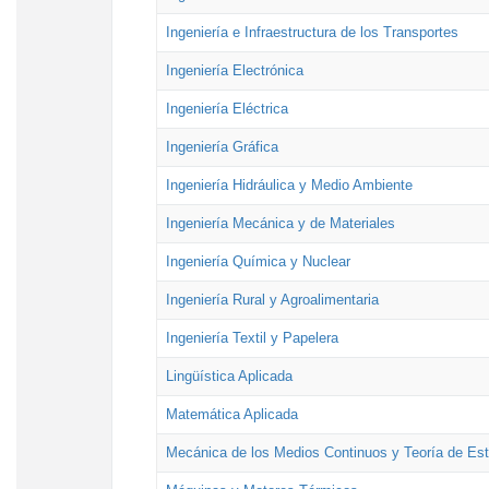
Ingeniería e Infraestructura de los Transportes
Ingeniería Electrónica
Ingeniería Eléctrica
Ingeniería Gráfica
Ingeniería Hidráulica y Medio Ambiente
Ingeniería Mecánica y de Materiales
Ingeniería Química y Nuclear
Ingeniería Rural y Agroalimentaria
Ingeniería Textil y Papelera
Lingüística Aplicada
Matemática Aplicada
Mecánica de los Medios Continuos y Teoría de Est