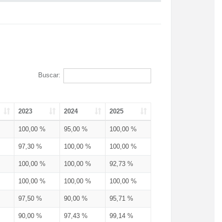
Buscar:
2023
2024
2025
100,00 %
95,00 %
100,00 %
97,30 %
100,00 %
100,00 %
100,00 %
100,00 %
92,73 %
100,00 %
100,00 %
100,00 %
97,50 %
90,00 %
95,71 %
90,00 %
97,43 %
99,14 %