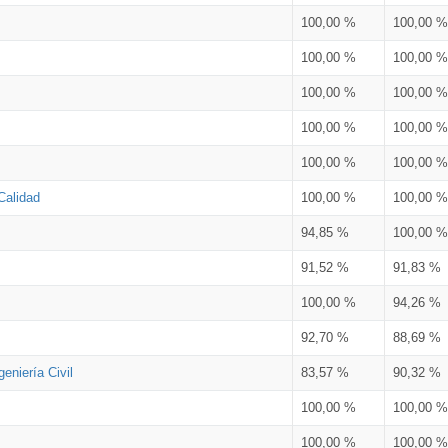
100,00 %
100,00 %
100,00 %
100,00 %
100,00 %
100,00 %
100,00 %
100,00 %
100,00 %
100,00 %
Calidad
100,00 %
100,00 %
94,85 %
100,00 %
91,52 %
91,83 %
100,00 %
94,26 %
92,70 %
88,69 %
eniería Civil
83,57 %
90,32 %
100,00 %
100,00 %
100,00 %
100,00 %