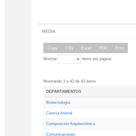
MEDIA
Copy
CSV
Excel
PDF
Print
Mostrar
items por página
Mostrando 1 a 42 de 42 items
DEPARTAMENTOS
Biotecnología
Ciencia Animal
Composición Arquitectónica
Comunicaciones