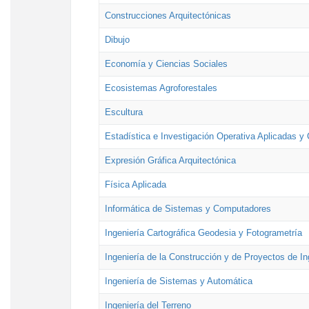
Construcciones Arquitectónicas
Dibujo
Economía y Ciencias Sociales
Ecosistemas Agroforestales
Escultura
Estadística e Investigación Operativa Aplicadas y 
Expresión Gráfica Arquitectónica
Física Aplicada
Informática de Sistemas y Computadores
Ingeniería Cartográfica Geodesia y Fotogrametría
Ingeniería de la Construcción y de Proyectos de Ing
Ingeniería de Sistemas y Automática
Ingeniería del Terreno