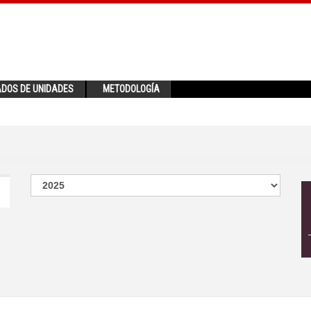
ADOS DE UNIDADES
METODOLOGÍA