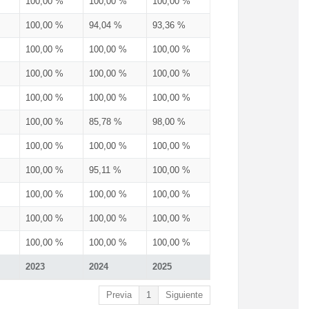
100,00 %
100,00 %
100,00 %
100,00 %
94,04 %
93,36 %
100,00 %
100,00 %
100,00 %
100,00 %
100,00 %
100,00 %
100,00 %
100,00 %
100,00 %
100,00 %
85,78 %
98,00 %
100,00 %
100,00 %
100,00 %
100,00 %
95,11 %
100,00 %
100,00 %
100,00 %
100,00 %
100,00 %
100,00 %
100,00 %
100,00 %
100,00 %
100,00 %
2023
2024
2025
Previa
1
Siguiente