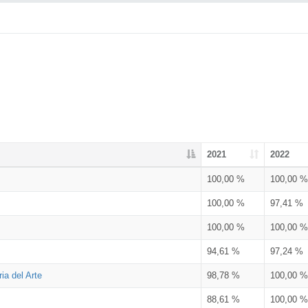
2021
2022
100,00 %
100,00 %
100,00 %
97,41 %
100,00 %
100,00 %
94,61 %
97,24 %
ia del Arte
98,78 %
100,00 %
88,61 %
100,00 %