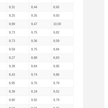
9,31
8,44
8,65
9,25
9,35
9,50
9,89
9,47
10,00
9,73
9,75
9,82
9,73
9,36
9,59
9,59
9,75
9,84
9,27
8,88
8,83
9,39
8,84
9,95
8,43
9,74
9,86
8,95
9,76
9,79
8,39
8,19
9,52
9,80
9,92
9,79