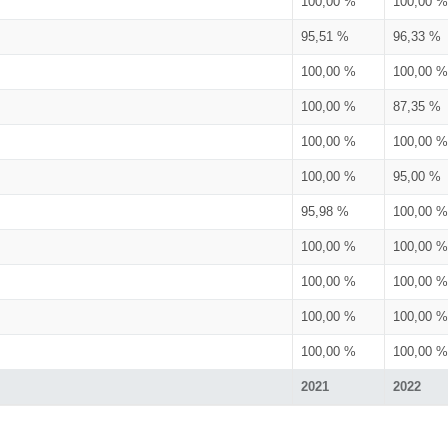
100,00 %
100,00 %
95,51 %
96,33 %
100,00 %
100,00 %
100,00 %
87,35 %
100,00 %
100,00 %
100,00 %
95,00 %
95,98 %
100,00 %
100,00 %
100,00 %
100,00 %
100,00 %
100,00 %
100,00 %
100,00 %
100,00 %
2021
2022