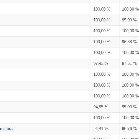
100,00 %
100,00 %
100,00 %
95,00 %
100,00 %
100,00 %
100,00 %
96,38 %
100,00 %
100,00 %
97,43 %
97,51 %
100,00 %
100,00 %
100,00 %
100,00 %
100,00 %
100,00 %
94,95 %
95,00 %
100,00 %
100,00 %
ructuras
94,41 %
96,76 %