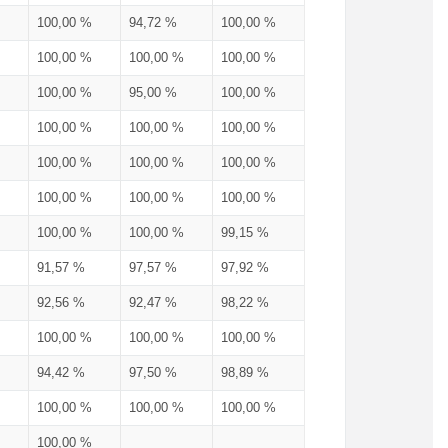
100,00 %
94,72 %
100,00 %
100,00 %
100,00 %
100,00 %
100,00 %
95,00 %
100,00 %
100,00 %
100,00 %
100,00 %
100,00 %
100,00 %
100,00 %
100,00 %
100,00 %
100,00 %
100,00 %
100,00 %
99,15 %
91,57 %
97,57 %
97,92 %
92,56 %
92,47 %
98,22 %
100,00 %
100,00 %
100,00 %
94,42 %
97,50 %
98,89 %
100,00 %
100,00 %
100,00 %
100,00 %