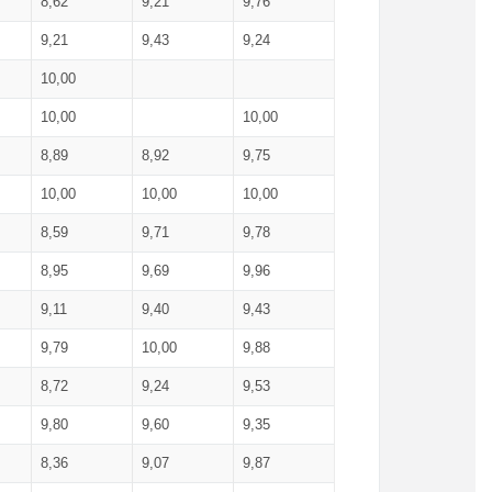
8,62
9,21
9,76
9,21
9,43
9,24
10,00
10,00
10,00
8,89
8,92
9,75
10,00
10,00
10,00
8,59
9,71
9,78
8,95
9,69
9,96
9,11
9,40
9,43
9,79
10,00
9,88
8,72
9,24
9,53
9,80
9,60
9,35
8,36
9,07
9,87