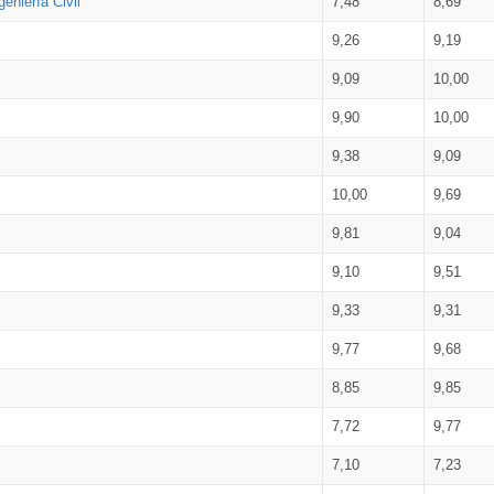
eniería Civil
7,48
8,69
9,26
9,19
9,09
10,00
9,90
10,00
9,38
9,09
10,00
9,69
9,81
9,04
9,10
9,51
9,33
9,31
9,77
9,68
8,85
9,85
7,72
9,77
7,10
7,23