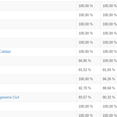
100,00 %
100,00 %
100,00 %
100,00 %
100,00 %
100,00 %
100,00 %
100,00 %
100,00 %
100,00 %
Calidad
100,00 %
100,00 %
94,85 %
100,00 %
91,52 %
91,83 %
100,00 %
94,26 %
92,70 %
88,69 %
eniería Civil
83,57 %
90,32 %
100,00 %
100,00 %
100,00 %
100,00 %