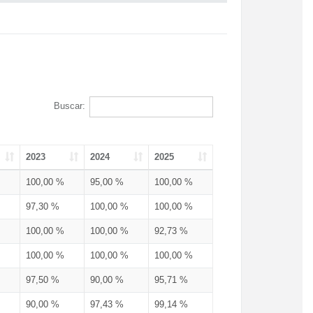
Buscar:
2023
2024
2025
100,00 %
95,00 %
100,00 %
97,30 %
100,00 %
100,00 %
100,00 %
100,00 %
92,73 %
100,00 %
100,00 %
100,00 %
97,50 %
90,00 %
95,71 %
90,00 %
97,43 %
99,14 %