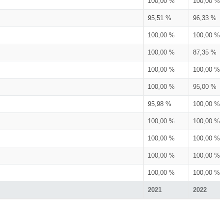
100,00 %
100,00 %
95,51 %
96,33 %
100,00 %
100,00 %
100,00 %
87,35 %
100,00 %
100,00 %
100,00 %
95,00 %
95,98 %
100,00 %
100,00 %
100,00 %
100,00 %
100,00 %
100,00 %
100,00 %
100,00 %
100,00 %
2021
2022