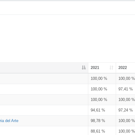
2021
2022
100,00 %
100,00 %
100,00 %
97,41 %
100,00 %
100,00 %
94,61 %
97,24 %
ia del Arte
98,78 %
100,00 %
88,61 %
100,00 %