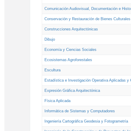
Comunicación Audiovisual, Documentación e Histor
Conservación y Restauración de Bienes Culturales
Construcciones Arquitectónicas
Dibujo
Economía y Ciencias Sociales
Ecosistemas Agroforestales
Escultura
Estadística e Investigación Operativa Aplicadas y 
Expresión Gráfica Arquitectónica
Física Aplicada
Informática de Sistemas y Computadores
Ingeniería Cartográfica Geodesia y Fotogrametría