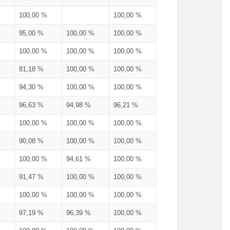
100,00 %
100,00 %
95,00 %
100,00 %
100,00 %
100,00 %
100,00 %
100,00 %
81,18 %
100,00 %
100,00 %
94,30 %
100,00 %
100,00 %
96,63 %
94,98 %
96,21 %
100,00 %
100,00 %
100,00 %
90,08 %
100,00 %
100,00 %
100,00 %
94,61 %
100,00 %
91,47 %
100,00 %
100,00 %
100,00 %
100,00 %
100,00 %
97,19 %
96,39 %
100,00 %