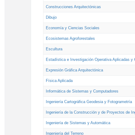
Construcciones Arquitectónicas
Dibujo
Economía y Ciencias Sociales
Ecosistemas Agroforestales
Escultura
Estadística e Investigación Operativa Aplicadas y 
Expresión Gráfica Arquitectónica
Física Aplicada
Informática de Sistemas y Computadores
Ingeniería Cartográfica Geodesia y Fotogrametría
Ingeniería de la Construcción y de Proyectos de Ing
Ingeniería de Sistemas y Automática
Ingeniería del Terreno