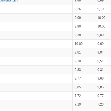
eniería Civil
7,48
8,69
9,26
9,19
9,09
10,00
9,90
10,00
9,38
9,09
10,00
9,69
9,81
9,04
9,10
9,51
9,33
9,31
9,77
9,68
8,85
9,85
7,72
9,77
7,10
7,23