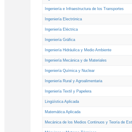
Ingeniería e Infraestructura de los Transportes
Ingeniería Electrónica
Ingeniería Eléctrica
Ingeniería Gráfica
Ingeniería Hidráulica y Medio Ambiente
Ingeniería Mecánica y de Materiales
Ingeniería Química y Nuclear
Ingeniería Rural y Agroalimentaria
Ingeniería Textil y Papelera
Lingüística Aplicada
Matemática Aplicada
Mecánica de los Medios Continuos y Teoría de Est