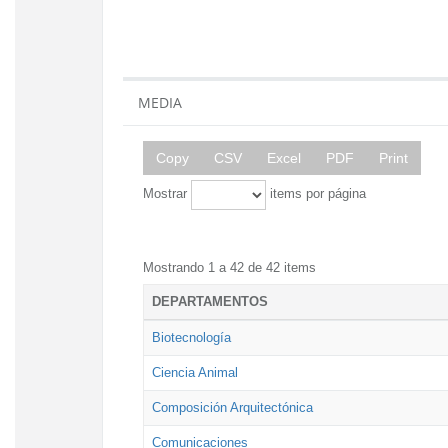
MEDIA
Copy
CSV
Excel
PDF
Print
Mostrar
items por página
Mostrando 1 a 42 de 42 items
DEPARTAMENTOS
Biotecnología
Ciencia Animal
Composición Arquitectónica
Comunicaciones