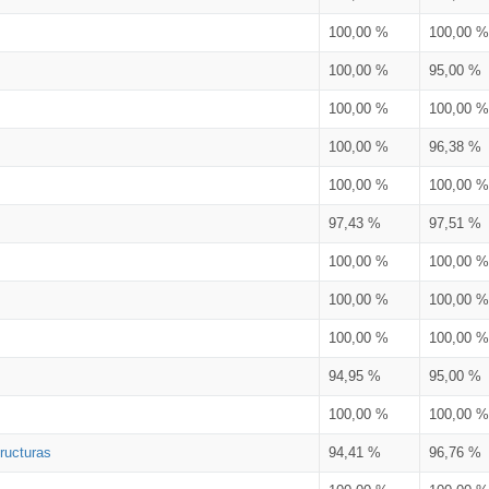
100,00 %
100,00 %
100,00 %
95,00 %
100,00 %
100,00 %
100,00 %
96,38 %
100,00 %
100,00 %
97,43 %
97,51 %
100,00 %
100,00 %
100,00 %
100,00 %
100,00 %
100,00 %
94,95 %
95,00 %
100,00 %
100,00 %
ructuras
94,41 %
96,76 %