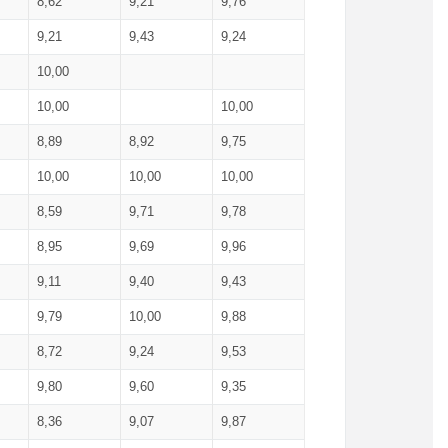
8,62
9,21
9,76
9,21
9,43
9,24
10,00
10,00
10,00
8,89
8,92
9,75
10,00
10,00
10,00
8,59
9,71
9,78
8,95
9,69
9,96
9,11
9,40
9,43
9,79
10,00
9,88
8,72
9,24
9,53
9,80
9,60
9,35
8,36
9,07
9,87