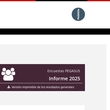
Encuestas PEGASUS
Informe 2025
Versión imprimible de los resultados generales