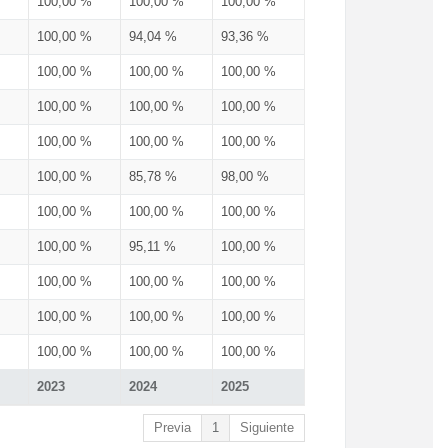
100,00 %
100,00 %
100,00 %
100,00 %
94,04 %
93,36 %
100,00 %
100,00 %
100,00 %
100,00 %
100,00 %
100,00 %
100,00 %
100,00 %
100,00 %
100,00 %
85,78 %
98,00 %
100,00 %
100,00 %
100,00 %
100,00 %
95,11 %
100,00 %
100,00 %
100,00 %
100,00 %
100,00 %
100,00 %
100,00 %
100,00 %
100,00 %
100,00 %
2023
2024
2025
Previa
1
Siguiente