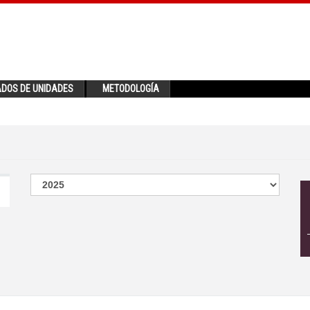
ADOS DE UNIDADES
METODOLOGÍA