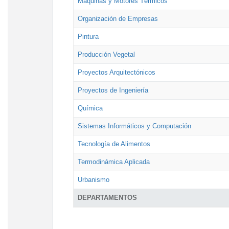
Máquinas y Motores Térmicos
Organización de Empresas
Pintura
Producción Vegetal
Proyectos Arquitectónicos
Proyectos de Ingeniería
Química
Sistemas Informáticos y Computación
Tecnología de Alimentos
Termodinámica Aplicada
Urbanismo
DEPARTAMENTOS