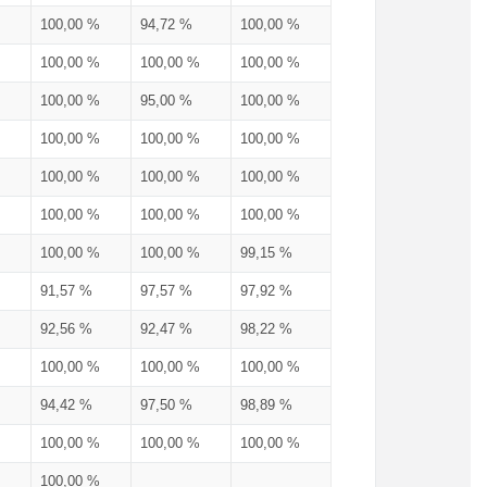
100,00 %
94,72 %
100,00 %
100,00 %
100,00 %
100,00 %
100,00 %
95,00 %
100,00 %
100,00 %
100,00 %
100,00 %
100,00 %
100,00 %
100,00 %
100,00 %
100,00 %
100,00 %
100,00 %
100,00 %
99,15 %
91,57 %
97,57 %
97,92 %
92,56 %
92,47 %
98,22 %
100,00 %
100,00 %
100,00 %
94,42 %
97,50 %
98,89 %
100,00 %
100,00 %
100,00 %
100,00 %