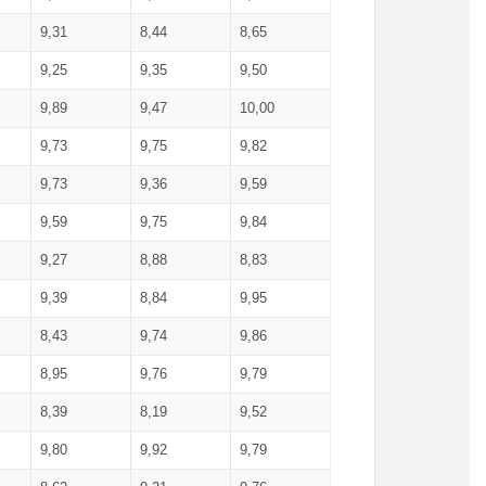
9,31
8,44
8,65
9,25
9,35
9,50
9,89
9,47
10,00
9,73
9,75
9,82
9,73
9,36
9,59
9,59
9,75
9,84
9,27
8,88
8,83
9,39
8,84
9,95
8,43
9,74
9,86
8,95
9,76
9,79
8,39
8,19
9,52
9,80
9,92
9,79