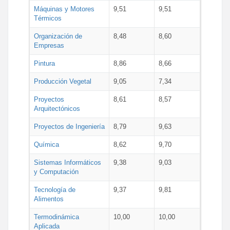
Máquinas y Motores
9,51
9,51
Térmicos
Organización de
8,48
8,60
Empresas
Pintura
8,86
8,66
Producción Vegetal
9,05
7,34
Proyectos
8,61
8,57
Arquitectónicos
Proyectos de Ingeniería
8,79
9,63
Química
8,62
9,70
Sistemas Informáticos
9,38
9,03
y Computación
Tecnología de
9,37
9,81
Alimentos
Termodinámica
10,00
10,00
Aplicada