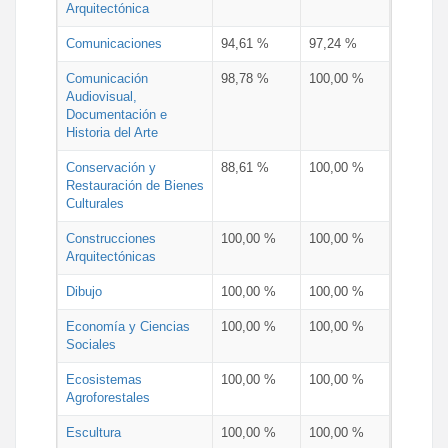
Arquitectónica
Comunicaciones
94,61 %
97,24 %
Comunicación
98,78 %
100,00 %
Audiovisual,
Documentación e
Historia del Arte
Conservación y
88,61 %
100,00 %
Restauración de Bienes
Culturales
Construcciones
100,00 %
100,00 %
Arquitectónicas
Dibujo
100,00 %
100,00 %
Economía y Ciencias
100,00 %
100,00 %
Sociales
Ecosistemas
100,00 %
100,00 %
Agroforestales
Escultura
100,00 %
100,00 %