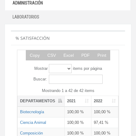
ADMINISTRACIÓN
LABORATORIOS
% SATISFACCIÓN
Copy
CSV
Excel
PDF
Print
Mostrar
items por página
Buscar:
Mostrando 1 a 42 de 42 items
DEPARTAMENTOS
2021
2022
Biotecnología
100,00 %
100,00 %
Ciencia Animal
100,00 %
97,41 %
Composición
100,00 %
100,00 %