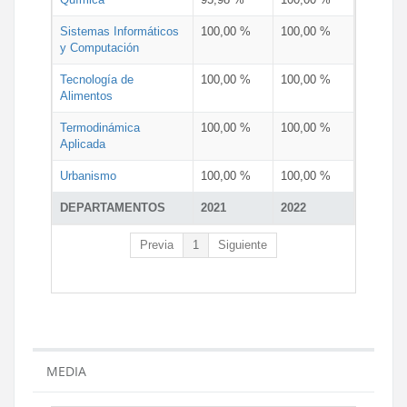
Sistemas Informáticos
100,00 %
100,00 %
y Computación
Tecnología de
100,00 %
100,00 %
Alimentos
Termodinámica
100,00 %
100,00 %
Aplicada
Urbanismo
100,00 %
100,00 %
DEPARTAMENTOS
2021
2022
Previa
1
Siguiente
MEDIA