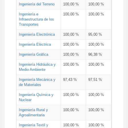
Ingeniería del Terreno
100,00 %
100,00 %
Ingeniería e
100,00 %
100,00 %
Infraestructura de los
Transportes
Ingeniería Electrónica
100,00 %
95,00 %
Ingeniería Eléctrica
100,00 %
100,00 %
Ingeniería Gráfica
100,00 %
96,38 %
Ingeniería Hidráulica y
100,00 %
100,00 %
Medio Ambiente
Ingeniería Mecánica y
97,43 %
97,51 %
de Materiales
Ingeniería Química y
100,00 %
100,00 %
Nuclear
Ingeniería Rural y
100,00 %
100,00 %
Agroalimentaria
Ingeniería Textil y
100,00 %
100,00 %