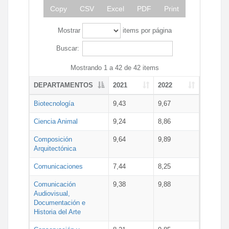
Copy
CSV
Excel
PDF
Print
Mostrar
items por página
Buscar:
Mostrando 1 a 42 de 42 items
DEPARTAMENTOS
2021
2022
Biotecnología
9,43
9,67
Ciencia Animal
9,24
8,86
Composición
9,64
9,89
Arquitectónica
Comunicaciones
7,44
8,25
Comunicación
9,38
9,88
Audiovisual,
Documentación e
Historia del Arte