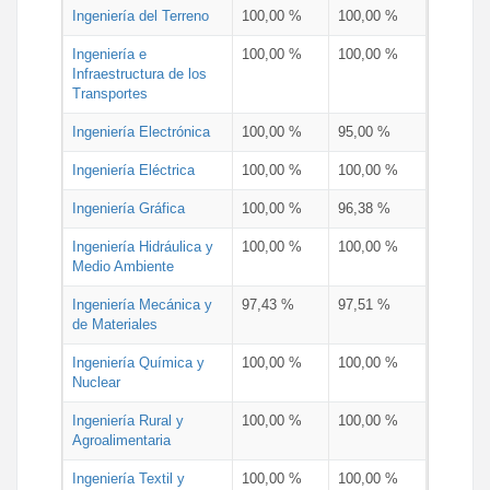
Ingeniería del Terreno
100,00 %
100,00 %
Ingeniería e
100,00 %
100,00 %
Infraestructura de los
Transportes
Ingeniería Electrónica
100,00 %
95,00 %
Ingeniería Eléctrica
100,00 %
100,00 %
Ingeniería Gráfica
100,00 %
96,38 %
Ingeniería Hidráulica y
100,00 %
100,00 %
Medio Ambiente
Ingeniería Mecánica y
97,43 %
97,51 %
de Materiales
Ingeniería Química y
100,00 %
100,00 %
Nuclear
Ingeniería Rural y
100,00 %
100,00 %
Agroalimentaria
Ingeniería Textil y
100,00 %
100,00 %