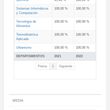
Sistemas Informáticos
100,00 %
100,00 %
y Computación
Tecnología de
100,00 %
100,00 %
Alimentos
Termodinámica
100,00 %
100,00 %
Aplicada
Urbanismo
100,00 %
100,00 %
DEPARTAMENTOS
2021
2022
Previa
1
Siguiente
MEDIA