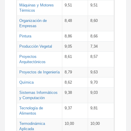
Máquinas y Motores
9,51
9,51
Térmicos
Organización de
8,48
8,60
Empresas
Pintura
8,86
8,66
Producción Vegetal
9,05
7,34
Proyectos
8,61
8,57
Arquitectónicos
Proyectos de Ingeniería
8,79
9,63
Química
8,62
9,70
Sistemas Informáticos
9,38
9,03
y Computación
Tecnología de
9,37
9,81
Alimentos
Termodinámica
10,00
10,00
Aplicada