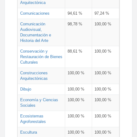
Arquitectónica
Comunicaciones
94,61 %
97,24 %
Comunicación
98,78 %
100,00 %
Audiovisual,
Documentación e
Historia del Arte
Conservación y
88,61 %
100,00 %
Restauración de Bienes
Culturales
Construcciones
100,00 %
100,00 %
Arquitectónicas
Dibujo
100,00 %
100,00 %
Economía y Ciencias
100,00 %
100,00 %
Sociales
Ecosistemas
100,00 %
100,00 %
Agroforestales
Escultura
100,00 %
100,00 %