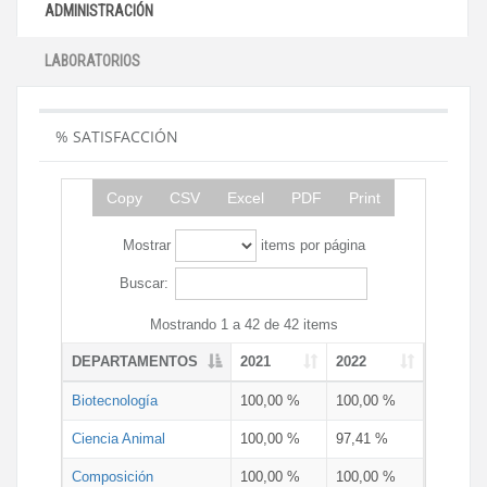
ADMINISTRACIÓN
LABORATORIOS
% SATISFACCIÓN
Copy
CSV
Excel
PDF
Print
Mostrar
items por página
Buscar:
Mostrando 1 a 42 de 42 items
DEPARTAMENTOS
2021
2022
Biotecnología
100,00 %
100,00 %
Ciencia Animal
100,00 %
97,41 %
Composición
100,00 %
100,00 %