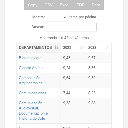
Copy
CSV
Excel
PDF
Print
Mostrar
items por página
Buscar:
Mostrando 1 a 42 de 42 items
DEPARTAMENTOS
2021
2022
Biotecnología
9,43
9,67
Ciencia Animal
9,24
8,86
Composición
9,64
9,89
Arquitectónica
Comunicaciones
7,44
8,25
Comunicación
9,38
9,88
Audiovisual,
Documentación e
Historia del Arte