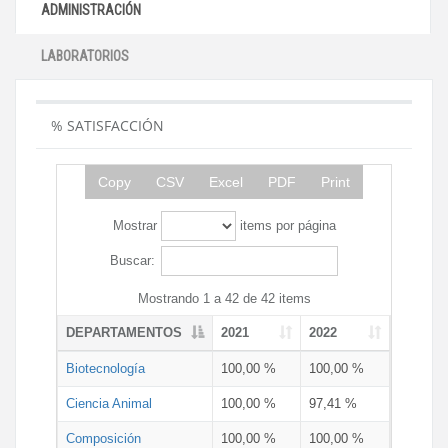
ADMINISTRACIÓN
LABORATORIOS
% SATISFACCIÓN
Copy
CSV
Excel
PDF
Print
Mostrar
items por página
Buscar:
Mostrando 1 a 42 de 42 items
DEPARTAMENTOS
2021
2022
Biotecnología
100,00 %
100,00 %
Ciencia Animal
100,00 %
97,41 %
Composición
100,00 %
100,00 %