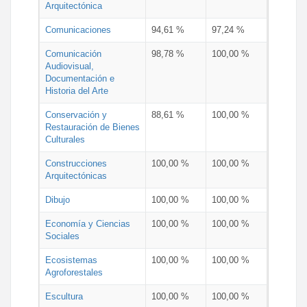
Arquitectónica
Comunicaciones
94,61 %
97,24 %
Comunicación
98,78 %
100,00 %
Audiovisual,
Documentación e
Historia del Arte
Conservación y
88,61 %
100,00 %
Restauración de Bienes
Culturales
Construcciones
100,00 %
100,00 %
Arquitectónicas
Dibujo
100,00 %
100,00 %
Economía y Ciencias
100,00 %
100,00 %
Sociales
Ecosistemas
100,00 %
100,00 %
Agroforestales
Escultura
100,00 %
100,00 %