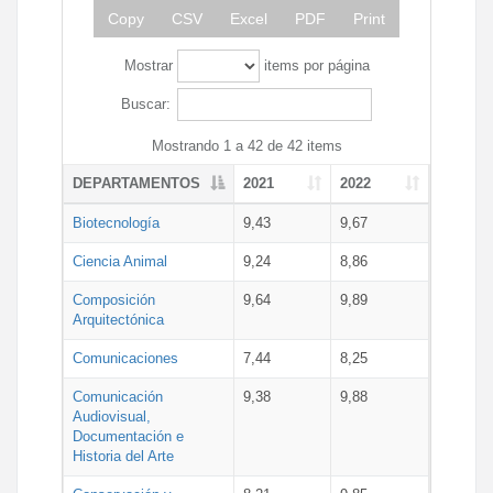
Copy
CSV
Excel
PDF
Print
Mostrar
items por página
Buscar:
Mostrando 1 a 42 de 42 items
DEPARTAMENTOS
2021
2022
Biotecnología
9,43
9,67
Ciencia Animal
9,24
8,86
Composición
9,64
9,89
Arquitectónica
Comunicaciones
7,44
8,25
Comunicación
9,38
9,88
Audiovisual,
Documentación e
Historia del Arte