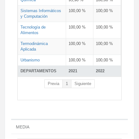
Sistemas Informáticos
100,00 %
100,00 %
y Computación
Tecnología de
100,00 %
100,00 %
Alimentos
Termodinámica
100,00 %
100,00 %
Aplicada
Urbanismo
100,00 %
100,00 %
DEPARTAMENTOS
2021
2022
Previa
1
Siguiente
MEDIA