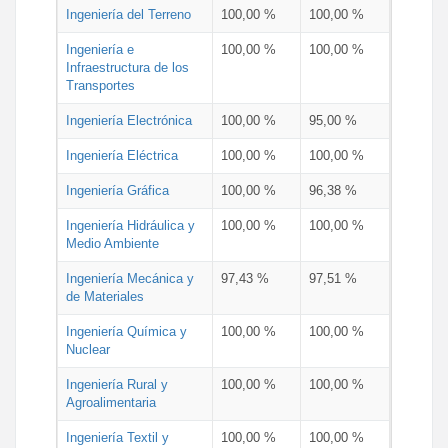
Ingeniería del Terreno
100,00 %
100,00 %
Ingeniería e
100,00 %
100,00 %
Infraestructura de los
Transportes
Ingeniería Electrónica
100,00 %
95,00 %
Ingeniería Eléctrica
100,00 %
100,00 %
Ingeniería Gráfica
100,00 %
96,38 %
Ingeniería Hidráulica y
100,00 %
100,00 %
Medio Ambiente
Ingeniería Mecánica y
97,43 %
97,51 %
de Materiales
Ingeniería Química y
100,00 %
100,00 %
Nuclear
Ingeniería Rural y
100,00 %
100,00 %
Agroalimentaria
Ingeniería Textil y
100,00 %
100,00 %