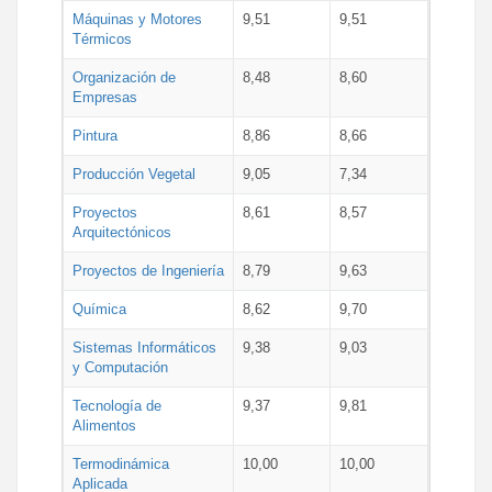
Máquinas y Motores
9,51
9,51
Térmicos
Organización de
8,48
8,60
Empresas
Pintura
8,86
8,66
Producción Vegetal
9,05
7,34
Proyectos
8,61
8,57
Arquitectónicos
Proyectos de Ingeniería
8,79
9,63
Química
8,62
9,70
Sistemas Informáticos
9,38
9,03
y Computación
Tecnología de
9,37
9,81
Alimentos
Termodinámica
10,00
10,00
Aplicada