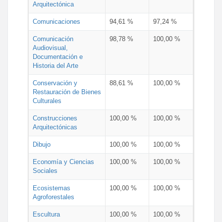
Arquitectónica
Comunicaciones
94,61 %
97,24 %
Comunicación
98,78 %
100,00 %
Audiovisual,
Documentación e
Historia del Arte
Conservación y
88,61 %
100,00 %
Restauración de Bienes
Culturales
Construcciones
100,00 %
100,00 %
Arquitectónicas
Dibujo
100,00 %
100,00 %
Economía y Ciencias
100,00 %
100,00 %
Sociales
Ecosistemas
100,00 %
100,00 %
Agroforestales
Escultura
100,00 %
100,00 %