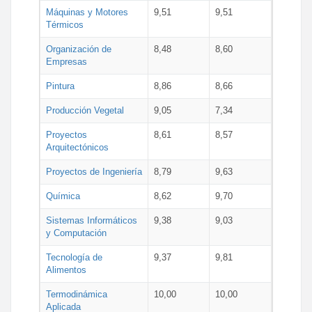
Máquinas y Motores
9,51
9,51
Térmicos
Organización de
8,48
8,60
Empresas
Pintura
8,86
8,66
Producción Vegetal
9,05
7,34
Proyectos
8,61
8,57
Arquitectónicos
Proyectos de Ingeniería
8,79
9,63
Química
8,62
9,70
Sistemas Informáticos
9,38
9,03
y Computación
Tecnología de
9,37
9,81
Alimentos
Termodinámica
10,00
10,00
Aplicada