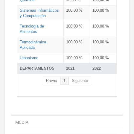
Sistemas Informáticos
100,00 %
100,00 %
y Computación
Tecnología de
100,00 %
100,00 %
Alimentos
Termodinámica
100,00 %
100,00 %
Aplicada
Urbanismo
100,00 %
100,00 %
DEPARTAMENTOS
2021
2022
Previa
1
Siguiente
MEDIA