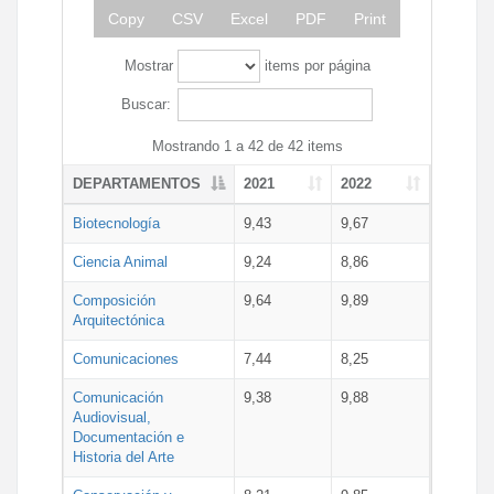
Copy
CSV
Excel
PDF
Print
Mostrar
items por página
Buscar:
Mostrando 1 a 42 de 42 items
DEPARTAMENTOS
2021
2022
Biotecnología
9,43
9,67
Ciencia Animal
9,24
8,86
Composición
9,64
9,89
Arquitectónica
Comunicaciones
7,44
8,25
Comunicación
9,38
9,88
Audiovisual,
Documentación e
Historia del Arte