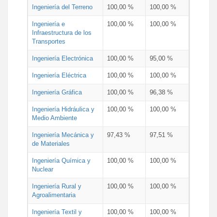
Ingeniería del Terreno
100,00 %
100,00 %
Ingeniería e
100,00 %
100,00 %
Infraestructura de los
Transportes
Ingeniería Electrónica
100,00 %
95,00 %
Ingeniería Eléctrica
100,00 %
100,00 %
Ingeniería Gráfica
100,00 %
96,38 %
Ingeniería Hidráulica y
100,00 %
100,00 %
Medio Ambiente
Ingeniería Mecánica y
97,43 %
97,51 %
de Materiales
Ingeniería Química y
100,00 %
100,00 %
Nuclear
Ingeniería Rural y
100,00 %
100,00 %
Agroalimentaria
Ingeniería Textil y
100,00 %
100,00 %