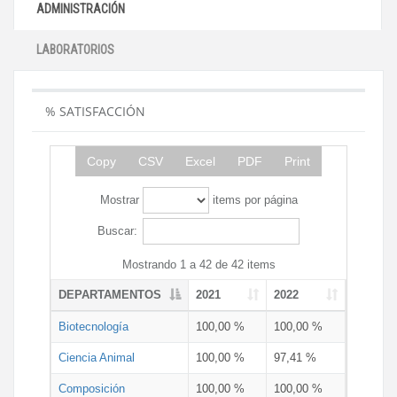
ADMINISTRACIÓN
LABORATORIOS
% SATISFACCIÓN
Copy
CSV
Excel
PDF
Print
Mostrar
items por página
Buscar:
Mostrando 1 a 42 de 42 items
DEPARTAMENTOS
2021
2022
Biotecnología
100,00 %
100,00 %
Ciencia Animal
100,00 %
97,41 %
Composición
100,00 %
100,00 %