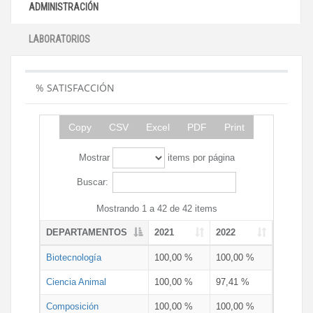
ADMINISTRACIÓN
LABORATORIOS
% SATISFACCIÓN
Copy
CSV
Excel
PDF
Print
Mostrar
items por página
Buscar:
Mostrando 1 a 42 de 42 items
DEPARTAMENTOS
2021
2022
Biotecnología
100,00 %
100,00 %
Ciencia Animal
100,00 %
97,41 %
Composición
100,00 %
100,00 %