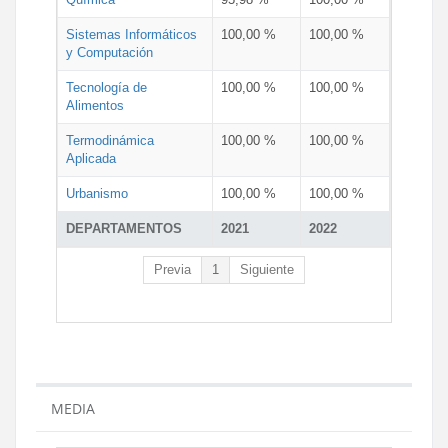
Sistemas Informáticos
100,00 %
100,00 %
y Computación
Tecnología de
100,00 %
100,00 %
Alimentos
Termodinámica
100,00 %
100,00 %
Aplicada
Urbanismo
100,00 %
100,00 %
DEPARTAMENTOS
2021
2022
Previa
1
Siguiente
MEDIA