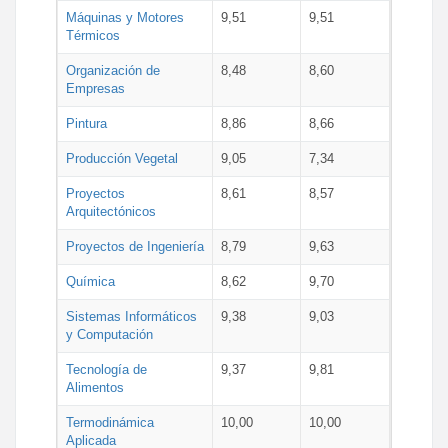
Máquinas y Motores
9,51
9,51
Térmicos
Organización de
8,48
8,60
Empresas
Pintura
8,86
8,66
Producción Vegetal
9,05
7,34
Proyectos
8,61
8,57
Arquitectónicos
Proyectos de Ingeniería
8,79
9,63
Química
8,62
9,70
Sistemas Informáticos
9,38
9,03
y Computación
Tecnología de
9,37
9,81
Alimentos
Termodinámica
10,00
10,00
Aplicada