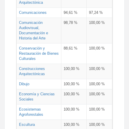
Arquitectónica
Comunicaciones
94,61 %
97,24 %
Comunicación
98,78 %
100,00 %
Audiovisual,
Documentación e
Historia del Arte
Conservación y
88,61 %
100,00 %
Restauración de Bienes
Culturales
Construcciones
100,00 %
100,00 %
Arquitectónicas
Dibujo
100,00 %
100,00 %
Economía y Ciencias
100,00 %
100,00 %
Sociales
Ecosistemas
100,00 %
100,00 %
Agroforestales
Escultura
100,00 %
100,00 %