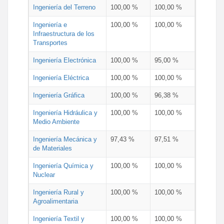
Ingeniería del Terreno
100,00 %
100,00 %
Ingeniería e
100,00 %
100,00 %
Infraestructura de los
Transportes
Ingeniería Electrónica
100,00 %
95,00 %
Ingeniería Eléctrica
100,00 %
100,00 %
Ingeniería Gráfica
100,00 %
96,38 %
Ingeniería Hidráulica y
100,00 %
100,00 %
Medio Ambiente
Ingeniería Mecánica y
97,43 %
97,51 %
de Materiales
Ingeniería Química y
100,00 %
100,00 %
Nuclear
Ingeniería Rural y
100,00 %
100,00 %
Agroalimentaria
Ingeniería Textil y
100,00 %
100,00 %