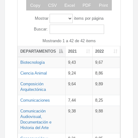
Copy
CSV
Excel
PDF
Print
Mostrar
items por página
Buscar:
Mostrando 1 a 42 de 42 items
DEPARTAMENTOS
2021
2022
Biotecnología
9,43
9,67
Ciencia Animal
9,24
8,86
Composición
9,64
9,89
Arquitectónica
Comunicaciones
7,44
8,25
Comunicación
9,38
9,88
Audiovisual,
Documentación e
Historia del Arte