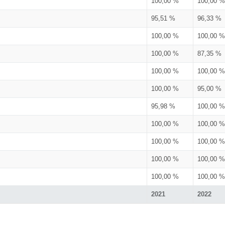
100,00 %
100,00 %
95,51 %
96,33 %
100,00 %
100,00 %
100,00 %
87,35 %
100,00 %
100,00 %
100,00 %
95,00 %
95,98 %
100,00 %
100,00 %
100,00 %
100,00 %
100,00 %
100,00 %
100,00 %
100,00 %
100,00 %
2021
2022