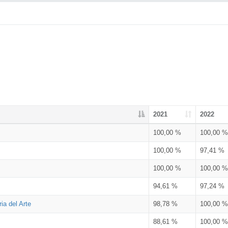
2021
2022
100,00 %
100,00 %
100,00 %
97,41 %
100,00 %
100,00 %
94,61 %
97,24 %
ia del Arte
98,78 %
100,00 %
88,61 %
100,00 %