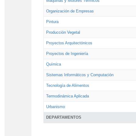
Máquinas y Motores Térmicos
Organización de Empresas
Pintura
Producción Vegetal
Proyectos Arquitectónicos
Proyectos de Ingeniería
Química
Sistemas Informáticos y Computación
Tecnología de Alimentos
Termodinámica Aplicada
Urbanismo
DEPARTAMENTOS