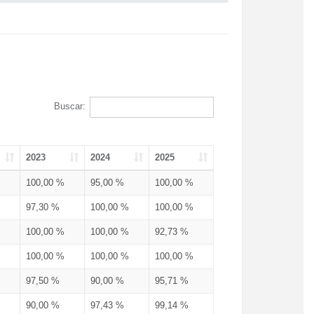
Buscar:
2023
2024
2025
100,00 %
95,00 %
100,00 %
97,30 %
100,00 %
100,00 %
100,00 %
100,00 %
92,73 %
100,00 %
100,00 %
100,00 %
97,50 %
90,00 %
95,71 %
90,00 %
97,43 %
99,14 %