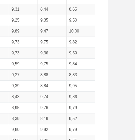
9,31
8,44
8,65
9,25
9,35
9,50
9,89
9,47
10,00
9,73
9,75
9,82
9,73
9,36
9,59
9,59
9,75
9,84
9,27
8,88
8,83
9,39
8,84
9,95
8,43
9,74
9,86
8,95
9,76
9,79
8,39
8,19
9,52
9,80
9,92
9,79