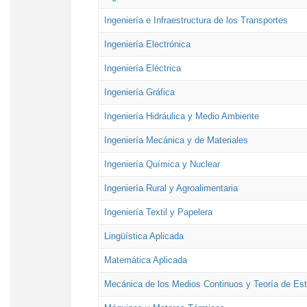
Ingeniería e Infraestructura de los Transportes
Ingeniería Electrónica
Ingeniería Eléctrica
Ingeniería Gráfica
Ingeniería Hidráulica y Medio Ambiente
Ingeniería Mecánica y de Materiales
Ingeniería Química y Nuclear
Ingeniería Rural y Agroalimentaria
Ingeniería Textil y Papelera
Lingüística Aplicada
Matemática Aplicada
Mecánica de los Medios Continuos y Teoría de Est