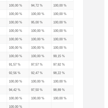
100,00 %
94,72 %
100,00 %
100,00 %
100,00 %
100,00 %
100,00 %
95,00 %
100,00 %
100,00 %
100,00 %
100,00 %
100,00 %
100,00 %
100,00 %
100,00 %
100,00 %
100,00 %
100,00 %
100,00 %
99,15 %
91,57 %
97,57 %
97,92 %
92,56 %
92,47 %
98,22 %
100,00 %
100,00 %
100,00 %
94,42 %
97,50 %
98,89 %
100,00 %
100,00 %
100,00 %
100,00 %