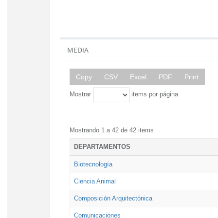
MEDIA
Copy
CSV
Excel
PDF
Print
Mostrar
items por página
Mostrando 1 a 42 de 42 items
DEPARTAMENTOS
Biotecnología
Ciencia Animal
Composición Arquitectónica
Comunicaciones