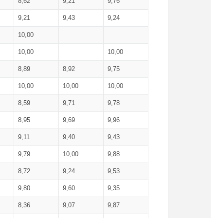
8,62
9,21
9,76
9,21
9,43
9,24
10,00
10,00
10,00
8,89
8,92
9,75
10,00
10,00
10,00
8,59
9,71
9,78
8,95
9,69
9,96
9,11
9,40
9,43
9,79
10,00
9,88
8,72
9,24
9,53
9,80
9,60
9,35
8,36
9,07
9,87