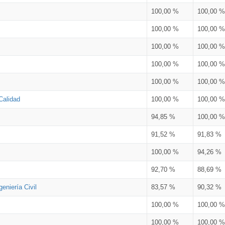
100,00 %
100,00 %
100,00 %
100,00 %
100,00 %
100,00 %
100,00 %
100,00 %
100,00 %
100,00 %
Calidad
100,00 %
100,00 %
94,85 %
100,00 %
91,52 %
91,83 %
100,00 %
94,26 %
92,70 %
88,69 %
eniería Civil
83,57 %
90,32 %
100,00 %
100,00 %
100,00 %
100,00 %