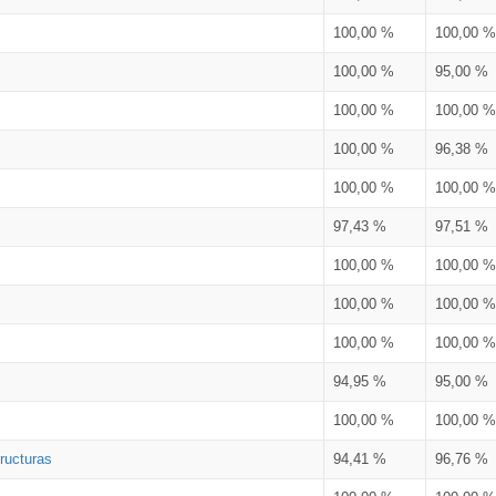
100,00 %
100,00 %
100,00 %
95,00 %
100,00 %
100,00 %
100,00 %
96,38 %
100,00 %
100,00 %
97,43 %
97,51 %
100,00 %
100,00 %
100,00 %
100,00 %
100,00 %
100,00 %
94,95 %
95,00 %
100,00 %
100,00 %
ructuras
94,41 %
96,76 %