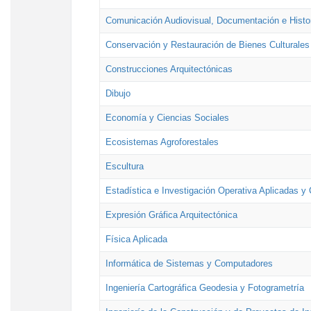
Comunicación Audiovisual, Documentación e Histor
Conservación y Restauración de Bienes Culturales
Construcciones Arquitectónicas
Dibujo
Economía y Ciencias Sociales
Ecosistemas Agroforestales
Escultura
Estadística e Investigación Operativa Aplicadas y 
Expresión Gráfica Arquitectónica
Física Aplicada
Informática de Sistemas y Computadores
Ingeniería Cartográfica Geodesia y Fotogrametría