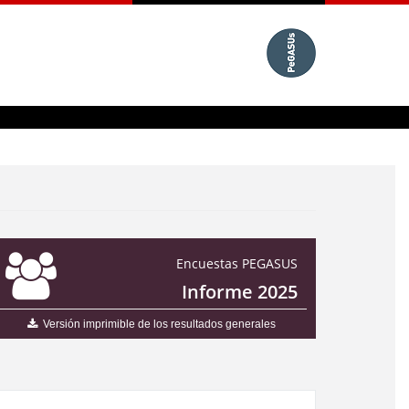
Encuestas PEGASUS
Informe 2025
Versión imprimible de los resultados generales