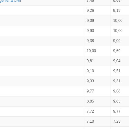
eniería Civil
7,48
8,69
9,26
9,19
9,09
10,00
9,90
10,00
9,38
9,09
10,00
9,69
9,81
9,04
9,10
9,51
9,33
9,31
9,77
9,68
8,85
9,85
7,72
9,77
7,10
7,23