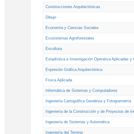
Construcciones Arquitectónicas
Dibujo
Economía y Ciencias Sociales
Ecosistemas Agroforestales
Escultura
Estadística e Investigación Operativa Aplicadas y 
Expresión Gráfica Arquitectónica
Física Aplicada
Informática de Sistemas y Computadores
Ingeniería Cartográfica Geodesia y Fotogrametría
Ingeniería de la Construcción y de Proyectos de Ing
Ingeniería de Sistemas y Automática
Ingeniería del Terreno