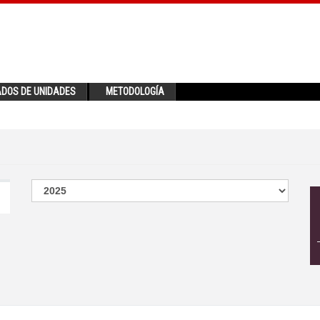
ADOS DE UNIDADES
METODOLOGÍA