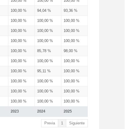
100,00 %
100,00 %
100,00 %
100,00 %
94,04 %
93,36 %
100,00 %
100,00 %
100,00 %
100,00 %
100,00 %
100,00 %
100,00 %
100,00 %
100,00 %
100,00 %
85,78 %
98,00 %
100,00 %
100,00 %
100,00 %
100,00 %
95,11 %
100,00 %
100,00 %
100,00 %
100,00 %
100,00 %
100,00 %
100,00 %
100,00 %
100,00 %
100,00 %
2023
2024
2025
Previa
1
Siguiente