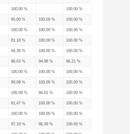
100,00 %
100,00 %
95,00 %
100,00 %
100,00 %
100,00 %
100,00 %
100,00 %
81,18 %
100,00 %
100,00 %
94,30 %
100,00 %
100,00 %
96,63 %
94,98 %
96,21 %
100,00 %
100,00 %
100,00 %
90,08 %
100,00 %
100,00 %
100,00 %
94,61 %
100,00 %
91,47 %
100,00 %
100,00 %
100,00 %
100,00 %
100,00 %
97,19 %
96,39 %
100,00 %